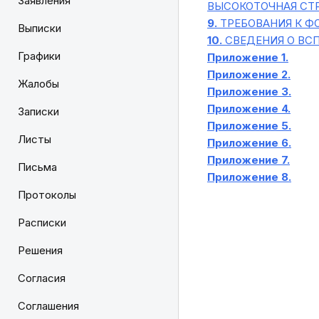
Заявления
ВЫСОКОТОЧНАЯ СТ
9.
ТРЕБОВАНИЯ К Ф
Выписки
10.
СВЕДЕНИЯ О ВС
Графики
Приложение 1.
Приложение 2.
Жалобы
Приложение 3.
Приложение 4.
Записки
Приложение 5.
Листы
Приложение 6.
Приложение 7.
Письма
Приложение 8.
Протоколы
Расписки
Решения
Согласия
Соглашения