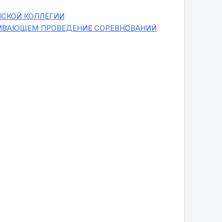
ЙСКОЙ КОЛЛЕГИИ
ЧИВАЮЩЕМ ПРОВЕДЕНИЕ СОРЕВНОВАНИЙ