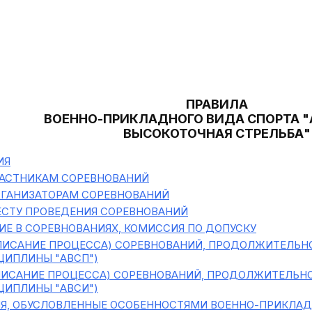
ПРАВИЛА
ВОЕННО-ПРИКЛАДНОГО ВИДА СПОРТА 
ВЫСОКОТОЧНАЯ СТРЕЛЬБА"
ИЯ
ЧАСТНИКАМ СОРЕВНОВАНИЙ
РГАНИЗАТОРАМ СОРЕВНОВАНИЙ
ЕСТУ ПРОВЕДЕНИЯ СОРЕВНОВАНИЙ
ИЕ В СОРЕВНОВАНИЯХ, КОМИССИЯ ПО ДОПУСКУ
ИСАНИЕ ПРОЦЕССА) СОРЕВНОВАНИЙ, ПРОДОЛЖИТЕЛЬН
ЦИПЛИНЫ "АВСП")
ИСАНИЕ ПРОЦЕССА) СОРЕВНОВАНИЙ, ПРОДОЛЖИТЕЛЬНО
ЦИПЛИНЫ "АВСИ")
Я, ОБУСЛОВЛЕННЫЕ ОСОБЕННОСТЯМИ ВОЕННО-ПРИКЛАД