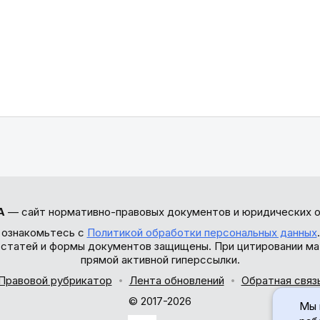
А
— сайт нормативно-правовых документов и юридических о
 ознакомьтесь с
Политикой обработки персональных данных
ы статей и формы документов защищены. При цитировании ма
прямой активной гиперссылки.
Правовой рубрикатор
Лента обновлений
Обратная связ
© 2017-2026
Мы 