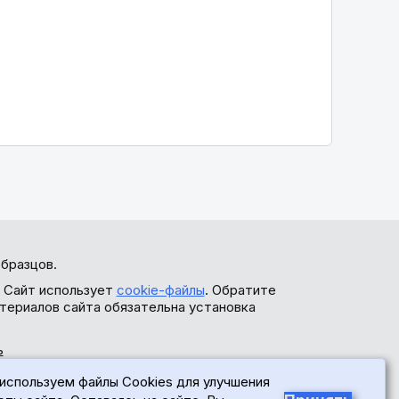
бразцов.
. Сайт использует
cookie-файлы
. Обратите
териалов сайта обязательна установка
ь
используем файлы Cookies для улучшения