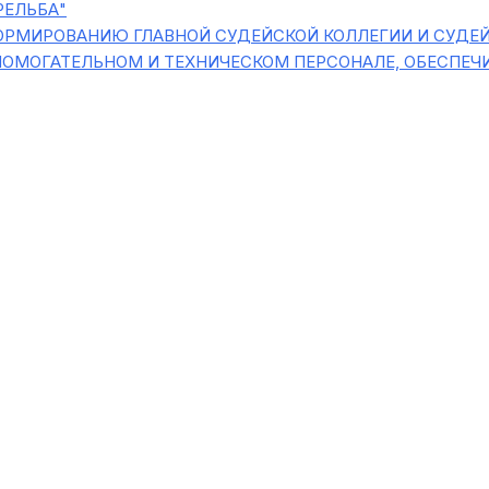
РЕЛЬБА"
ОРМИРОВАНИЮ ГЛАВНОЙ СУДЕЙСКОЙ КОЛЛЕГИИ И СУДЕ
ПОМОГАТЕЛЬНОМ И ТЕХНИЧЕСКОМ ПЕРСОНАЛЕ, ОБЕСПЕ