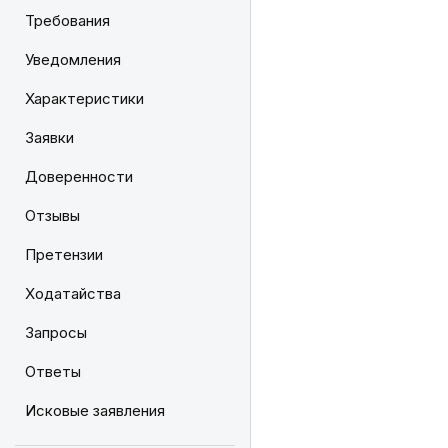
Требования
Уведомления
Характеристики
Заявки
Доверенности
Отзывы
Претензии
Ходатайства
Запросы
Ответы
Исковые заявления