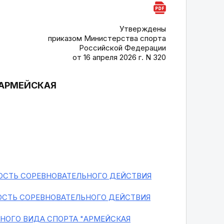
Утверждены
приказом Министерства спорта
Российской Федерации
от 16 апреля 2026 г. N 320
"АРМЕЙСКАЯ
ОСТЬ СОРЕВНОВАТЕЛЬНОГО ДЕЙСТВИЯ
СТЬ СОРЕВНОВАТЕЛЬНОГО ДЕЙСТВИЯ
НОГО ВИДА СПОРТА "АРМЕЙСКАЯ