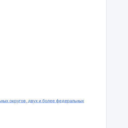
округов, двух и более федеральных