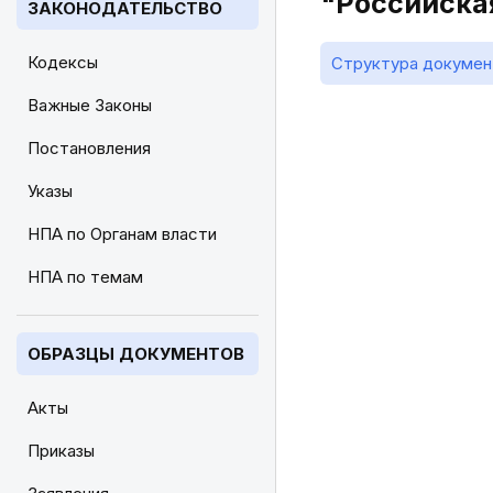
"Российская
ЗАКОНОДАТЕЛЬСТВО
Кодексы
Структура докумен
Важные Законы
Постановления
Указы
НПА по Органам власти
НПА по темам
ОБРАЗЦЫ ДОКУМЕНТОВ
Акты
Приказы