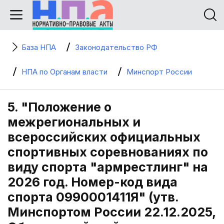
База НПА
Законодательство РФ
НПА по Органам власти
Минспорт России
5. "Положение о
межрегиональных и
всероссийских официальных
спортивных соревнованиях по
виду спорта "армрестлинг" на
2026 год. Номер-код вида
спорта 0990001411Я" (утв.
Минспортом России 22.12.2025,