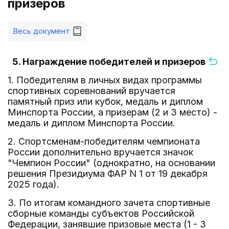
призеров
Весь документ
5. Награждение победителей и призеров
1. Победителям в личных видах программы
спортивных соревнований вручается
памятный приз или кубок, медаль и диплом
Минспорта России, а призерам (2 и 3 место) -
медаль и диплом Минспорта России.
2. Спортсменам-победителям чемпионата
России дополнительно вручается значок
"Чемпион России" (однократно, на основании
решения Президиума ФАР N 1 от 19 декабря
2025 года).
3. По итогам командного зачета спортивные
сборные команды субъектов Российской
Федерации, занявшие призовые места (1 - 3