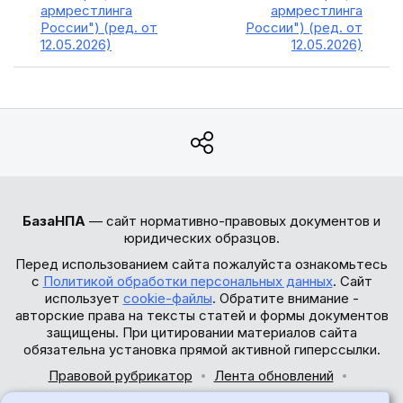
армрестлинга
армрестлинга
России") (ред. от
России") (ред. от
12.05.2026)
12.05.2026)
БазаНПА
— сайт нормативно-правовых документов и
юридических образцов.
Перед использованием сайта пожалуйста ознакомьтесь
с
Политикой обработки персональных данных
. Сайт
использует
cookie-файлы
. Обратите внимание -
авторские права на тексты статей и формы документов
защищены. При цитировании материалов сайта
обязательна установка прямой активной гиперссылки.
Правовой рубрикатор
Лента обновлений
Обратная связь