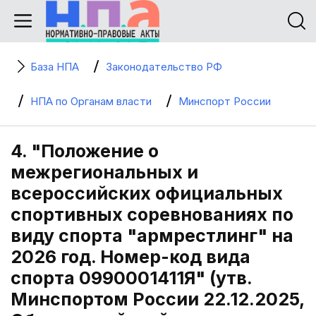
База НПА
Законодательство РФ
НПА по Органам власти
Минспорт России
4. "Положение о
межрегиональных и
всероссийских официальных
спортивных соревнованиях по
виду спорта "армрестлинг" на
2026 год. Номер-код вида
спорта 0990001411Я" (утв.
Минспортом России 22.12.2025,