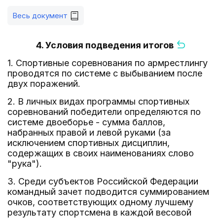
Весь документ
4. Условия подведения итогов
1. Спортивные соревнования по армрестлингу
проводятся по системе с выбыванием после
двух поражений.
2. В личных видах программы спортивных
соревнований победители определяются по
системе двоеборье - сумма баллов,
набранных правой и левой руками (за
исключением спортивных дисциплин,
содержащих в своих наименованиях слово
"рука").
3. Среди субъектов Российской Федерации
командный зачет подводится суммированием
очков, соответствующих одному лучшему
результату спортсмена в каждой весовой