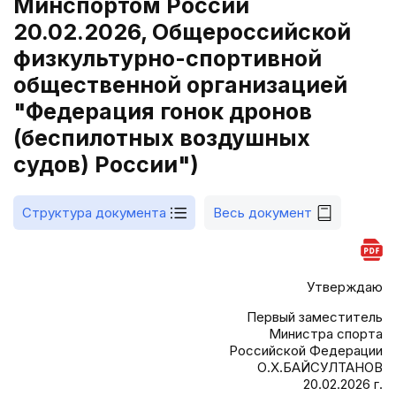
Минспортом России
20.02.2026, Общероссийской
физкультурно-спортивной
общественной организацией
"Федерация гонок дронов
(беспилотных воздушных
судов) России")
Структура документа
Весь документ
Утверждаю
Первый заместитель
Министра спорта
Российской Федерации
О.Х.БАЙСУЛТАНОВ
20.02.2026 г.