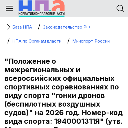
База НПА
Законодательство РФ
НПА по Органам власти
Минспорт России
"Положение о
межрегиональных и
всероссийских официальных
спортивных соревнованиях по
виду спорта "гонки дронов
(беспилотных воздушных
судов)" на 2026 год. Номер-код
вида спорта: 1940001311Я" (утв.