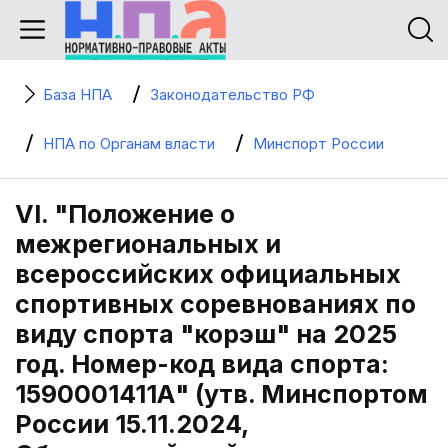
База НПА
Законодательство РФ
НПА по Органам власти
Минспорт России
VI. "Положение о
межрегиональных и
всероссийских официальных
спортивных соревнованиях по
виду спорта "корэш" на 2025
год. Номер-код вида спорта:
1590001411А" (утв. Минспортом
России 15.11.2024,