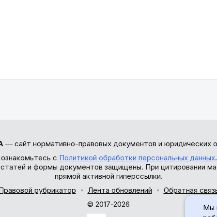
А
— сайт нормативно-правовых документов и юридических о
 ознакомьтесь с
Политикой обработки персональных данных
ы статей и формы документов защищены. При цитировании ма
прямой активной гиперссылки.
Правовой рубрикатор
Лента обновлений
Обратная связ
© 2017-2026
Мы 