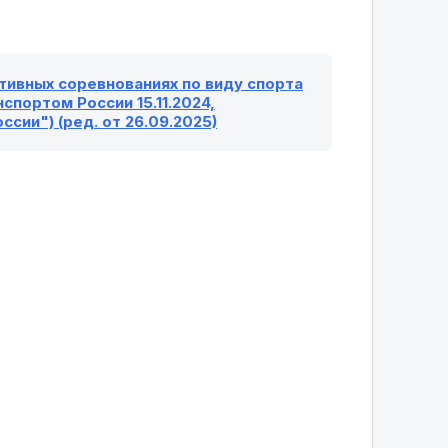
ивных соревнованиях по виду спорта
спортом России 15.11.2024,
ии") (ред. от 26.09.2025)