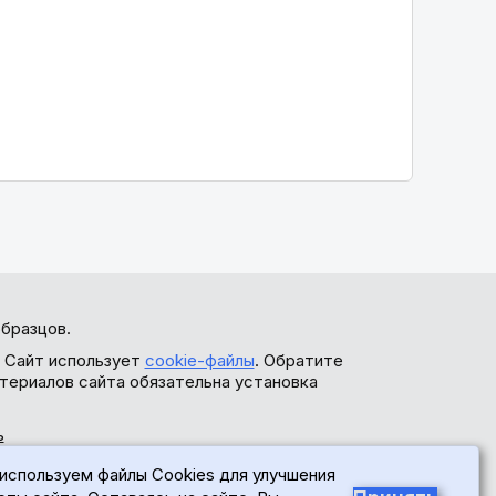
бразцов.
. Сайт использует
cookie-файлы
. Обратите
териалов сайта обязательна установка
ь
используем файлы Cookies для улучшения