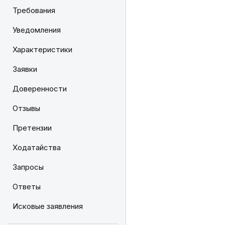
Требования
Уведомления
Характеристики
Заявки
Доверенности
Отзывы
Претензии
Ходатайства
Запросы
Ответы
Исковые заявления