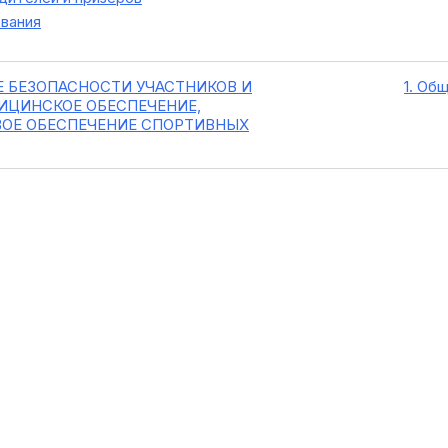
вания
ИЕ БЕЗОПАСНОСТИ УЧАСТНИКОВ И
1. Об
ИЦИНСКОЕ ОБЕСПЕЧЕНИЕ,
ОЕ ОБЕСПЕЧЕНИЕ СПОРТИВНЫХ