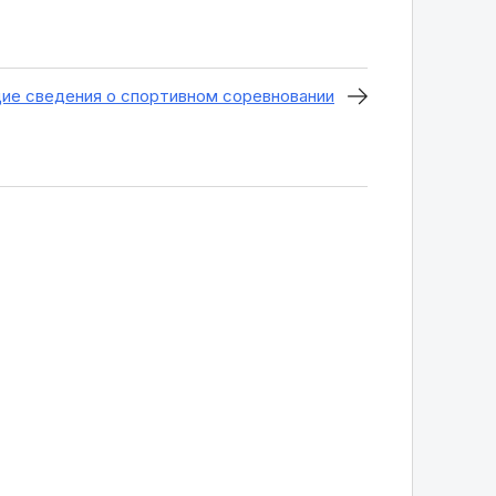
щие сведения о спортивном соревновании