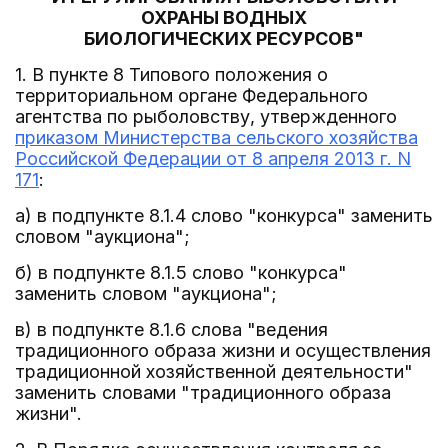
ОХРАНЫ ВОДНЫХ
БИОЛОГИЧЕСКИХ РЕСУРСОВ"
1. В пункте 8 Типового положения о
территориальном органе Федерального
агентства по рыболовству, утвержденного
приказом Министерства сельского хозяйства
Российской Федерации от 8 апреля 2013 г. N
171
:
а) в подпункте 8.1.4 слово "конкурса" заменить
словом "аукциона";
б) в подпункте 8.1.5 слово "конкурса"
заменить словом "аукциона";
в) в подпункте 8.1.6 слова "ведения
традиционного образа жизни и осуществления
традиционной хозяйственной деятельности"
заменить словами "традиционного образа
жизни".