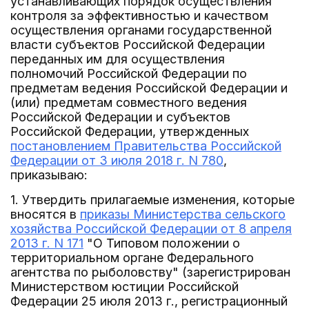
устанавливающих порядок осуществления
контроля за эффективностью и качеством
осуществления органами государственной
власти субъектов Российской Федерации
переданных им для осуществления
полномочий Российской Федерации по
предметам ведения Российской Федерации и
(или) предметам совместного ведения
Российской Федерации и субъектов
Российской Федерации, утвержденных
постановлением Правительства Российской
Федерации от 3 июля 2018 г. N 780
,
приказываю:
1. Утвердить прилагаемые изменения, которые
вносятся в
приказы Министерства сельского
хозяйства Российской Федерации от 8 апреля
2013 г. N 171
"О Типовом положении о
территориальном органе Федерального
агентства по рыболовству" (зарегистрирован
Министерством юстиции Российской
Федерации 25 июля 2013 г., регистрационный