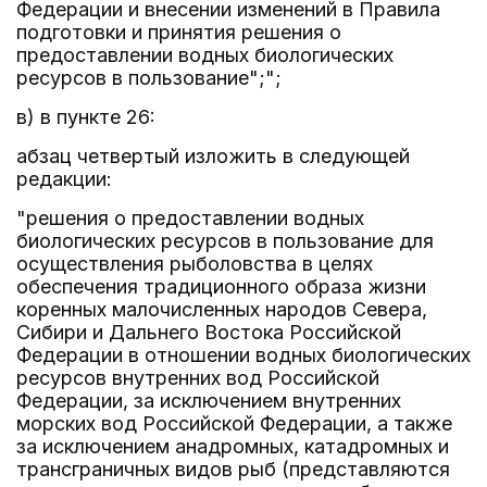
Федерации и внесении изменений в Правила
подготовки и принятия решения о
предоставлении водных биологических
ресурсов в пользование";";
в) в пункте 26:
абзац четвертый изложить в следующей
редакции:
"решения о предоставлении водных
биологических ресурсов в пользование для
осуществления рыболовства в целях
обеспечения традиционного образа жизни
коренных малочисленных народов Севера,
Сибири и Дальнего Востока Российской
Федерации в отношении водных биологических
ресурсов внутренних вод Российской
Федерации, за исключением внутренних
морских вод Российской Федерации, а также
за исключением анадромных, катадромных и
трансграничных видов рыб (представляются