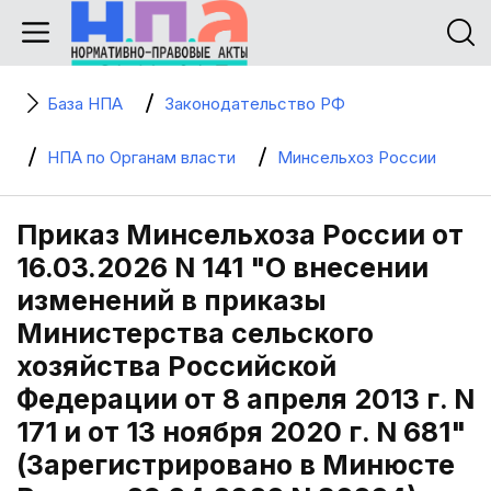
База НПА
Законодательство РФ
НПА по Органам власти
Минсельхоз России
Приказ Минсельхоза России от
16.03.2026 N 141 "О внесении
изменений в приказы
Министерства сельского
хозяйства Российской
Федерации от 8 апреля 2013 г. N
171 и от 13 ноября 2020 г. N 681"
(Зарегистрировано в Минюсте