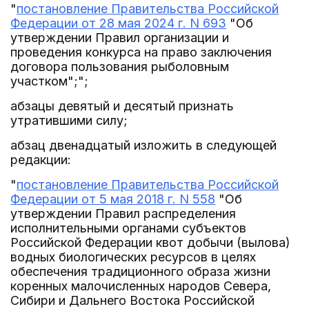
"
постановление Правительства Российской
Федерации от 28 мая 2024 г. N 693
"Об
утверждении Правил организации и
проведения конкурса на право заключения
договора пользования рыболовным
участком";";
абзацы девятый и десятый признать
утратившими силу;
абзац двенадцатый изложить в следующей
редакции:
"
постановление Правительства Российской
Федерации от 5 мая 2018 г. N 558
"Об
утверждении Правил распределения
исполнительными органами субъектов
Российской Федерации квот добычи (вылова)
водных биологических ресурсов в целях
обеспечения традиционного образа жизни
коренных малочисленных народов Севера,
Сибири и Дальнего Востока Российской