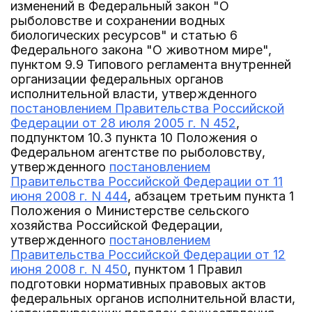
изменений в Федеральный закон "О
рыболовстве и сохранении водных
биологических ресурсов" и статью 6
Федерального закона "О животном мире",
пунктом 9.9 Типового регламента внутренней
организации федеральных органов
исполнительной власти, утвержденного
постановлением Правительства Российской
Федерации от 28 июля 2005 г. N 452
,
подпунктом 10.3 пункта 10 Положения о
Федеральном агентстве по рыболовству,
утвержденного
постановлением
Правительства Российской Федерации от 11
июня 2008 г. N 444
, абзацем третьим пункта 1
Положения о Министерстве сельского
хозяйства Российской Федерации,
утвержденного
постановлением
Правительства Российской Федерации от 12
июня 2008 г. N 450
, пунктом 1 Правил
подготовки нормативных правовых актов
федеральных органов исполнительной власти,