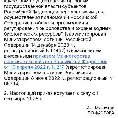
качеством осуществления органами
государственной власти субъектов
Российской Федерации переданных им для
осуществления полномочий Российской
Федерации в области организации и
регулирования рыболовства и охраны водных
биологических ресурсов" (зарегистрирован
Министерством юстиции Российской
Федерации 14 декабря 2020 г.,
регистрационный N 61457) с изменениями,
внесенными
приказом Министерства
сельского хозяйства Российской Федерации
от 19 апреля 2022 г. N 217
(зарегистрирован
Министерством юстиции Российской
Федерации 8 июня 2022 г., регистрационный N
68794).
2. Настоящий приказ вступает в силу с 1
сентября 2026 г.
И.о. Министра
Е.В.ФАСТОВА