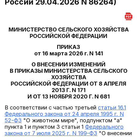
России 29.04.2026 N 86264)
МИНИСТЕРСТВО СЕЛЬСКОГО ХОЗЯЙСТВА
РОССИЙСКОЙ ФЕДЕРАЦИИ
ПРИКАЗ
от 16 марта 2026 г. N 141
О ВНЕСЕНИИ ИЗМЕНЕНИЙ
В ПРИКАЗЫ МИНИСТЕРСТВА СЕЛЬСКОГО
ХОЗЯЙСТВА
РОССИЙСКОЙ ФЕДЕРАЦИИ ОТ 8 АПРЕЛЯ
2013 Г. N 171
И ОТ 13 НОЯБРЯ 2020 Г. N 681
В соответствии с частью третьей
статьи 16.1
Федерального закона от 24 апреля 1995 г. N
52-ФЗ
"О животном мире", подпунктом "а"
пункта 1 и пунктом 3 статьи 1
Федерального
закона от 7 июля 2025 г. N 199-ФЗ
"О внесении