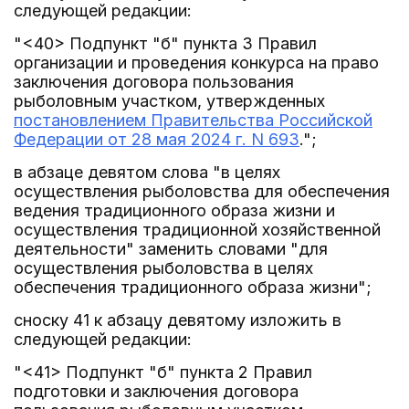
следующей редакции:
"<40> Подпункт "б" пункта 3 Правил
организации и проведения конкурса на право
заключения договора пользования
рыболовным участком, утвержденных
постановлением Правительства Российской
Федерации от 28 мая 2024 г. N 693
.";
в абзаце девятом слова "в целях
осуществления рыболовства для обеспечения
ведения традиционного образа жизни и
осуществления традиционной хозяйственной
деятельности" заменить словами "для
осуществления рыболовства в целях
обеспечения традиционного образа жизни";
сноску 41 к абзацу девятому изложить в
следующей редакции:
"<41> Подпункт "б" пункта 2 Правил
подготовки и заключения договора