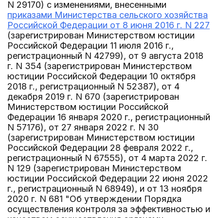
N 29170) с изменениями, внесенными
приказами Министерства сельского хозяйства
Российской Федерации от 8 июня 2016 г. N 227
(зарегистрирован Министерством юстиции
Российской Федерации 11 июля 2016 г.,
регистрационный N 42799), от 9 августа 2018
г. N 354 (зарегистрирован Министерством
юстиции Российской Федерации 10 октября
2018 г., регистрационный N 52387), от 4
декабря 2019 г. N 670 (зарегистрирован
Министерством юстиции Российской
Федерации 16 января 2020 г., регистрационный
N 57176), от 27 января 2022 г. N 30
(зарегистрирован Министерством юстиции
Российской Федерации 28 февраля 2022 г.,
регистрационный N 67555), от 4 марта 2022 г.
N 129 (зарегистрирован Министерством
юстиции Российской Федерации 22 июня 2022
г., регистрационный N 68949), и от 13 ноября
2020 г. N 681 "Об утверждении Порядка
осуществления контроля за эффективностью и