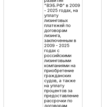
развития
"ВЭБ.РФ" в 2009
- 2025 годах, на
уплату
лизинговых
платежей по
договорам
лизинга,
заключенным в
2009 - 2025
годах с
российскими
лизинговыми
компаниями на
приобретение
гражданских
судов, а также
на уплату
процентов за
предоставление
рассрочки по
договорам