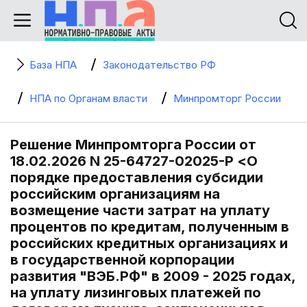
База НПА
Законодательство РФ
НПА по Органам власти
Минпромторг России
Решение Минпромторга России от
18.02.2026 N 25-64727-02025-Р <О
порядке предоставления субсидии
российским организациям на
возмещение части затрат на уплату
процентов по кредитам, полученным в
российских кредитных организациях и
в государственной корпорации
развития "ВЭБ.РФ" в 2009 - 2025 годах,
на уплату лизинговых платежей по