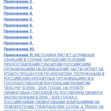
Приложение 2.
Приложение 3.
Приложение 4.
Приложение 5.
Приложение 6.
Приложение 7.
Приложение 8.
Приложение 9.
Приложение 10.
Приложение 11.
МЕТОДИКА РАСЧЕТ ШТРАФНЫХ
САНКЦИЙ В СЛУЧАЕ НАРУШЕНИЯ УСЛОВИЙ
ПРЕДОСТАВЛЕНИЯ СУБСИДИИ РОССИЙСКИМ
ОРГАНИЗАЦИЯМ НА ВОЗМЕЩЕНИЕ ЧАСТИ ЗАТРАТ НА
УПЛАТУ ПРОЦЕНТОВ ПО КРЕДИТАМ, ПОЛУЧЕННЫМ В
РОССИЙСКИХ КРЕДИТНЫХ ОРГАНИЗАЦИЯХ И В
ГОСУДАРСТВЕННОЙ КОРПОРАЦИИ РАЗВИТИЯ
"ВЭБ.РФ" В 2009 - 2025 ГОДАХ, НА УПЛАТУ
ЛИЗИНГОВЫХ ПЛАТЕЖЕЙ ПО ДОГОВОРАМ ЛИЗИНГА,
ЗАКЛЮЧЕННЫМ В 2009 - 2025 ГОДАХ С
РОССИЙСКИМИ ЛИЗИНГОВЫМИ КОМПАНИЯМИ НА
ПРИОБРЕТЕНИЕ ГРАЖДАНСКИХ СУДОВ, А ТАКЖЕ НА