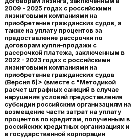
договорам лизинга, заключенным в
2009 - 2025 годах с российскими
лизинговыми компаниями на
приобретение гражданских судов, а
также на уплату процентов за
предоставление рассрочки по
договорам купли-продажи с
рассрочкой платежа, заключенным в
2022 - 2023 годах с российскими
лизинговыми компаниями на
приобретение гражданских судов
(Версия 6)> (вместе с "Методикой
расчет штрафных санкций в случае
нарушения условий предоставления
субсидии российским организациям на
возмещение части затрат на уплату
процентов по кредитам, полученным в
российских кредитных организациях и
в государственной корпорации