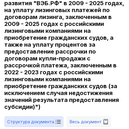
развития "ВЭБ.РФ" в 2009 - 2025 годах,
на уплату лизинговых платежей по
договорам лизинга, заключенным в
2009 - 2025 годах с российскими
лизинговыми компаниями на
приобретение гражданских судов, а
также на уплату процентов за
предоставление рассрочки по
договорам купли-продажи с
рассрочкой платежа, заключенным в
2022 - 2023 годах с российскими
лизинговыми компаниями на
приобретение гражданских судов (за
исключением случая недостижения
значений результата предоставления
субсидии)")
Структура документа
Весь документ