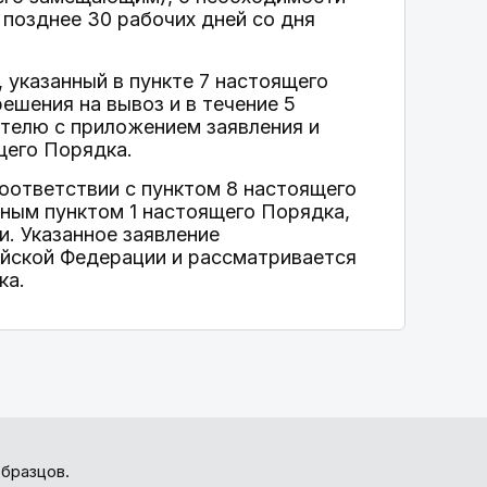
 позднее 30 рабочих дней со дня
 указанный в пункте 7 настоящего
ешения на вывоз и в течение 5
ителю с приложением заявления и
щего Порядка.
соответствии с пунктом 8 настоящего
ным пунктом 1 настоящего Порядка,
. Указанное заявление
ийской Федерации и рассматривается
ка.
бразцов.