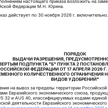
исполнением настоящего приказа возложить на за
ийской Федерации М.Н. Юрина.
каз действует по 30 ноября 2026 г. включительно
ПОРЯДОК
ВЫДАЧИ РАЗРЕШЕНИЯ, ПРЕДУСМОТРЕНН
ВЕРТЫМ ПОДПУНКТА "Б" ПУНКТА 2 ПОСТАНОВ
РОССИЙСКОЙ ФЕДЕРАЦИИ ОТ 17 АПРЕЛЯ 2026 Г. 
ЕМЕННОГО КОЛИЧЕСТВЕННОГО ОГРАНИЧЕНИЯ 
ВИДОВ УДОБРЕНИЙ"
ения на вывоз за пределы территории Российской 
ами Евразийского экономического союза, продукц
US 32 и AUS 40, классифицируемых кодами единой
ской деятельности Евразийского экономического