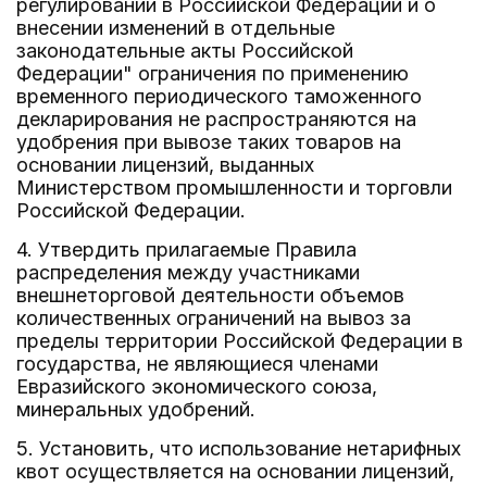
регулировании в Российской Федерации и о
внесении изменений в отдельные
законодательные акты Российской
Федерации" ограничения по применению
временного периодического таможенного
декларирования не распространяются на
удобрения при вывозе таких товаров на
основании лицензий, выданных
Министерством промышленности и торговли
Российской Федерации.
4. Утвердить прилагаемые Правила
распределения между участниками
внешнеторговой деятельности объемов
количественных ограничений на вывоз за
пределы территории Российской Федерации в
государства, не являющиеся членами
Евразийского экономического союза,
минеральных удобрений.
5. Установить, что использование нетарифных
квот осуществляется на основании лицензий,