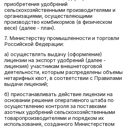
приобретения удобрений
сельскохозяйственными производителями и
организациями, осуществляющими
производство комбикормов (в физическом
весе) (далее - план).
7. Министерству промышленности и торговли
Российской Федерации:
а) осуществлять выдачу (оформление)
лицензии на экспорт удобрений (далее -
лицензия) участникам внешнеторговой
деятельности, которым распределены объемы
нетарифных квот, в соответствии с Правилами
выдачи лицензий;
б) приостанавливать действие лицензии на
основании решения оперативного штаба по
осуществлению контроля за поставками
азотных удобрений сельскохозяйственными
товаропроизводителями и порядком их
использования, созданного Министерством