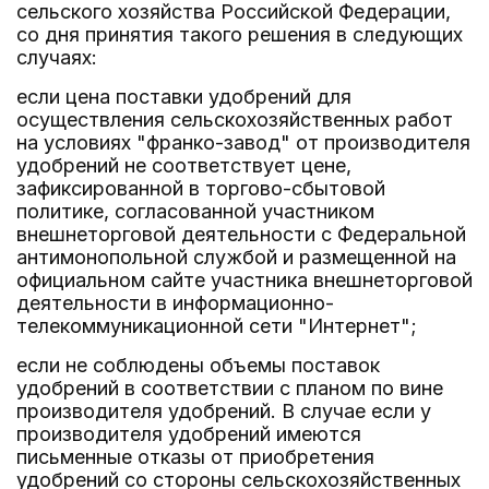
сельского хозяйства Российской Федерации,
со дня принятия такого решения в следующих
случаях:
если цена поставки удобрений для
осуществления сельскохозяйственных работ
на условиях "франко-завод" от производителя
удобрений не соответствует цене,
зафиксированной в торгово-сбытовой
политике, согласованной участником
внешнеторговой деятельности с Федеральной
антимонопольной службой и размещенной на
официальном сайте участника внешнеторговой
деятельности в информационно-
телекоммуникационной сети "Интернет";
если не соблюдены объемы поставок
удобрений в соответствии с планом по вине
производителя удобрений. В случае если у
производителя удобрений имеются
письменные отказы от приобретения
удобрений со стороны сельскохозяйственных