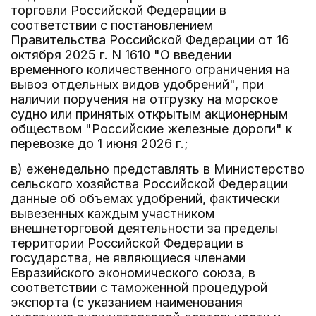
торговли Российской Федерации в
соответствии с постановлением
Правительства Российской Федерации от 16
октября 2025 г. N 1610 "О введении
временного количественного ограничения на
вывоз отдельных видов удобрений", при
наличии поручения на отгрузку на морское
судно или принятых открытым акционерным
обществом "Российские железные дороги" к
перевозке до 1 июня 2026 г.;
в) еженедельно представлять в Министерство
сельского хозяйства Российской Федерации
данные об объемах удобрений, фактически
вывезенных каждым участником
внешнеторговой деятельности за пределы
территории Российской Федерации в
государства, не являющиеся членами
Евразийского экономического союза, в
соответствии с таможенной процедурой
экспорта (с указанием наименования