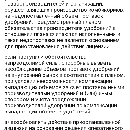
товаропроизводителей и организаций,
осуществляющих производство комбикормов,
на недопоставленный объем поставок
удобрений, предусмотренный планом,
обязательства производителя удобрений в
отношении плана считаются исполненными и
такая недопоставка не является основанием
для приостановления действия лицензии;
если наступили обстоятельства
непреодолимой силы, способные вызвать
несоблюдение объемов поставок удобрений
на внутренний рынок в соответствии с планом,
при условии невозможности компенсации
выпадающих объемов за счет поставок иными
производителями удобрений и (или) иным
способом и учета предложений
производителей удобрений по компенсации
выпадающих объемов удобрений;
в) возобновлять действие приостановленной
лицензии на основании решения оперативного