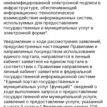
неквалифицированной электронной подписи в
инфраструктуре, обеспечивающей
информационно-технологическое
взаимодействие информационных систем,
используемых для предоставления
государственных и муниципальных услуг в
электронной форме".
Уведомление о ходе рассмотрения заявлений,
предусмотренных настоящими Правилами и
направленных посредством использования
единого портала, направляется в личный
кабинет заявителя на едином портале в
соответствии с Правилами направления в
личный кабинет заявителя в федеральной
государственной информационной системе
"Единый портал государственных и
муниципальных услуг (функций)" сведений о
ходе выполнения запроса о предоставлении
государственной или муниципальной услуги,
заявления о предоставлении услуги, указанной
в части 3 статьи 1 Федерального закона "Об