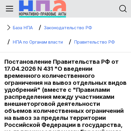
База НПА
Законодательство РФ
НПА по Органам власти
Правительство РФ
Постановление Правительства РФ от
17.04.2026 N 431 "О введении
временного количественного
ограничения на вывоз отдельных видов
удобрений" (вместе с "Правилами
распределения между участниками
внешнеторговой деятельности
объемов количественных ограничений
на вывоз за пределы территории
Российской Федерации в государства,