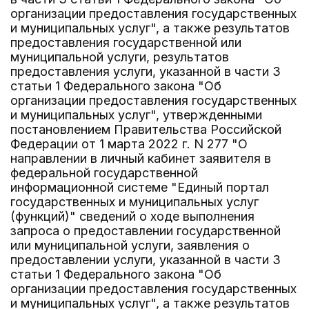
организации предоставления государственных
и муниципальных услуг", а также результатов
предоставления государственной или
муниципальной услуги, результатов
предоставления услуги, указанной в части 3
статьи 1 Федерального закона "Об
организации предоставления государственных
и муниципальных услуг", утвержденными
постановлением Правительства Российской
Федерации от 1 марта 2022 г. N 277 "О
направлении в личный кабинет заявителя в
федеральной государственной
информационной системе "Единый портал
государственных и муниципальных услуг
(функций)" сведений о ходе выполнения
запроса о предоставлении государственной
или муниципальной услуги, заявления о
предоставлении услуги, указанной в части 3
статьи 1 Федерального закона "Об
организации предоставления государственных
и муниципальных услуг", а также результатов