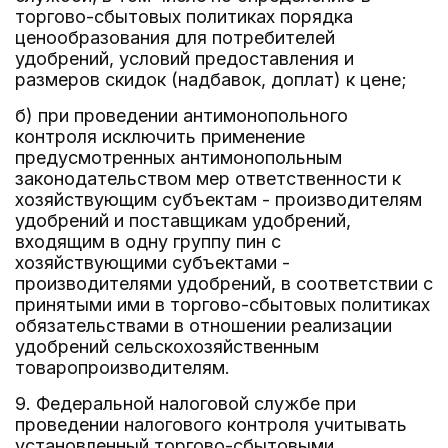
торгово-сбытовых политиках порядка
ценообразования для потребителей
удобрений, условий предоставления и
размеров скидок (надбавок, доплат) к цене;
б) при проведении антимонопольного
контроля исключить применение
предусмотренных антимонопольным
законодательством мер ответственности к
хозяйствующим субъектам - производителям
удобрений и поставщикам удобрений,
входящим в одну группу пин с
хозяйствующими субъектами -
производителями удобрений, в соответствии с
принятыми ими в торгово-сбытовых политиках
обязательствами в отношении реализации
удобрений сельскохозяйственным
товаропроизводителям.
9. Федеральной налоговой службе при
проведении налогового контроля учитывать
установленный торгово-сбытовыми