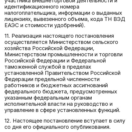
участника внешнеторговой деятельности и
идентификационного номера
налогоплательщика, информации о выданных
лицензиях, вывезенного объема, кода ТН ВЭД
ЕАЭС и стоимости удобрений).
11. Реализация настоящего постановления
осуществляется Министерством сельского
хозяйства Российской Федерации,
Министерством промышленности и торговли
Российской Федерации и Федеральной
таможенной службой в пределах
установленной Правительством Российской
Федерации предельной численности
работников и бюджетных ассигнований
федерального бюджета, предусмотренных
указанным федеральным органам
исполнительной власти на руководство и
управление в сфере установленных функций.
12. Настоящее постановление вступает в силу
со дня его официального опубликования.