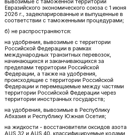
вывозимые с таможенной территории
Евразийского экономического союза с 1 июня
2026 г., задекларированные и выпущенные в
соответствии с таможенными процедурами;
б) не распространяются:
на удобрения, вывозимые с территории
Российской Федерации в рамках
международных транзитных перевозок,
начинающихся и заканчивающихся за
пределами территории Российской
Федерации, а также на удобрения,
происходящие с территории Российской
Федерации и перемещаемые между частями
территории Российской Федерации через
территории иностранных государств;
на удобрения, вывозимые в Республику
Абхазия и Республику Южная Осетия;
на жидкости - восстановители оксидов азота
AUS 32 и AUS 40, классифицируемые кодами