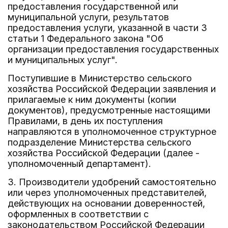
предоставления государственной или
муниципальной услуги, результатов
предоставления услуги, указанной в части 3
статьи 1 Федерального закона "Об
организации предоставления государственных
и муниципальных услуг".
Поступившие в Министерство сельского
хозяйства Российской Федерации заявления и
прилагаемые к ним документы (копии
документов), предусмотренные настоящими
Правилами, в день их поступления
направляются в уполномоченное структурное
подразделение Министерства сельского
хозяйства Российской Федерации (далее -
уполномоченный департамент).
3. Производители удобрений самостоятельно
или через уполномоченных представителей,
действующих на основании доверенностей,
оформленных в соответствии с
законодательством Российской Федерации