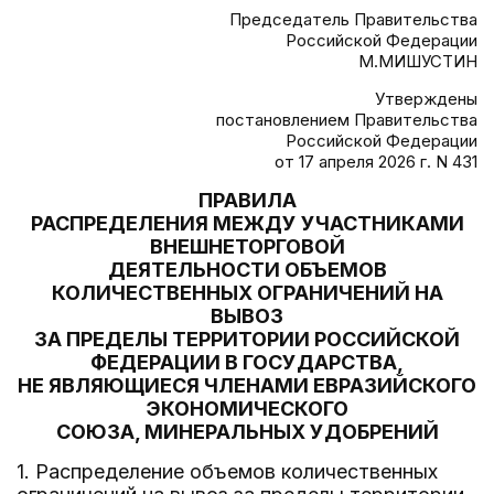
Председатель Правительства
Российской Федерации
М.МИШУСТИН
Утверждены
постановлением Правительства
Российской Федерации
от 17 апреля 2026 г. N 431
ПРАВИЛА
РАСПРЕДЕЛЕНИЯ МЕЖДУ УЧАСТНИКАМИ
ВНЕШНЕТОРГОВОЙ
ДЕЯТЕЛЬНОСТИ ОБЪЕМОВ
КОЛИЧЕСТВЕННЫХ ОГРАНИЧЕНИЙ НА
ВЫВОЗ
ЗА ПРЕДЕЛЫ ТЕРРИТОРИИ РОССИЙСКОЙ
ФЕДЕРАЦИИ В ГОСУДАРСТВА,
НЕ ЯВЛЯЮЩИЕСЯ ЧЛЕНАМИ ЕВРАЗИЙСКОГО
ЭКОНОМИЧЕСКОГО
СОЮЗА, МИНЕРАЛЬНЫХ УДОБРЕНИЙ
1. Распределение объемов количественных