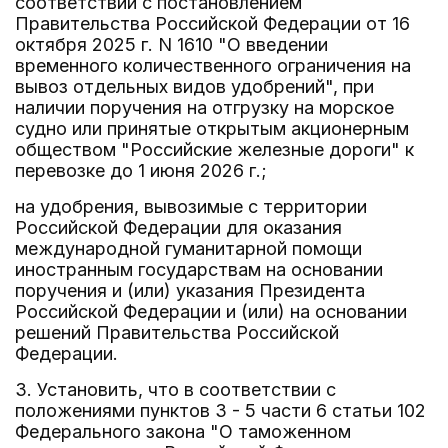
соответствии с постановлением
Правительства Российской Федерации от 16
октября 2025 г. N 1610 "О введении
временного количественного ограничения на
вывоз отдельных видов удобрений", при
наличии поручения на отгрузку на морское
судно или принятые открытым акционерным
обществом "Российские железные дороги" к
перевозке до 1 июня 2026 г.;
на удобрения, вывозимые с территории
Российской Федерации для оказания
международной гуманитарной помощи
иностранным государствам на основании
поручения и (или) указания Президента
Российской Федерации и (или) на основании
решений Правительства Российской
Федерации.
3. Установить, что в соответствии с
положениями пунктов 3 - 5 части 6 статьи 102
Федерального закона "О таможенном