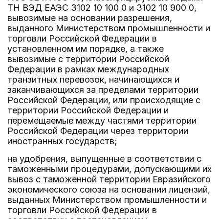
ТН ВЭД ЕАЭС 3102 10 100 0 и 3102 10 900 0,
вывозимые на основании разрешения,
выданного Министерством промышленности и
торговли Российской Федерации в
установленном им порядке, а также
вывозимые с территории Российской
Федерации в рамках международных
транзитных перевозок, начинающихся и
заканчивающихся за пределами территории
Российской Федерации, или происходящие с
территории Российской Федерации и
перемещаемые между частями территории
Российской Федерации через территории
иностранных государств;
на удобрения, выпущенные в соответствии с
таможенными процедурами, допускающими их
вывоз с таможенной территории Евразийского
экономического союза на основании лицензий,
выданных Министерством промышленности и
торговли Российской Федерации в