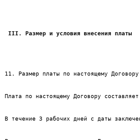
III. Размер и условия внесения платы
11. Размер платы по настоящему Договору
Плата по настоящему Договору составляет
В течение 3 рабочих дней с даты заключе