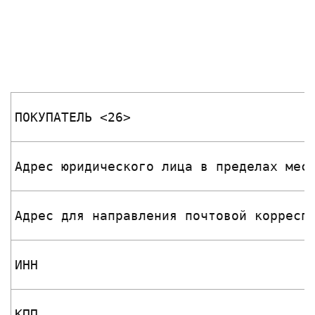
ПОКУПАТЕЛЬ <26>
Адрес юридического лица в пределах мес
Адрес для направления почтовой корресп
ИНН
КПП