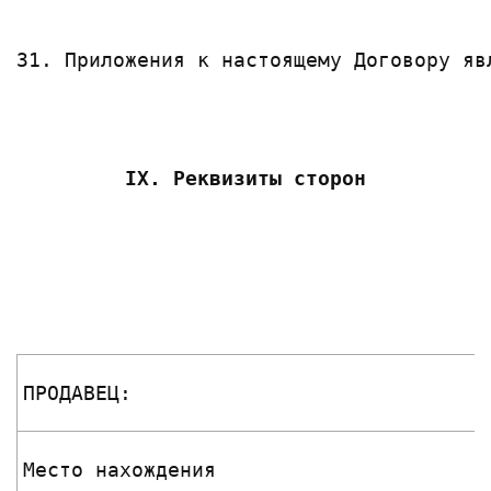
31. Приложения к настоящему Договору яв
IX. Реквизиты сторон
ПРОДАВЕЦ:
Место нахождения