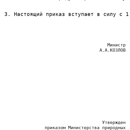
3. Настоящий приказ вступает в силу с 1
Министр
 А.А.КОЗЛОВ
Утвержден
 приказом Министерства природных