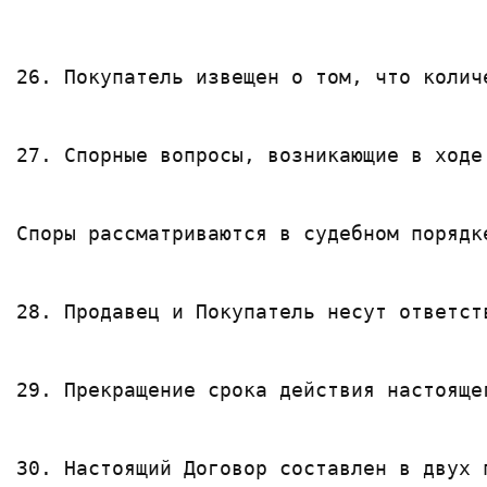
26. Покупатель извещен о том, что колич
27. Спорные вопросы, возникающие в ходе
Споры рассматриваются в судебном порядк
28. Продавец и Покупатель несут ответст
29. Прекращение срока действия настояще
30. Настоящий Договор составлен в двух 