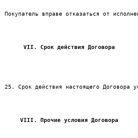
Покупатель вправе отказаться от исполне
VII. Срок действия Договора
25. Срок действия настоящего Договора у
VIII. Прочие условия Договора