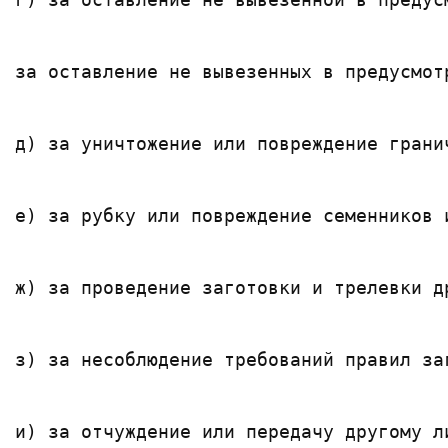
за оставление не вывезенных в предусмот
д) за уничтожение или повреждение грани
е) за рубку или повреждение семенников 
ж) за проведение заготовки и трелевки д
з) за несоблюдение требований правил за
и) за отчуждение или передачу другому л