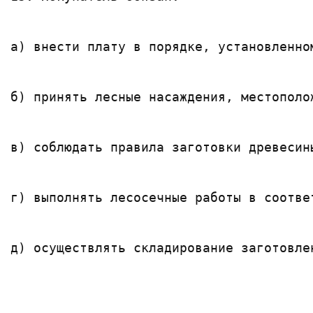
а) внести плату в порядке, установленно
б) принять лесные насаждения, местополо
в) соблюдать правила заготовки древесин
г) выполнять лесосечные работы в соотве
д) осуществлять складирование заготовле