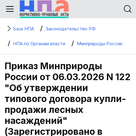
База НПА
Законодательство РФ
НПА по Органам власти
Минприроды России
Приказ Минприроды
России от 06.03.2026 N 122
"Об утверждении
типового договора купли-
продажи лесных
насаждений"
(Зарегистрировано в