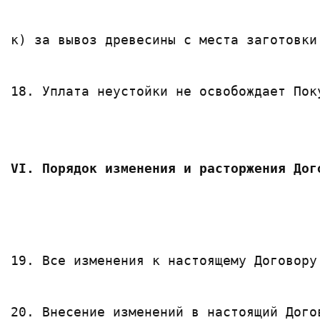
к) за вывоз древесины с места заготовки
18. Уплата неустойки не освобождает Пок
VI. Порядок изменения и расторжения Дог
19. Все изменения к настоящему Договору
20. Внесение изменений в настоящий Дого