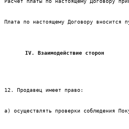
Расчет платы по настоящему Договору при
Плата по настоящему Договору вносится п
IV. Взаимодействие сторон
12. Продавец имеет право:
а) осуществлять проверки соблюдения Пок