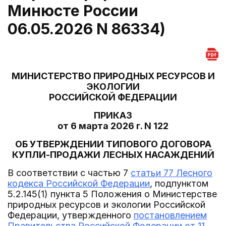
Минюсте России
06.05.2026 N 86334)
МИНИСТЕРСТВО ПРИРОДНЫХ РЕСУРСОВ И
ЭКОЛОГИИ
РОССИЙСКОЙ ФЕДЕРАЦИИ
ПРИКАЗ
от 6 марта 2026 г. N 122
ОБ УТВЕРЖДЕНИИ ТИПОВОГО ДОГОВОРА
КУПЛИ-ПРОДАЖИ ЛЕСНЫХ НАСАЖДЕНИЙ
В соответствии с частью 7
статьи 77 Лесного
кодекса Российской Федерации
, подпунктом
5.2.145(1) пункта 5 Положения о Министерстве
природных ресурсов и экологии Российской
Федерации, утвержденного
постановлением
Правительства Российской Федерации от 11