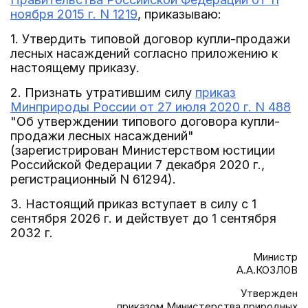
ноября 2015 г. N 1219
, приказываю:
1. Утвердить типовой договор купли-продажи
лесных насаждений согласно приложению к
настоящему приказу.
2. Признать утратившим силу
приказ
Минприроды России от 27 июля 2020 г. N 488
"Об утверждении типового договора купли-
продажи лесных насаждений"
(зарегистрирован Министерством юстиции
Российской Федерации 7 декабря 2020 г.,
регистрационный N 61294).
3. Настоящий приказ вступает в силу с 1
сентября 2026 г. и действует до 1 сентября
2032 г.
Министр
А.А.КОЗЛОВ
Утвержден
приказом Министерства природных