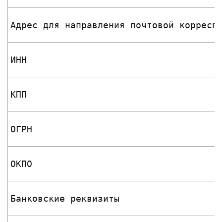
Адрес для направления почтовой корресп
ИНН
КПП
ОГРН
ОКПО
Банковские реквизиты