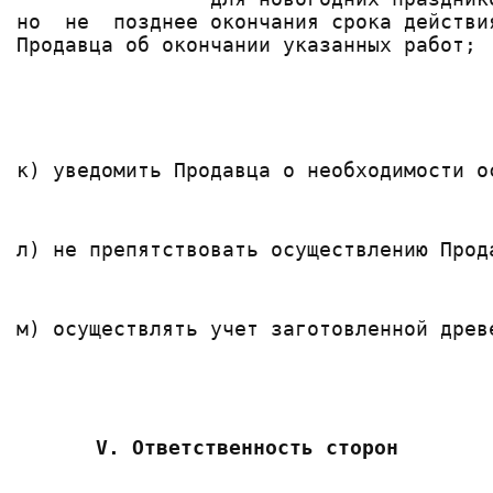
но  не  позднее окончания срока действи
к) уведомить Продавца о необходимости о
л) не препятствовать осуществлению Прод
м) осуществлять учет заготовленной древ
V. Ответственность сторон