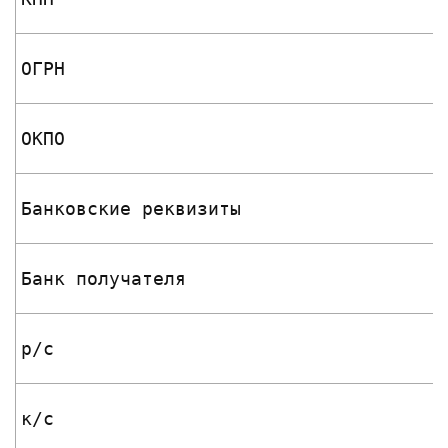
ОГРН
ОКПО
Банковские реквизиты
Банк получателя
р/с
к/с