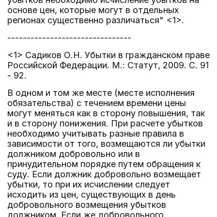
основе цен, которые могут в отдельных
регионах существенно различаться" <1>.
--------------------------------
<1> Садиков О.Н. Убытки в гражданском праве
Российской Федерации. М.: Статут, 2009. С. 91
- 92.
В одном и том же месте (месте исполнения
обязательства) с течением времени цены
могут меняться как в сторону повышения, так
и в сторону понижения. При расчете убытков
необходимо учитывать разные правила в
зависимости от того, возмещаются ли убытки
должником добровольно или в
принудительном порядке путем обращения к
суду. Если должник добровольно возмещает
убытки, то при их исчислении следует
исходить из цен, существующих в день
добровольного возмещения убытков
должником. Если же добровольного