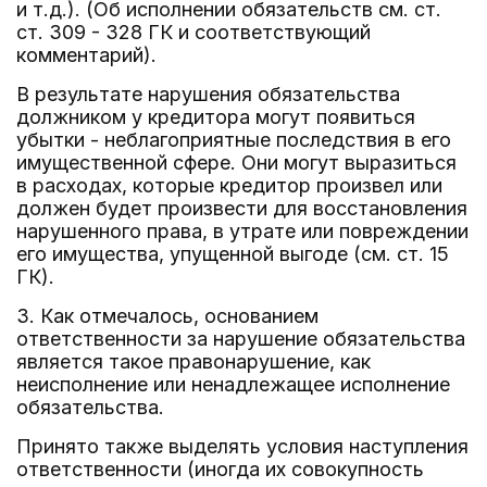
и т.д.). (Об исполнении обязательств см. ст.
ст. 309 - 328 ГК и соответствующий
комментарий).
В результате нарушения обязательства
должником у кредитора могут появиться
убытки - неблагоприятные последствия в его
имущественной сфере. Они могут выразиться
в расходах, которые кредитор произвел или
должен будет произвести для восстановления
нарушенного права, в утрате или повреждении
его имущества, упущенной выгоде (см. ст. 15
ГК).
3. Как отмечалось, основанием
ответственности за нарушение обязательства
является такое правонарушение, как
неисполнение или ненадлежащее исполнение
обязательства.
Принято также выделять условия наступления
ответственности (иногда их совокупность