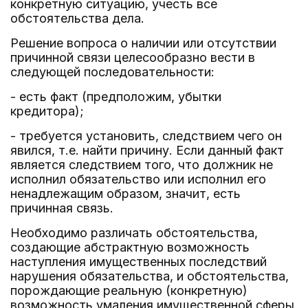
конкретную ситуацию, учесть все
обстоятельства дела.
Решение вопроса о наличии или отсутствии
причинной связи целесообразно вести в
следующей последовательности:
- есть факт (предположим, убытки
кредитора);
- требуется установить, следствием чего он
явился, т.е. найти причину. Если данный факт
является следствием того, что должник не
исполнил обязательство или исполнил его
ненадлежащим образом, значит, есть
причинная связь.
Необходимо различать обстоятельства,
создающие абстрактную возможность
наступления имущественных последствий
нарушения обязательства, и обстоятельства,
порождающие реальную (конкретную)
возможность умаления имущественной сферы