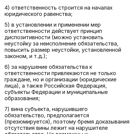
4) ответственность строится на началах
юридического равенства;
5) в установлении и применении мер
ответственности действует принцип
диспозитивности (можно установить
неустойку за неисполнение обязательства,
повысить размер неустойки, установленной
законом, и т.д.);
6) за нарушение обязательства к
ответственности привлекаются не только
граждане, но и организации (юридические
лица), а также Российская Федерация,
субъекты Федерации и муниципальные
образования;
7) вина субъекта, нарушившего
обязательство, предполагается
(презюмируется), поэтому бремя доказывания
отсутствия вины лежит на нарушителе