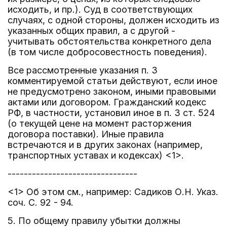
исходить, и пр.). Суд в соответствующих
случаях, с одной стороны, должен исходить из
указанных общих правил, а с другой -
учитывать обстоятельства конкретного дела
(в том числе добросовестность поведения).
Все рассмотренные указания п. 3
комментируемой статьи действуют, если иное
не предусмотрено законом, иными правовыми
актами или договором. Гражданский кодекс
РФ, в частности, установил иное в п. 3 ст. 524
(о текущей цене на момент расторжения
договора поставки). Иные правила
встречаются и в других законах (например,
транспортных уставах и кодексах) <1>.
--------------------------------
<1> Об этом см., например: Садиков О.Н. Указ.
соч. С. 92 - 94.
5. По общему правилу убытки должны