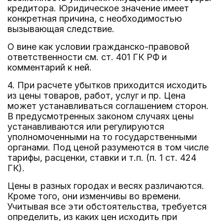
кредитора. Юридическое значение имеет
конкретная причина, с необходимостью
вызывающая следствие.
О вине как условии гражданско-правовой
ответственности см. ст. 401 ГК РФ и
комментарий к ней.
4. При расчете убытков приходится исходить
из цены товаров, работ, услуг и пр. Цена
может устанавливаться соглашением сторон.
В предусмотренных законом случаях цены
устанавливаются или регулируются
уполномоченными на то государственными
органами. Под ценой разумеются в том числе
тарифы, расценки, ставки и т.п. (п. 1 ст. 424
ГК).
Цены в разных городах и весях различаются.
Кроме того, они изменчивы во времени.
Учитывая все эти обстоятельства, требуется
определить, из каких цен исходить при