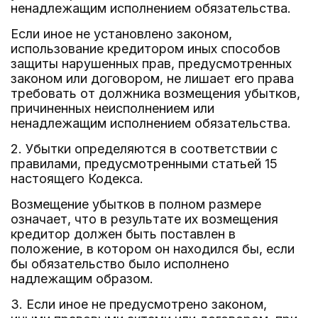
ненадлежащим исполнением обязательства.
Если иное не установлено законом,
использование кредитором иных способов
защиты нарушенных прав, предусмотренных
законом или договором, не лишает его права
требовать от должника возмещения убытков,
причиненных неисполнением или
ненадлежащим исполнением обязательства.
2. Убытки определяются в соответствии с
правилами, предусмотренными статьей 15
настоящего Кодекса.
Возмещение убытков в полном размере
означает, что в результате их возмещения
кредитор должен быть поставлен в
положение, в котором он находился бы, если
бы обязательство было исполнено
надлежащим образом.
3. Если иное не предусмотрено законом,