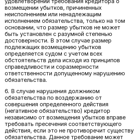
удовлетворении требования кредитора о
возмещении убытков, причиненных
неисполнением или ненадлежащим
исполнением обязательства, только на том
основании, что размер убытков не может
быть установлен с разумной степенью
достоверности. В этом случае размер
подлежащих возмещению убытков
определяется судом с учетом всех
обстоятельств дела исходя из принципов
справедливости и соразмерности
ответственности допущенному нарушению
обязательства.
6. В случае нарушения должником
обязательства по воздержанию от
совершения определенного действия
(негативное обязательство) кредитор
независимо от возмещения убытков вправе
требовать пресечения соответствующего
действия, если это не противоречит существу
обязательства. Данное требование может