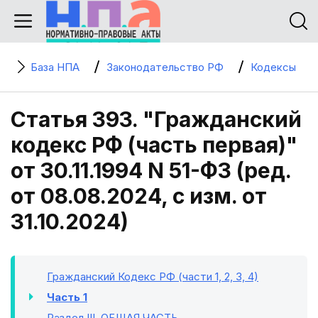
База НПА
Законодательство РФ
Кодексы
Статья 393. "Гражданский
кодекс РФ (часть первая)"
от 30.11.1994 N 51-ФЗ (ред.
от 08.08.2024, с изм. от
31.10.2024)
Гражданский Кодекс РФ (части 1, 2, 3, 4)
Часть 1
Раздел III
. ОБЩАЯ ЧАСТЬ