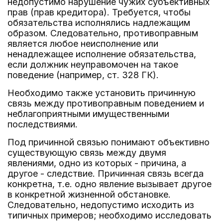
недопустимо нарушение чужих субъективных
прав (прав кредитора). Требуется, чтобы
обязательства исполнялись надлежащим
образом. Следовательно, противоправным
является любое неисполнение или
ненадлежащее исполнение обязательства,
если должник неуправомочен на такое
поведение (например, ст. 328 ГК).
Необходимо также установить причинную
связь между противоправным поведением и
неблагоприятными имущественными
последствиями.
Под причинной связью понимают объективно
существующую связь между двумя
явлениями, одно из которых - причина, а
другое - следствие. Причинная связь всегда
конкретна, т.е. одно явление вызывает другое
в конкретной жизненной обстановке.
Следовательно, недопустимо исходить из
типичных примеров; необходимо исследовать