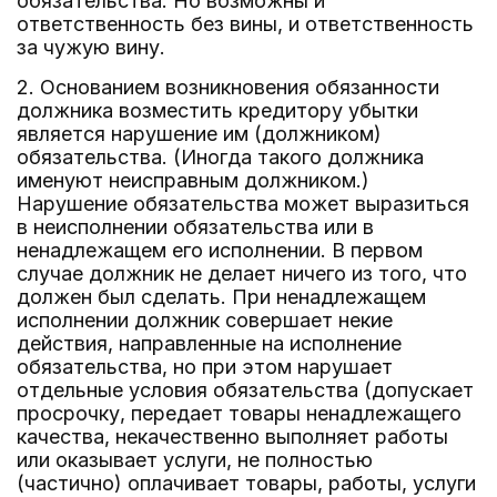
обязательства. Но возможны и
ответственность без вины, и ответственность
за чужую вину.
2. Основанием возникновения обязанности
должника возместить кредитору убытки
является нарушение им (должником)
обязательства. (Иногда такого должника
именуют неисправным должником.)
Нарушение обязательства может выразиться
в неисполнении обязательства или в
ненадлежащем его исполнении. В первом
случае должник не делает ничего из того, что
должен был сделать. При ненадлежащем
исполнении должник совершает некие
действия, направленные на исполнение
обязательства, но при этом нарушает
отдельные условия обязательства (допускает
просрочку, передает товары ненадлежащего
качества, некачественно выполняет работы
или оказывает услуги, не полностью
(частично) оплачивает товары, работы, услуги