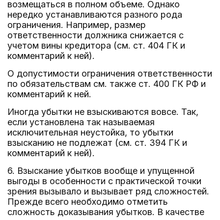
возмещаться в полном объеме. Однако
нередко устанавливаются разного рода
ограничения. Например, размер
ответственности должника снижается с
учетом вины кредитора (см. ст. 404 ГК и
комментарий к ней).
О допустимости ограничения ответственности
по обязательствам см. также ст. 400 ГК РФ и
комментарий к ней.
Иногда убытки не взыскиваются вовсе. Так,
если установлена так называемая
исключительная неустойка, то убытки
взысканию не подлежат (см. ст. 394 ГК и
комментарий к ней).
6. Взыскание убытков вообще и упущенной
выгоды в особенности с практической точки
зрения вызывало и вызывает ряд сложностей.
Прежде всего необходимо отметить
сложность доказывания убытков. В качестве