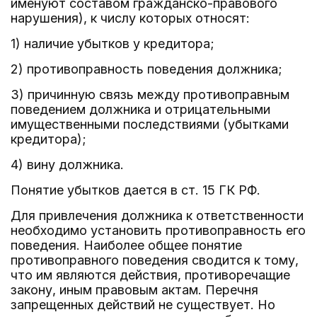
именуют составом гражданско-правового
нарушения), к числу которых относят:
1) наличие убытков у кредитора;
2) противоправность поведения должника;
3) причинную связь между противоправным
поведением должника и отрицательными
имущественными последствиями (убытками
кредитора);
4) вину должника.
Понятие убытков дается в ст. 15 ГК РФ.
Для привлечения должника к ответственности
необходимо установить противоправность его
поведения. Наиболее общее понятие
противоправного поведения сводится к тому,
что им являются действия, противоречащие
закону, иным правовым актам. Перечня
запрещенных действий не существует. Но