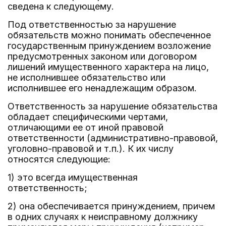
сведена к следующему.
Под ответственностью за нарушение
обязательств можно понимать обеспеченное
государственным принуждением возложение
предусмотренных законом или договором
лишений имущественного характера на лицо,
не исполнившее обязательство или
исполнившее его ненадлежащим образом.
Ответственность за нарушение обязательства
обладает специфическими чертами,
отличающими ее от иной правовой
ответственности (административно-правовой,
уголовно-правовой и т.п.). К их числу
относятся следующие:
1) это всегда имущественная
ответственность;
2) она обеспечивается принуждением, причем
в одних случаях к неисправному должнику