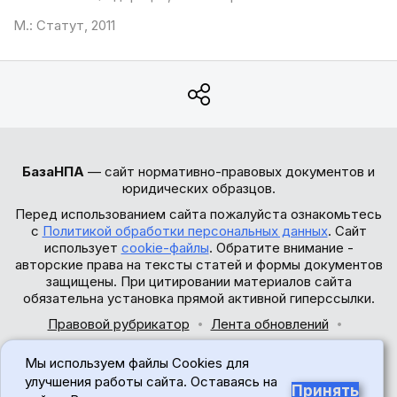
М.: Статут, 2011
БазаНПА
— сайт нормативно-правовых документов и
юридических образцов.
Перед использованием сайта пожалуйста ознакомьтесь
с
Политикой обработки персональных данных
. Сайт
использует
cookie-файлы
. Обратите внимание -
авторские права на тексты статей и формы документов
защищены. При цитировании материалов сайта
обязательна установка прямой активной гиперссылки.
Правовой рубрикатор
Лента обновлений
Обратная связь
Мы используем файлы Cookies для
© 2017-2026
улучшения работы сайта. Оставаясь на
Принять