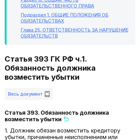
ОБЯЗАТЕЛЬСТВЕННОГО ПРАВА
Подраздел 1
. ОБЩИЕ ПОЛОЖЕНИЯ ОБ
ОБЯЗАТЕЛЬСТВАХ
Глава 25
. ОТВЕТСТВЕННОСТЬ ЗА НАРУШЕНИЕ
ОБЯЗАТЕЛЬСТВ
Статья 393 ГК РФ ч.1.
Обязанность должника
возместить убытки
Весь документ
Статья 393. Обязанность должника
возместить убытки
1. Должник обязан возместить кредитору
убытки, причиненные неисполнением или