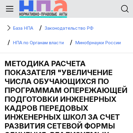
База НПА
Законодательство РФ
НПА по Органам власти
Минобрнауки России
МЕТОДИКА РАСЧЕТА
ПОКАЗАТЕЛЯ "УВЕЛИЧЕНИЕ
ЧИСЛА ОБУЧАЮЩИХСЯ ПО
ПРОГРАММАМ ОПЕРЕЖАЮЩЕЙ
ПОДГОТОВКИ ИНЖЕНЕРНЫХ
КАДРОВ ПЕРЕДОВЫХ
ИНЖЕНЕРНЫХ ШКОЛ ЗА СЧЕТ
РАЗВИТИЯ СЕТЕВОЙ ФОРМЫ