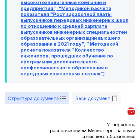
высокотехнологичные компании и
предприятия", "Методикой расчета
показателя "Рост заработной платы
выпускников передовых инженерных школ
по отношению к средней зарплате
выпускников инженерных специальностей
образовательных организаций высшего
образования в 2021 году", "Методикой
расчета показателя "Количество
инженеров, прошедших обучение по
программам дополнительного
профессионального образования в
передовых инженерных школах")
Структура документа
Весь документ
Утверждена
распоряжением Министерства науки
и высшего образования