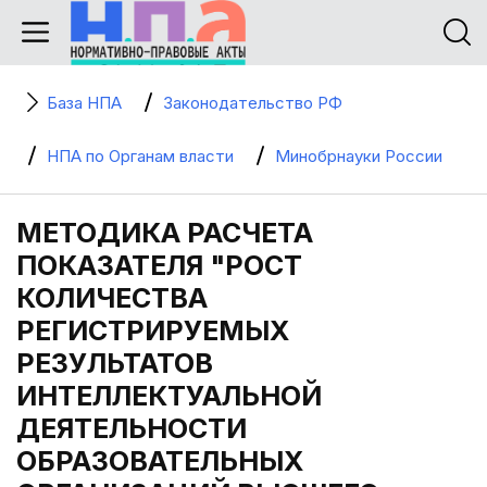
База НПА
Законодательство РФ
НПА по Органам власти
Минобрнауки России
МЕТОДИКА РАСЧЕТА
ПОКАЗАТЕЛЯ "РОСТ
КОЛИЧЕСТВА
РЕГИСТРИРУЕМЫХ
РЕЗУЛЬТАТОВ
ИНТЕЛЛЕКТУАЛЬНОЙ
ДЕЯТЕЛЬНОСТИ
ОБРАЗОВАТЕЛЬНЫХ