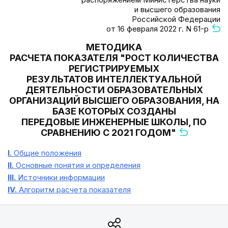
и высшего образования
Российской Федерации
от 16 февраля 2022 г. N 61-р
МЕТОДИКА
РАСЧЕТА ПОКАЗАТЕЛЯ "РОСТ КОЛИЧЕСТВА
РЕГИСТРИРУЕМЫХ
РЕЗУЛЬТАТОВ ИНТЕЛЛЕКТУАЛЬНОЙ
ДЕЯТЕЛЬНОСТИ ОБРАЗОВАТЕЛЬНЫХ
ОРГАНИЗАЦИЙ ВЫСШЕГО ОБРАЗОВАНИЯ, НА
БАЗЕ КОТОРЫХ СОЗДАНЫ
ПЕРЕДОВЫЕ ИНЖЕНЕРНЫЕ ШКОЛЫ, ПО
СРАВНЕНИЮ С 2021 ГОДОМ"
I.
Общие положения
II.
Основные понятия и определения
III.
Источники информации
IV.
Алгоритм расчета показателя