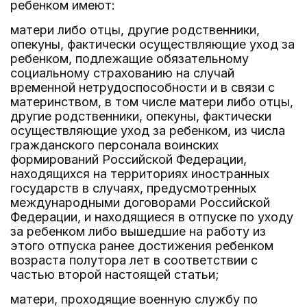
ребенком имеют:
матери либо отцы, другие родственники,
опекуны, фактически осуществляющие уход за
ребенком, подлежащие обязательному
социальному страхованию на случай
временной нетрудоспособности и в связи с
материнством, в том числе матери либо отцы,
другие родственники, опекуны, фактически
осуществляющие уход за ребенком, из числа
гражданского персонала воинских
формирований Российской Федерации,
находящихся на территориях иностранных
государств в случаях, предусмотренных
международными договорами Российской
Федерации, и находящиеся в отпуске по уходу
за ребенком либо вышедшие на работу из
этого отпуска ранее достижения ребенком
возраста полутора лет в соответствии с
частью второй настоящей статьи;
матери, проходящие военную службу по