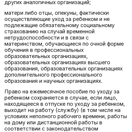
других аналогичных организаций;
матери либо отцы, опекуны, фактически
осуществляющие уход за ребенком и не
подлежащие обязательному социальному
страхованию на случай временной
нетрудоспособности и в связи с
материнством, обучающиеся по очной форме
обучения в профессиональных
образовательных организациях,
образовательных организациях высшего
образования, образовательных организациях
дополнительного профессионального
образования и научных организациях.
Право на ежемесячное пособие по уходу за
ребенком сохраняется в случае, если лицо,
находящееся в отпуске по уходу за ребенком,
выходит на работу (службу) (в том числе на
условиях неполного рабочего времени, работы
на дому или дистанционной работы в
соответствии с законодательством