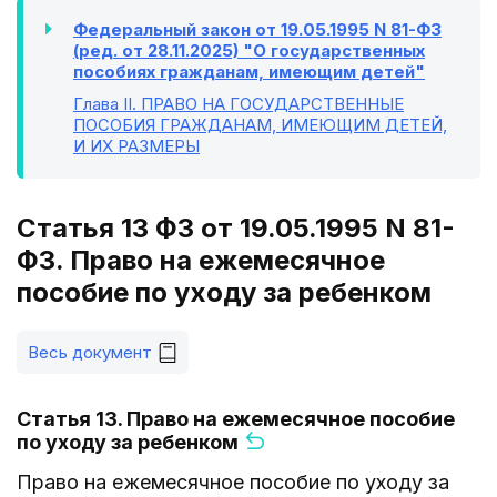
Федеральный закон от 19.05.1995 N 81-ФЗ
(ред. от 28.11.2025) "О государственных
пособиях гражданам, имеющим детей"
Глава II
. ПРАВО НА ГОСУДАРСТВЕННЫЕ
ПОСОБИЯ ГРАЖДАНАМ, ИМЕЮЩИМ ДЕТЕЙ,
И ИХ РАЗМЕРЫ
Статья 13 ФЗ от 19.05.1995 N 81-
ФЗ. Право на ежемесячное
пособие по уходу за ребенком
Весь документ
Статья 13. Право на ежемесячное пособие
по уходу за ребенком
Право на ежемесячное пособие по уходу за