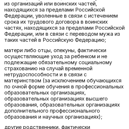
из организаций или воинских частей,
находящихся за пределами Российской
Федерации, уволенные в связи с истечением
срока их трудового договора в воинских
частях, находящихся за пределами Российской
Федерации, или в связи с переводом мужа из
таких частей в Российскую Федерацию;
матери либо отцы, опекуны, фактически
осуществляющие уход за ребенком и не
подлежащие обязательному социальному
страхованию на случай временной
нетрудоспособности и в связи с
материнством (за исключением обучающихся
по очной форме обучения в профессиональных
образовательных организациях,
образовательных организациях высшего
образования, образовательных организациях
дополнительного профессионального
образования и научных организациях);
другие родственники, фактически