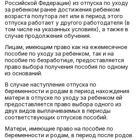
Российской Федерации) из отпуска по уходу
за ребенком ранее достижения ребенком
возраста полутора лет или в период этого
отпуска работает у другого работодателя (в
том числе на указанных условиях), а также в
случае продолжения обучения.
Лицам, имеющим право как на ежемесячное
пособие по уходу за ребенком, так и на
пособие по безработице, предоставляется
право выбора получения пособия по одному
из оснований.
В случае наступления отпуска по
беременности и родам в период нахождения
матери в отпуске по уходу за ребенком ей
предоставляется право выбора одного из
двух видов выплачиваемых в периоды
соответствующих отпусков пособий.
Матери, имеющие право на пособие по
беременности и родам, в период после родов