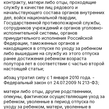
контракту, матери либо отцы, проходящие
службу в качестве лиц рядового и
начальствующего состава органов внутренних
дел, войск национальной гвардии,
Государственной противопожарной службы,
сотрудников учреждений и органов уголовно-
исполнительной системы, органов
принудительного исполнения Российской
Федерации, таможенных органов и
находящиеся в отпуске по уходу за ребенком
либо вышедшие на службу из этого отпуска
ранее достижения ребенком возраста
полутора лет в соответствии с частью второй
настоящей статьи;
абзац утратил силу с 1 января 2010 года. -
Федеральный закон от 24.07.2009 N 213-ФЗ;
матери либо отцы, другие родственники,
опекуны, фактически осуществляющие уход за
ребенком, уволенные в период отпуска по
уходу за ребенком, матери, уволенные в