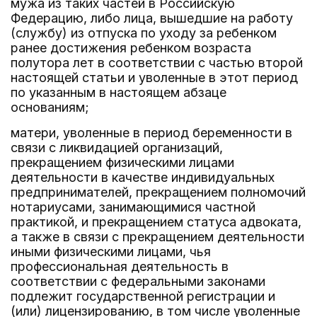
мужа из таких частей в Российскую
Федерацию, либо лица, вышедшие на работу
(службу) из отпуска по уходу за ребенком
ранее достижения ребенком возраста
полутора лет в соответствии с частью второй
настоящей статьи и уволенные в этот период
по указанным в настоящем абзаце
основаниям;
матери, уволенные в период беременности в
связи с ликвидацией организаций,
прекращением физическими лицами
деятельности в качестве индивидуальных
предпринимателей, прекращением полномочий
нотариусами, занимающимися частной
практикой, и прекращением статуса адвоката,
а также в связи с прекращением деятельности
иными физическими лицами, чья
профессиональная деятельность в
соответствии с федеральными законами
подлежит государственной регистрации и
(или) лицензированию, в том числе уволенные