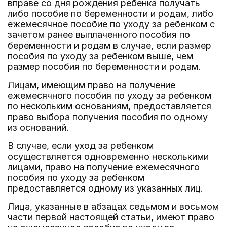
вправе со дня рождения ребенка получать
либо пособие по беременности и родам, либо
ежемесячное пособие по уходу за ребенком с
зачетом ранее выплаченного пособия по
беременности и родам в случае, если размер
пособия по уходу за ребенком выше, чем
размер пособия по беременности и родам.
Лицам, имеющим право на получение
ежемесячного пособия по уходу за ребенком
по нескольким основаниям, предоставляется
право выбора получения пособия по одному
из оснований.
В случае, если уход за ребенком
осуществляется одновременно несколькими
лицами, право на получение ежемесячного
пособия по уходу за ребенком
предоставляется одному из указанных лиц.
Лица, указанные в абзацах седьмом и восьмом
части первой настоящей статьи, имеют право