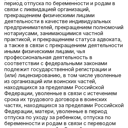
период отпуска по беременности и родам в
связи с ликвидацией организаций,
прекращением физическими лицами
деятельности в качестве индивидуальных
предпринимателей, прекращением полномочий
нотариусами, занимающимися частной
практикой, и прекращением статуса адвоката,
а также в связи с прекращением деятельности
иными физическими лицами, чья
профессиональная деятельность в
соответствии с федеральными законами
подлежит государственной регистрации и
(или) лицензированию, в том числе уволенные
из организаций или воинских частей,
находящихся за пределами Российской
Федерации, уволенные в связи с истечением
срока их трудового договора в воинских
частях, находящихся за пределами Российской
Федерации, матери, уволенные в период
отпуска по уходу за ребенком, отпуска по
беременности и родам в связи с переводом