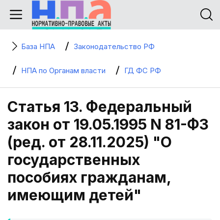
База НПА
Законодательство РФ
НПА по Органам власти
ГД ФС РФ
Статья 13. Федеральный
закон от 19.05.1995 N 81-ФЗ
(ред. от 28.11.2025) "О
государственных
пособиях гражданам,
имеющим детей"