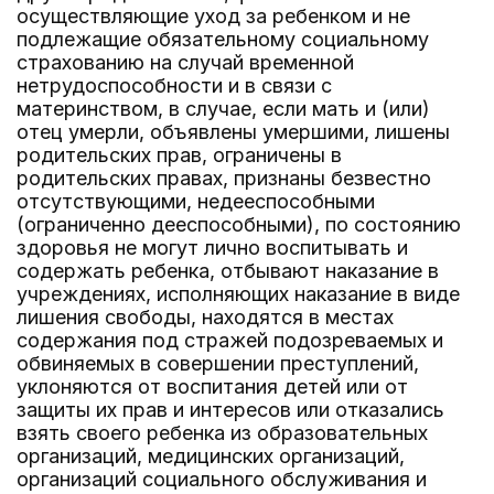
осуществляющие уход за ребенком и не
подлежащие обязательному социальному
страхованию на случай временной
нетрудоспособности и в связи с
материнством, в случае, если мать и (или)
отец умерли, объявлены умершими, лишены
родительских прав, ограничены в
родительских правах, признаны безвестно
отсутствующими, недееспособными
(ограниченно дееспособными), по состоянию
здоровья не могут лично воспитывать и
содержать ребенка, отбывают наказание в
учреждениях, исполняющих наказание в виде
лишения свободы, находятся в местах
содержания под стражей подозреваемых и
обвиняемых в совершении преступлений,
уклоняются от воспитания детей или от
защиты их прав и интересов или отказались
взять своего ребенка из образовательных
организаций, медицинских организаций,
организаций социального обслуживания и