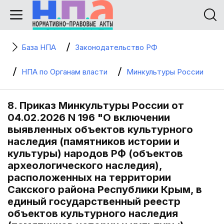
База НПА
Законодательство РФ
НПА по Органам власти
Минкультуры России
8. Приказ Минкультуры России от
04.02.2026 N 196 "О включении
выявленных объектов культурного
наследия (памятников истории и
культуры) народов РФ (объектов
археологического наследия),
расположенных на территории
Сакского района Республики Крым, в
единый государственный реестр
объектов культурного наследия