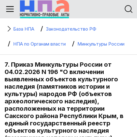
База НПА
Законодательство РФ
НПА по Органам власти
Минкультуры России
7. Приказ Минкультуры России от
04.02.2026 N 196 "О включении
выявленных объектов культурного
наследия (памятников истории и
культуры) народов РФ (объектов
археологического наследия),
расположенных на территории
Сакского района Республики Крым, в
единый государственный реестр
объектов культурного наследия