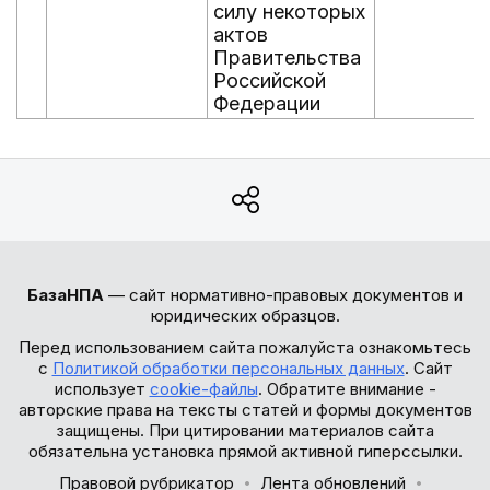
силу некоторых
актов
Правительства
Российской
Федерации
БазаНПА
— сайт нормативно-правовых документов и
юридических образцов.
Перед использованием сайта пожалуйста ознакомьтесь
с
Политикой обработки персональных данных
. Сайт
использует
cookie-файлы
. Обратите внимание -
авторские права на тексты статей и формы документов
защищены. При цитировании материалов сайта
обязательна установка прямой активной гиперссылки.
Правовой рубрикатор
Лента обновлений