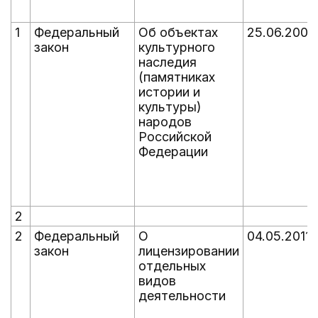
1
Федеральный
Об объектах
25.06.2002
закон
культурного
наследия
(памятниках
истории и
культуры)
народов
Российской
Федерации
2
2
Федеральный
О
04.05.2011
закон
лицензировании
отдельных
видов
деятельности