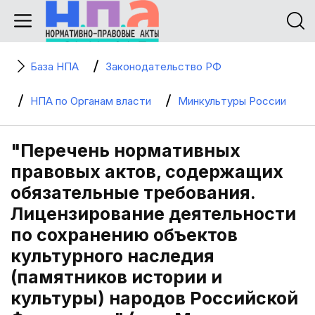
База НПА
Законодательство РФ
НПА по Органам власти
Минкультуры России
"Перечень нормативных
правовых актов, содержащих
обязательные требования.
Лицензирование деятельности
по сохранению объектов
культурного наследия
(памятников истории и
культуры) народов Российской