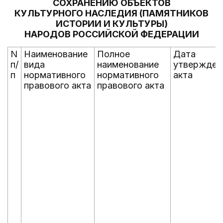
СОХРАНЕНИЮ ОБЪЕКТОВ
КУЛЬТУРНОГО НАСЛЕДИЯ (ПАМЯТНИКОВ
ИСТОРИИ И КУЛЬТУРЫ)
НАРОДОВ РОССИЙСКОЙ ФЕДЕРАЦИИ
N
Наименование
Полное
Дата
п/
вида
наименование
утвержден
п
нормативного
нормативного
акта
правового акта
правового акта