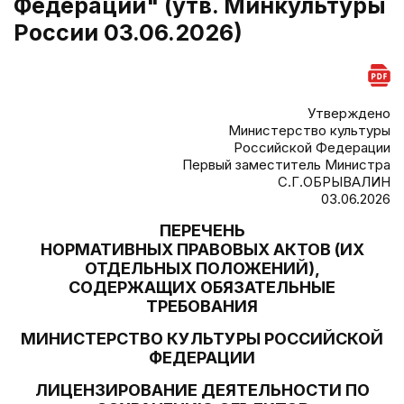
Федерации" (утв. Минкультуры
России 03.06.2026)
Утверждено
Министерство культуры
Российской Федерации
Первый заместитель Министра
С.Г.ОБРЫВАЛИН
03.06.2026
ПЕРЕЧЕНЬ
НОРМАТИВНЫХ ПРАВОВЫХ АКТОВ (ИХ
ОТДЕЛЬНЫХ ПОЛОЖЕНИЙ),
СОДЕРЖАЩИХ ОБЯЗАТЕЛЬНЫЕ
ТРЕБОВАНИЯ
МИНИСТЕРСТВО КУЛЬТУРЫ РОССИЙСКОЙ
ФЕДЕРАЦИИ
ЛИЦЕНЗИРОВАНИЕ ДЕЯТЕЛЬНОСТИ ПО