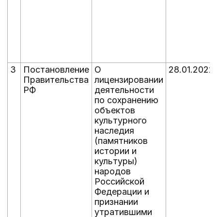
3
Постановление
О
28.01.2022
Правительства
лицензировании
РФ
деятельности
по сохранению
объектов
культурного
наследия
(памятников
истории и
культуры)
народов
Российской
Федерации и
признании
утратившими