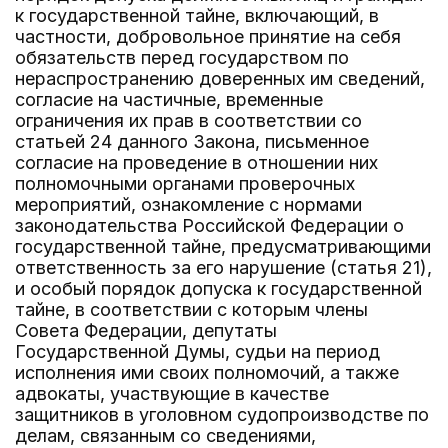
к государственной тайне, включающий, в
частности, добровольное принятие на себя
обязательств перед государством по
нераспространению доверенных им сведений,
согласие на частичные, временные
ограничения их прав в соответствии со
статьей 24 данного Закона, письменное
согласие на проведение в отношении них
полномочными органами проверочных
мероприятий, ознакомление с нормами
законодательства Российской Федерации о
государственной тайне, предусматривающими
ответственность за его нарушение (статья 21),
и особый порядок допуска к государственной
тайне, в соответствии с которым члены
Совета Федерации, депутаты
Государственной Думы, судьи на период
исполнения ими своих полномочий, а также
адвокаты, участвующие в качестве
защитников в уголовном судопроизводстве по
делам, связанным со сведениями,