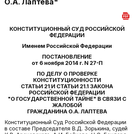
О.А. Лаптева"
КОНСТИТУЦИОННЫЙ СУД РОССИЙСКОЙ
ФЕДЕРАЦИИ
Именем Российской Федерации
ПОСТАНОВЛЕНИЕ
от 6 ноября 2014 г. N 27-П
ПО ДЕЛУ О ПРОВЕРКЕ
КОНСТИТУЦИОННОСТИ
СТАТЬИ 21 И СТАТЬИ 21.1 ЗАКОНА
РОССИЙСКОЙ ФЕДЕРАЦИИ
"О ГОСУДАРСТВЕННОЙ ТАЙНЕ" В СВЯЗИ С
ЖАЛОБОЙ
ГРАЖДАНИНА О.А. ЛАПТЕВА
Конституционный Суд Российской Федерации
в составе Председателя В.Д. Зорькина, судей