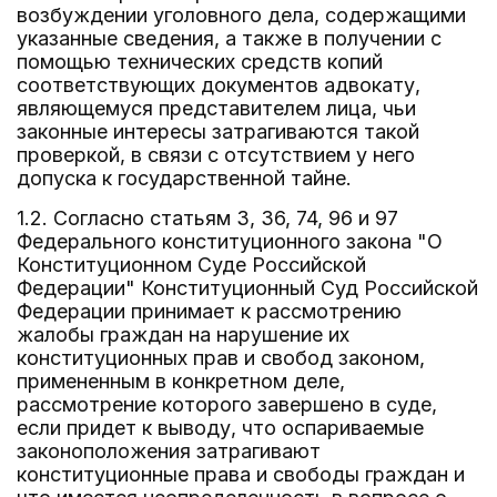
возбуждении уголовного дела, содержащими
указанные сведения, а также в получении с
помощью технических средств копий
соответствующих документов адвокату,
являющемуся представителем лица, чьи
законные интересы затрагиваются такой
проверкой, в связи с отсутствием у него
допуска к государственной тайне.
1.2. Согласно статьям 3, 36, 74, 96 и 97
Федерального конституционного закона "О
Конституционном Суде Российской
Федерации" Конституционный Суд Российской
Федерации принимает к рассмотрению
жалобы граждан на нарушение их
конституционных прав и свобод законом,
примененным в конкретном деле,
рассмотрение которого завершено в суде,
если придет к выводу, что оспариваемые
законоположения затрагивают
конституционные права и свободы граждан и