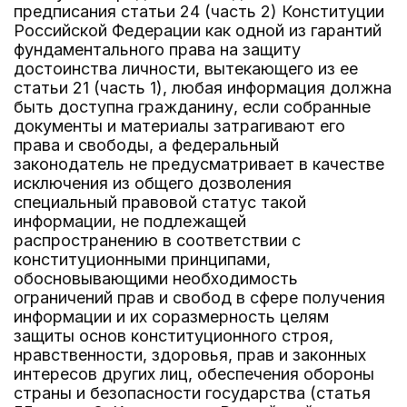
предписания статьи 24 (часть 2) Конституции
Российской Федерации как одной из гарантий
фундаментального права на защиту
достоинства личности, вытекающего из ее
статьи 21 (часть 1), любая информация должна
быть доступна гражданину, если собранные
документы и материалы затрагивают его
права и свободы, а федеральный
законодатель не предусматривает в качестве
исключения из общего дозволения
специальный правовой статус такой
информации, не подлежащей
распространению в соответствии с
конституционными принципами,
обосновывающими необходимость
ограничений прав и свобод в сфере получения
информации и их соразмерность целям
защиты основ конституционного строя,
нравственности, здоровья, прав и законных
интересов других лиц, обеспечения обороны
страны и безопасности государства (статья