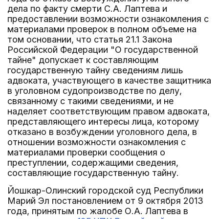
дела по факту смерти С.А. Лаптева и
предоставлении возможности ознакомления с
материалами проверок в полном объеме на
том основании, что статья 21.1 Закона
Российской Федерации "О государственной
тайне" допускает к составляющим
государственную тайну сведениям лишь
адвоката, участвующего в качестве защитника
в уголовном судопроизводстве по делу,
связанному с такими сведениями, и не
наделяет соответствующим правом адвоката,
представляющего интересы лица, которому
отказано в возбуждении уголовного дела, в
отношении возможности ознакомления с
материалами проверки сообщения о
преступлении, содержащими сведения,
составляющие государственную тайну.
Йошкар-Олинский городской суд Республики
Марий Эл постановлением от 9 октября 2013
года, принятым по жалобе О.А. Лаптева в