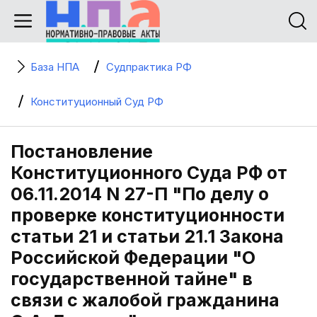
База НПА
Судпрактика РФ
Конституционный Суд РФ
Постановление
Конституционного Суда РФ от
06.11.2014 N 27-П "По делу о
проверке конституционности
статьи 21 и статьи 21.1 Закона
Российской Федерации "О
государственной тайне" в
связи с жалобой гражданина