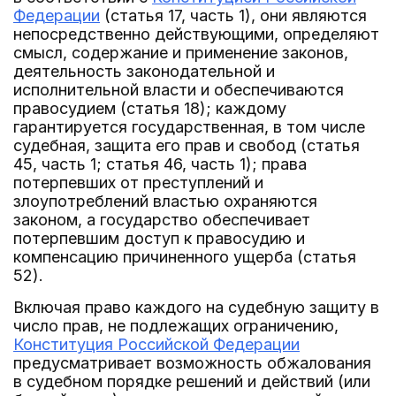
Федерации
(статья 17, часть 1), они являются
непосредственно действующими, определяют
смысл, содержание и применение законов,
деятельность законодательной и
исполнительной власти и обеспечиваются
правосудием (статья 18); каждому
гарантируется государственная, в том числе
судебная, защита его прав и свобод (статья
45, часть 1; статья 46, часть 1); права
потерпевших от преступлений и
злоупотреблений властью охраняются
законом, а государство обеспечивает
потерпевшим доступ к правосудию и
компенсацию причиненного ущерба (статья
52).
Включая право каждого на судебную защиту в
число прав, не подлежащих ограничению,
Конституция Российской Федерации
предусматривает возможность обжалования
в судебном порядке решений и действий (или