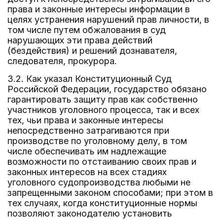
права и законные интересы информации в
целях устранения нарушений прав личности, в
том числе путем обжалования в суд
нарушающих эти права действий
(бездействия) и решений дознавателя,
следователя, прокурора.
3.2. Как указал Конституционный Суд
Российской Федерации, государство обязано
гарантировать защиту прав как собственно
участников уголовного процесса, так и всех
тех, чьи права и законные интересы
непосредственно затрагиваются при
производстве по уголовному делу, в том
числе обеспечивать им надлежащие
возможности по отстаиванию своих прав и
законных интересов на всех стадиях
уголовного судопроизводства любыми не
запрещенными законом способами; при этом в
тех случаях, когда конституционные нормы
позволяют законодателю установить