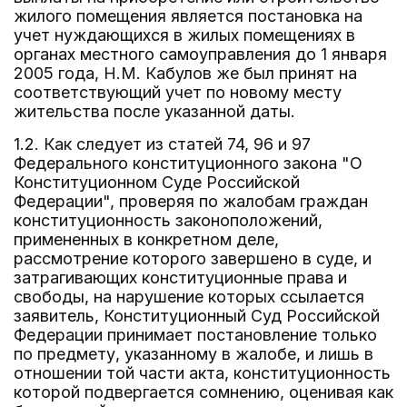
жилого помещения является постановка на
учет нуждающихся в жилых помещениях в
органах местного самоуправления до 1 января
2005 года, Н.М. Кабулов же был принят на
соответствующий учет по новому месту
жительства после указанной даты.
1.2. Как следует из статей 74, 96 и 97
Федерального конституционного закона "О
Конституционном Суде Российской
Федерации", проверяя по жалобам граждан
конституционность законоположений,
примененных в конкретном деле,
рассмотрение которого завершено в суде, и
затрагивающих конституционные права и
свободы, на нарушение которых ссылается
заявитель, Конституционный Суд Российской
Федерации принимает постановление только
по предмету, указанному в жалобе, и лишь в
отношении той части акта, конституционность
которой подвергается сомнению, оценивая как