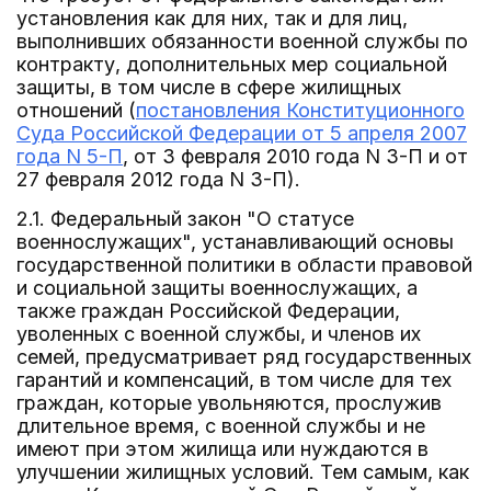
установления как для них, так и для лиц,
выполнивших обязанности военной службы по
контракту, дополнительных мер социальной
защиты, в том числе в сфере жилищных
отношений (
постановления Конституционного
Суда Российской Федерации от 5 апреля 2007
года N 5-П
, от 3 февраля 2010 года N 3-П и от
27 февраля 2012 года N 3-П).
2.1. Федеральный закон "О статусе
военнослужащих", устанавливающий основы
государственной политики в области правовой
и социальной защиты военнослужащих, а
также граждан Российской Федерации,
уволенных с военной службы, и членов их
семей, предусматривает ряд государственных
гарантий и компенсаций, в том числе для тех
граждан, которые увольняются, прослужив
длительное время, с военной службы и не
имеют при этом жилища или нуждаются в
улучшении жилищных условий. Тем самым, как