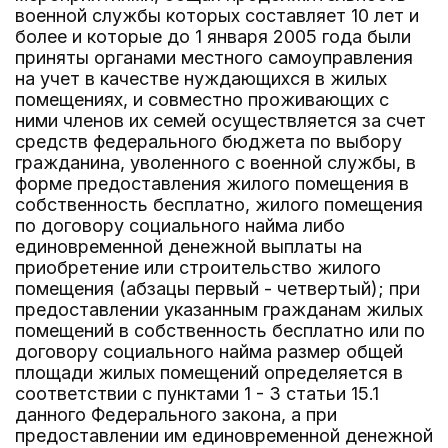
военной службы которых составляет 10 лет и
более и которые до 1 января 2005 года были
приняты органами местного самоуправления
на учет в качестве нуждающихся в жилых
помещениях, и совместно проживающих с
ними членов их семей осуществляется за счет
средств федерального бюджета по выбору
гражданина, уволенного с военной службы, в
форме предоставления жилого помещения в
собственность бесплатно, жилого помещения
по договору социального найма либо
единовременной денежной выплаты на
приобретение или строительство жилого
помещения (абзацы первый - четвертый); при
предоставлении указанным гражданам жилых
помещений в собственность бесплатно или по
договору социального найма размер общей
площади жилых помещений определяется в
соответствии с пунктами 1 - 3 статьи 15.1
данного Федерального закона, а при
предоставлении им единовременной денежной