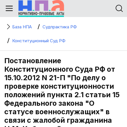
База НПА
Судпрактика РФ
Конституционный Суд РФ
Постановление
Конституционного Суда РФ от
15.10.2012 N 21-П "По делу о
проверке конституционности
положений пункта 2.1 статьи 15
Федерального закона "О
статусе военнослужащих" в
связи с жалобой гражданина