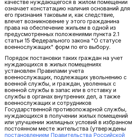
качестве нуждающегося в жилом помещении
означает констатацию наличия оснований для
его признания таковым и, как следствие,
влечет возникновение у этого гражданина
права на обеспечение жильем в одной из
предусмотренных положениями пункта 2.1
статьи 15 Федерального закона "О статусе
военнослужащих" форм по его выбору.
Порядок постановки таких граждан на учет
нуждающихся в жилых помещениях
установлен Правилами учета
военнослужащих, подлежащих увольнению с
военной службы, и граждан, уволенных с
военной службы в запас или в отставку и
службы в органах внутренних дел, а также
военнослужащих и сотрудников
Государственной противопожарной службы,
нуждающихся в получении жилых помещений
или улучшении жилищных условий в избранном
постоянном месте жительства (утверждены
постановлением Правительства Российской