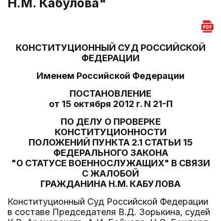
Н.М. Кабулова"
КОНСТИТУЦИОННЫЙ СУД РОССИЙСКОЙ
ФЕДЕРАЦИИ
Именем Российской Федерации
ПОСТАНОВЛЕНИЕ
от 15 октября 2012 г. N 21-П
ПО ДЕЛУ О ПРОВЕРКЕ
КОНСТИТУЦИОННОСТИ
ПОЛОЖЕНИЙ ПУНКТА 2.1 СТАТЬИ 15
ФЕДЕРАЛЬНОГО ЗАКОНА
"О СТАТУСЕ ВОЕННОСЛУЖАЩИХ" В СВЯЗИ
С ЖАЛОБОЙ
ГРАЖДАНИНА Н.М. КАБУЛОВА
Конституционный Суд Российской Федерации
в составе Председателя В.Д. Зорькина, судей