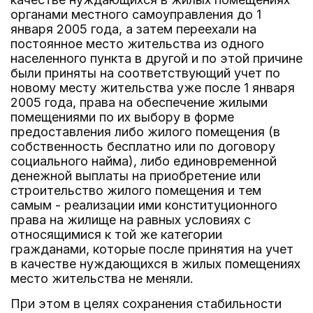
органами местного самоуправления до 1
января 2005 года, а затем переехали на
постоянное место жительства из одного
населенного пункта в другой и по этой причине
были приняты на соответствующий учет по
новому месту жительства уже после 1 января
2005 года, права на обеспечение жилыми
помещениями по их выбору в форме
предоставления либо жилого помещения (в
собственность бесплатно или по договору
социального найма), либо единовременной
денежной выплаты на приобретение или
строительство жилого помещения и тем
самым - реализации ими конституционного
права на жилище на равных условиях с
относящимися к той же категории
гражданами, которые после принятия на учет
в качестве нуждающихся в жилых помещениях
место жительства не меняли.
При этом в целях сохранения стабильности