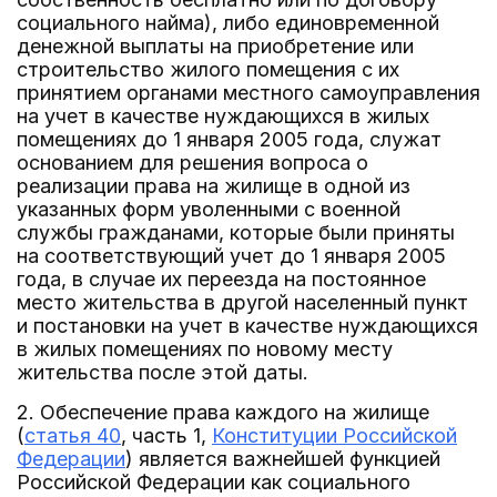
социального найма), либо единовременной
денежной выплаты на приобретение или
строительство жилого помещения с их
принятием органами местного самоуправления
на учет в качестве нуждающихся в жилых
помещениях до 1 января 2005 года, служат
основанием для решения вопроса о
реализации права на жилище в одной из
указанных форм уволенными с военной
службы гражданами, которые были приняты
на соответствующий учет до 1 января 2005
года, в случае их переезда на постоянное
место жительства в другой населенный пункт
и постановки на учет в качестве нуждающихся
в жилых помещениях по новому месту
жительства после этой даты.
2. Обеспечение права каждого на жилище
(
статья 40
, часть 1,
Конституции Российской
Федерации
) является важнейшей функцией
Российской Федерации как социального