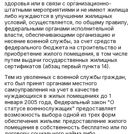
здоровья или в связи с организационно-
штатными мероприятиями и не имеют жилища
либо нуждаются в улучшении жилищных
условий, осуществляется, по общему правилу,
федеральными органами исполнительной
власти, обеспечивающими организацию и
несение военной службы, за счет средств
федерального бюджета на строительство и
приобретение жилого помещения, в том числе
путем выдачи государственных жилищных
сертификатов (абзац первый пункта 14).
Тем из уволенных с военной службы граждан,
кто был принят органами местного
самоуправления на учет в качестве
нуждающихся в жилых помещениях до 1
января 2005 года, Федеральный закон "О
статусе военнослужащих" предоставляет
возможность выбора одной из трех форм
обеспечения жильем: предоставление жилого
помещения в собственность бесплатно или по
договору социального найма либо