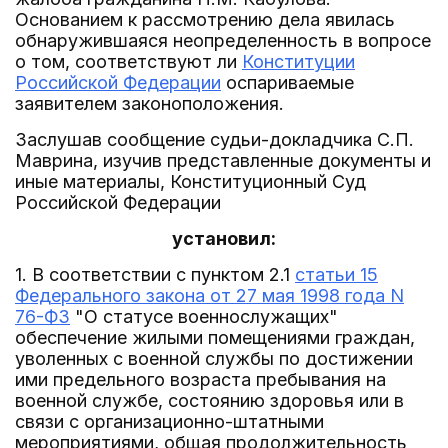
Основанием к рассмотрению дела явилась
обнаружившаяся неопределенность в вопросе
о том, соответствуют ли
Конституции
Российской Федерации
оспариваемые
заявителем законоположения.
Заслушав сообщение судьи-докладчика С.П.
Маврина, изучив представленные документы и
иные материалы, Конституционный Суд
Российской Федерации
установил:
1. В соответствии с пунктом 2.1
статьи 15
Федерального закона от 27 мая 1998 года N
76-ФЗ
"О статусе военнослужащих"
обеспечение жилыми помещениями граждан,
уволенных с военной службы по достижении
ими предельного возраста пребывания на
военной службе, состоянию здоровья или в
связи с организационно-штатными
мероприятиями, общая продолжительность