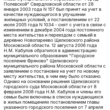
Полевской" Свердловской области от 28
января 2003 года N 157 был принят на учет в
качестве нуждающегося в улучшении
жилищных условий, а постановлением от 22
июля 2005 года N 1034 - снят с учета в связи с
изменением в декабре 2004 года постоянного
места жительства и переездом с семьей в
деревню Новопареево Щелковского района
Московской области. 12 августа 2006 года
Н.М. Кабулов обратился в администрацию
муниципального образования "Городское
поселение Фряново" Щелковского
муниципального района Московской области с
заявлением о постановке на учет по новому
месту жительства, в чем ему было отказано.
Однако на основании решения Щелковского
городского суда Московской области от 8
февраля 2008 года Н.М. Кабулов и члены его
семьи были включены в список нуждающихся
в жилых помещениях постановлением главы
указанного городского поселения от 7 апреля