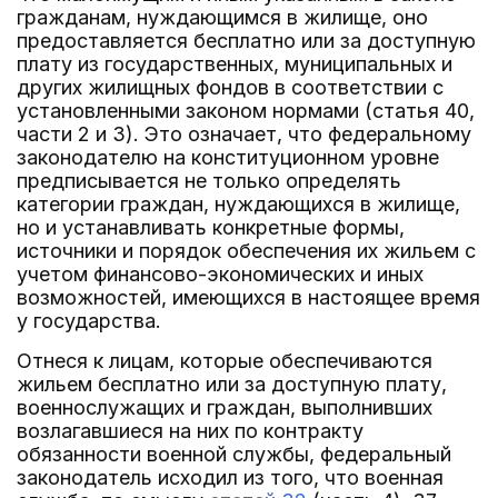
гражданам, нуждающимся в жилище, оно
предоставляется бесплатно или за доступную
плату из государственных, муниципальных и
других жилищных фондов в соответствии с
установленными законом нормами (статья 40,
части 2 и 3). Это означает, что федеральному
законодателю на конституционном уровне
предписывается не только определять
категории граждан, нуждающихся в жилище,
но и устанавливать конкретные формы,
источники и порядок обеспечения их жильем с
учетом финансово-экономических и иных
возможностей, имеющихся в настоящее время
у государства.
Отнеся к лицам, которые обеспечиваются
жильем бесплатно или за доступную плату,
военнослужащих и граждан, выполнивших
возлагавшиеся на них по контракту
обязанности военной службы, федеральный
законодатель исходил из того, что военная