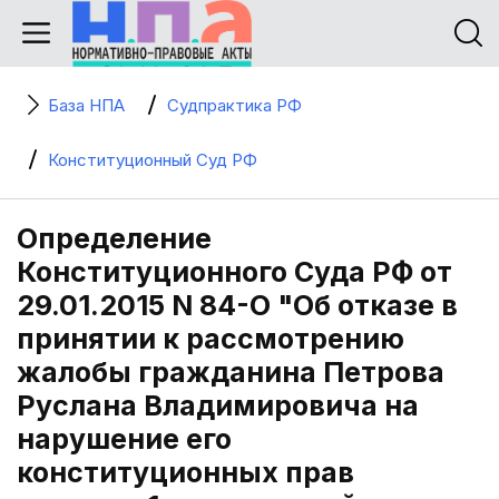
База НПА
Судпрактика РФ
Конституционный Суд РФ
Определение
Конституционного Суда РФ от
29.01.2015 N 84-О "Об отказе в
принятии к рассмотрению
жалобы гражданина Петрова
Руслана Владимировича на
нарушение его
конституционных прав