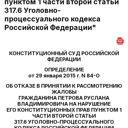
пунктом 1 части второй статьи
317.6 Уголовно-
процессуального кодекса
Российской Федерации"
КОНСТИТУЦИОННЫЙ СУД РОССИЙСКОЙ
ФЕДЕРАЦИИ
ОПРЕДЕЛЕНИЕ
от 29 января 2015 г. N 84-О
ОБ ОТКАЗЕ В ПРИНЯТИИ К РАССМОТРЕНИЮ
ЖАЛОБЫ
ГРАЖДАНИНА ПЕТРОВА РУСЛАНА
ВЛАДИМИРОВИЧА НА НАРУШЕНИЕ
ЕГО КОНСТИТУЦИОННЫХ ПРАВ ПУНКТОМ 1
ЧАСТИ ВТОРОЙ СТАТЬИ
317.6 УГОЛОВНО-ПРОЦЕССУАЛЬНОГО
КОДЕКСА РОССИЙСКОЙ ФЕДЕРАЦИИ