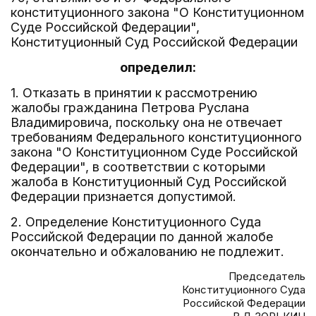
конституционного закона "О Конституционном
Суде Российской Федерации",
Конституционный Суд Российской Федерации
определил:
1. Отказать в принятии к рассмотрению
жалобы гражданина Петрова Руслана
Владимировича, поскольку она не отвечает
требованиям Федерального конституционного
закона "О Конституционном Суде Российской
Федерации", в соответствии с которыми
жалоба в Конституционный Суд Российской
Федерации признается допустимой.
2. Определение Конституционного Суда
Российской Федерации по данной жалобе
окончательно и обжалованию не подлежит.
Председатель
Конституционного Суда
Российской Федерации