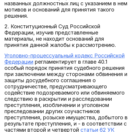
названных должностных лиц с указанием в нем
мотивов и оснований для принятия такого
решения.
2. Конституционный Суд Российской
Федерации, изучив представленные
материалы, не находит оснований для
принятия данной жалобы к рассмотрению.
Уголовно-процессуальный кодекс Российской
Федерации
регламентирует в главе 40.1
особый порядок принятия судебного решения
при заключении между сторонами обвинения и
защиты досудебного соглашения о
сотрудничестве, предусматривающего
содействие подозреваемого или обвиняемого
следствию в раскрытии и расследовании
преступления, изобличении и уголовном
преследовании других соучастников
преступления, розыске имущества, добытого в
результате преступления, и - в соответствии с
частями второй и четвертой
статьи 62 УК