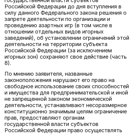
государственной власти субъектов
Российской Федерации до дня вступления в
силу данного Федерального закона решения о
запрете деятельности по организации и
проведению азартных игр (в том числе в
отношении отдельных видов игорных
заведений), об установлении ограничений этой
деятельности на территории субъекта
Российской Федерации (за исключением
игорных зон) сохраняют свое действие (часть
8).
По мнению заявителя, названные
законоположения нарушают его право на
свободное использование своих способностей
и имущества для предпринимательской и иной
не запрещенной законом экономической
деятельности, устанавливают несоразмерное
конституционно значимым целям ограничение
прав, предоставляют органам
государственной власти субъектов
Российской Федерации право осуществлять