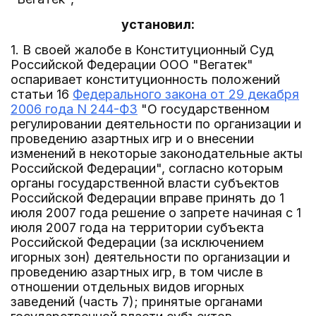
установил:
1. В своей жалобе в Конституционный Суд
Российской Федерации ООО "Вегатек"
оспаривает конституционность положений
статьи 16
Федерального закона от 29 декабря
2006 года N 244-ФЗ
"О государственном
регулировании деятельности по организации и
проведению азартных игр и о внесении
изменений в некоторые законодательные акты
Российской Федерации", согласно которым
органы государственной власти субъектов
Российской Федерации вправе принять до 1
июля 2007 года решение о запрете начиная с 1
июля 2007 года на территории субъекта
Российской Федерации (за исключением
игорных зон) деятельности по организации и
проведению азартных игр, в том числе в
отношении отдельных видов игорных
заведений (часть 7); принятые органами