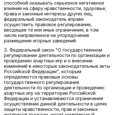
способной оказывать серьезное негативное
влияние на сферу нравственности, здоровье,
права и законные интересы других лиц,
федеральный законодатель вправе
осуществить правовое регулирование,
вводящее те или иные ограничения, в том
числе направленное на упорядочение
размещения игорных заведений.
3. Федеральный закон "О государственном
регулировании деятельности по организации и
проведению азартных игр и о внесении
изменений в некоторые законодательные акты
Российской Федерации", которым
определяются правовые основы
государственного регулирования
деятельности по организации и проведению
азартных игр на территории Российской
Федерации и устанавливаются ограничения
осуществления данной деятельности в целях
защиты нравственности, прав и законных
интересов граждан, носит комплексный