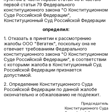
первой статьи 79 Федерального
конституционного закона "О Конституционном
Суде Российской Федерации",
Конституционный Суд Российской Федерации
определил:
1. Отказать в принятии к рассмотрению
жалобы ООО "Вегатек", поскольку она не
отвечает требованиям Федерального
конституционного закона "О Конституционном
Суде Российской Федерации", в соответствии
с которыми жалоба в Конституционный Суд
Российской Федерации признается
допустимой.
2. Определение Конституционного Суда
Российской Федерации по данной жалобе
окончательно и обжалованию не подлежит.
Председатель
Конституционного Суда