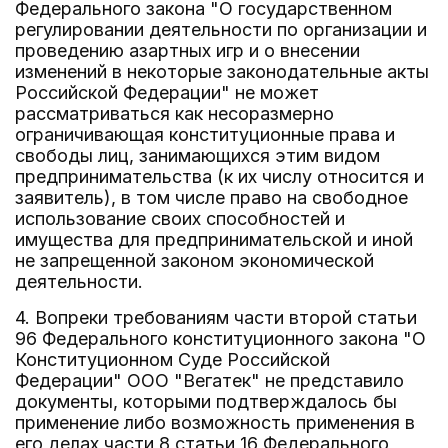
Федерального закона "О государственном
регулировании деятельности по организации и
проведению азартных игр и о внесении
изменений в некоторые законодательные акты
Российской Федерации" не может
рассматриваться как несоразмерно
ограничивающая конституционные права и
свободы лиц, занимающихся этим видом
предпринимательства (к их числу относится и
заявитель), в том числе право на свободное
использование своих способностей и
имущества для предпринимательской и иной
не запрещенной законом экономической
деятельности.
4. Вопреки требованиям части второй статьи
96 Федерального конституционного закона "О
Конституционном Суде Российской
Федерации" ООО "Вегатек" не представило
документы, которыми подтверждалось бы
применение либо возможность применения в
его делах части 8 статьи 16 Федерального