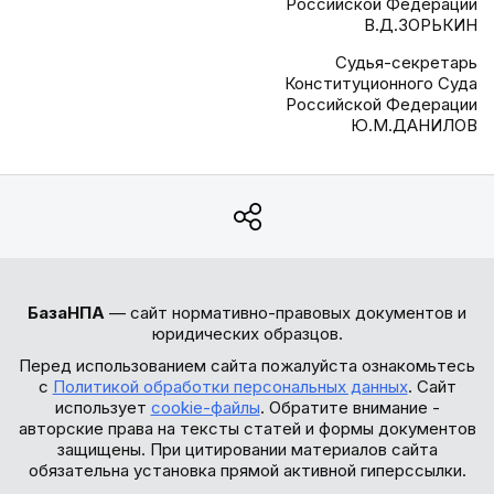
Российской Федерации
В.Д.ЗОРЬКИН
Судья-секретарь
Конституционного Суда
Российской Федерации
Ю.М.ДАНИЛОВ
БазаНПА
— сайт нормативно-правовых документов и
юридических образцов.
Перед использованием сайта пожалуйста ознакомьтесь
с
Политикой обработки персональных данных
. Сайт
использует
cookie-файлы
. Обратите внимание -
авторские права на тексты статей и формы документов
защищены. При цитировании материалов сайта
обязательна установка прямой активной гиперссылки.