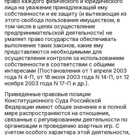
право каждого физического и юридического
лица на уважение принадлежащей ему
собственности и ее защиту (и вытекающая из
этого свобода пользования имуществом, в
том числе в целях осуществления
предпринимательской деятельности) не
умаляет право государства обеспечивать
выполнение таких законов, какие ему
представляются необходимыми для
осуществления контроля за использованием
собственности в соответствии с общими
интересами (Постановления от 1 апреля 2003
года N 4-П, от 18 июля 2003 года N 14-П, от 12
ноября 2003 года N 17-П и др.).
Приведенные правовые позиции
Конституционного Суда Российской
Федерации имеют общее значение и в полной
мере распространяются на отношения,
связанные с регулированием деятельности по
организации и проведению азартных игр. С
учетом особого характера этой деятельности,