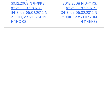
30.12.2008 N 6-ФКЗ,
30.12.2008 N 6-ФКЗ,
от 30.12.2008 N 7-
от 30.12.2008 N 7-
ФКЗ, от 05.02.2014 N
ФКЗ, от 05.02.2014 N
2-ФКЗ, от 21.07.2014
2-ФКЗ, от 21.07.2014
N 11-ФКЗ)
N 11-ФКЗ)