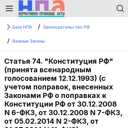
База НПА
Законодательство РФ
Важные Законы
Статья 74. "Конституция РФ"
(принята всенародным
голосованием 12.12.1993) (с
учетом поправок, внесенных
Законами РФ о поправках к
Конституции РФ от 30.12.2008
N 6-ФКЗ, от 30.12.2008 N 7-ФКЗ,
от 05.02.2014 N 2-ФКЗ, от