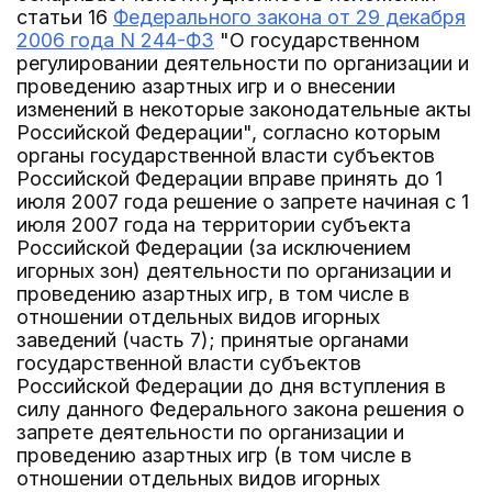
статьи 16
Федерального закона от 29 декабря
2006 года N 244-ФЗ
"О государственном
регулировании деятельности по организации и
проведению азартных игр и о внесении
изменений в некоторые законодательные акты
Российской Федерации", согласно которым
органы государственной власти субъектов
Российской Федерации вправе принять до 1
июля 2007 года решение о запрете начиная с 1
июля 2007 года на территории субъекта
Российской Федерации (за исключением
игорных зон) деятельности по организации и
проведению азартных игр, в том числе в
отношении отдельных видов игорных
заведений (часть 7); принятые органами
государственной власти субъектов
Российской Федерации до дня вступления в
силу данного Федерального закона решения о
запрете деятельности по организации и
проведению азартных игр (в том числе в
отношении отдельных видов игорных