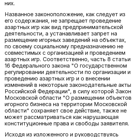
них.
Названное законоположение, как следует из
его содержания, не запрещает проведение
азартных игр как вид предпринимательской
деятельности, а устанавливает запрет на
размещение игорных заведений на объектах,
по своему социальному предназначению не
совместимых с организацией и проведением
азартных игр. Соответственно, часть 8 статьи
16 Федерального закона "О государственном
регулировании деятельности по организации и
проведению азартных игр и о внесении
изменений в некоторые законодательные акты
Российской Федерации", в силу которой Закон
Московской области "О размещении объектов
игорного бизнеса на территории Московской
области" сохраняет свое действие, также не
может рассматриваться как нарушающая
конституционные права и свободы заявителя.
Исходя из изложенного и руководствуясь