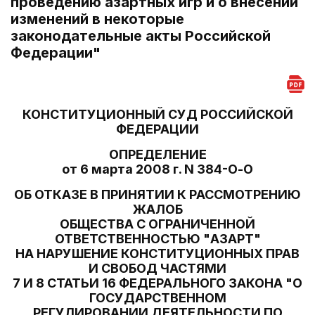
проведению азартных игр и о внесении
изменений в некоторые
законодательные акты Российской
Федерации"
КОНСТИТУЦИОННЫЙ СУД РОССИЙСКОЙ
ФЕДЕРАЦИИ
ОПРЕДЕЛЕНИЕ
от 6 марта 2008 г. N 384-О-О
ОБ ОТКАЗЕ В ПРИНЯТИИ К РАССМОТРЕНИЮ
ЖАЛОБ
ОБЩЕСТВА С ОГРАНИЧЕННОЙ
ОТВЕТСТВЕННОСТЬЮ "АЗАРТ"
НА НАРУШЕНИЕ КОНСТИТУЦИОННЫХ ПРАВ
И СВОБОД ЧАСТЯМИ
7 И 8 СТАТЬИ 16 ФЕДЕРАЛЬНОГО ЗАКОНА "О
ГОСУДАРСТВЕННОМ
РЕГУЛИРОВАНИИ ДЕЯТЕЛЬНОСТИ ПО