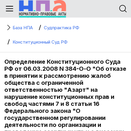
База НПА
Судпрактика РФ
Конституционный Суд РФ
Определение Конституционного Суда
РФ от 06.03.2008 N 384-О-О "Об отказе
в принятии к рассмотрению жалоб
общества с ограниченной
ответственностью "Азарт" на
нарушение конституционных прав и
свобод частями 7 и 8 статьи 16
Федерального закона "О
государственном регулировании
деятельности по организации и