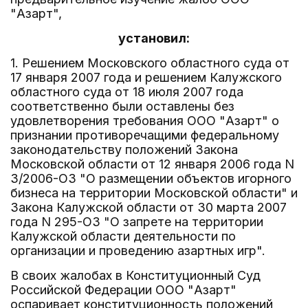
"Азарт",
установил:
1. Решением Московского областного суда от
17 января 2007 года и решением Калужского
областного суда от 18 июля 2007 года
соответственно были оставлены без
удовлетворения требования ООО "Азарт" о
признании противоречащими федеральному
законодательству положений Закона
Московской области от 12 января 2006 года N
3/2006-ОЗ "О размещении объектов игорного
бизнеса на территории Московской области" и
Закона Калужской области от 30 марта 2007
года N 295-ОЗ "О запрете на территории
Калужской области деятельности по
организации и проведению азартных игр".
В своих жалобах в Конституционный Суд
Российской Федерации ООО "Азарт"
оспаривает конституционность положений