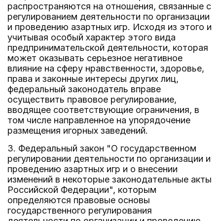
распространяются на отношения, связанные с
регулированием деятельности по организации
и проведению азартных игр. Исходя из этого и
учитывая особый характер этого вида
предпринимательской деятельности, которая
может оказывать серьезное негативное
влияние на сферу нравственности, здоровье,
права и законные интересы других лиц,
федеральный законодатель вправе
осуществить правовое регулирование,
вводящее соответствующие ограничения, в
том числе направленное на упорядочение
размещения игорных заведений.
3. Федеральный закон "О государственном
регулировании деятельности по организации и
проведению азартных игр и о внесении
изменений в некоторые законодательные акты
Российской Федерации", которым
определяются правовые основы
государственного регулирования
деятельности по организации и проведению