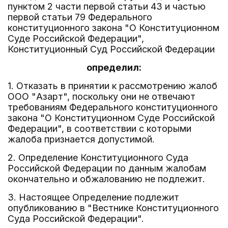
пунктом 2 части первой статьи 43 и частью
первой статьи 79 Федерального
конституционного закона "О Конституционном
Суде Российской Федерации",
Конституционный Суд Российской Федерации
определил:
1. Отказать в принятии к рассмотрению жалоб
ООО "Азарт", поскольку они не отвечают
требованиям Федерального конституционного
закона "О Конституционном Суде Российской
Федерации", в соответствии с которыми
жалоба признается допустимой.
2. Определение Конституционного Суда
Российской Федерации по данным жалобам
окончательно и обжалованию не подлежит.
3. Настоящее Определение подлежит
опубликованию в "Вестнике Конституционного
Суда Российской Федерации".