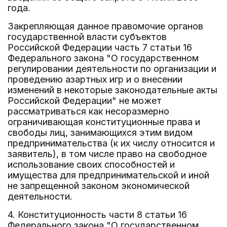
года.
Закрепляющая данное правомочие органов
государственной власти субъектов
Российской Федерации часть 7 статьи 16
Федерального закона "О государственном
регулировании деятельности по организации и
проведению азартных игр и о внесении
изменений в некоторые законодательные акты
Российской Федерации" не может
рассматриваться как несоразмерно
ограничивающая конституционные права и
свободы лиц, занимающихся этим видом
предпринимательства (к их числу относится и
заявитель), в том числе право на свободное
использование своих способностей и
имущества для предпринимательской и иной
не запрещенной законом экономической
деятельности.
4. Конституционность части 8 статьи 16
Федерального закона "О государственном