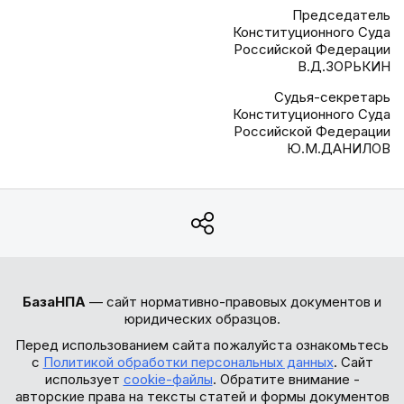
Председатель
Конституционного Суда
Российской Федерации
В.Д.ЗОРЬКИН
Судья-секретарь
Конституционного Суда
Российской Федерации
Ю.М.ДАНИЛОВ
БазаНПА
— сайт нормативно-правовых документов и
юридических образцов.
Перед использованием сайта пожалуйста ознакомьтесь
с
Политикой обработки персональных данных
. Сайт
использует
cookie-файлы
. Обратите внимание -
авторские права на тексты статей и формы документов