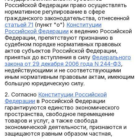
Российской Федерации право осуществлять
нормативное регулирование в сфере
гражданского законодательства, отнесенной
статьей 71
(пункт "о")
Конституции
Российской Федерации
к ведению Российской
Федерации, препятствуют признанию в
судебном порядке нормативных правовых
актов субъектов Российской Федерации,
принятых до вступления в силу
Федерального
закона от 29 декабря 2006 года N 244-ФЗ
,
недействующими и не соответствующими
иным нормативным правовым актам, имеющим
большую юридическую силу.
2. Согласно
Конституции Российской
Федерации
в Российской Федерации
гарантируются единство экономического
пространства, свободное перемещение
товаров и услуг, а также свобода
экономической деятельности, признаются и
защищаются равным образом частная,