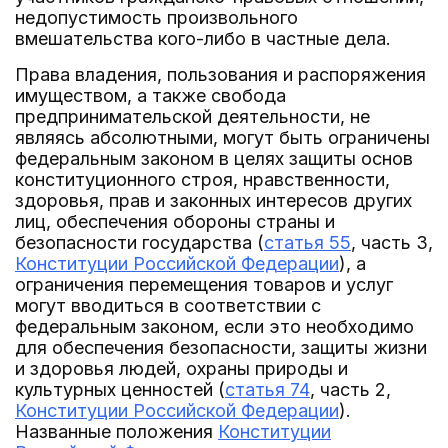
недопустимость произвольного
вмешательства кого-либо в частные дела.
Права владения, пользования и распоряжения
имуществом, а также свобода
предпринимательской деятельности, не
являясь абсолютными, могут быть ограничены
федеральным законом в целях защиты основ
конституционного строя, нравственности,
здоровья, прав и законных интересов других
лиц, обеспечения обороны страны и
безопасности государства (
статья 55
, часть 3,
Конституции Российской Федерации
), а
ограничения перемещения товаров и услуг
могут вводиться в соответствии с
федеральным законом, если это необходимо
для обеспечения безопасности, защиты жизни
и здоровья людей, охраны природы и
культурных ценностей (
статья 74
, часть 2,
Конституции Российской Федерации
).
Названные положения
Конституции