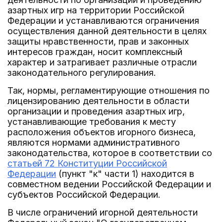
азартных игр на территории Российской
Федерации и устанавливаются ограничения
осуществления данной деятельности в целях
защиты нравственности, прав и законных
интересов граждан, носит комплексный
характер и затрагивает различные отрасли
законодательного регулирования.
Так, нормы, регламентирующие отношения по
лицензированию деятельности в области
организации и проведения азартных игр,
устанавливающие требования к месту
расположения объектов игорного бизнеса,
являются нормами административного
законодательства, которое в соответствии со
статьей 72 Конституции Российской
Федерации
(пункт "к" части 1) находится в
совместном ведении Российской Федерации и
субъектов Российской Федерации.
В числе ограничений игорной деятельности