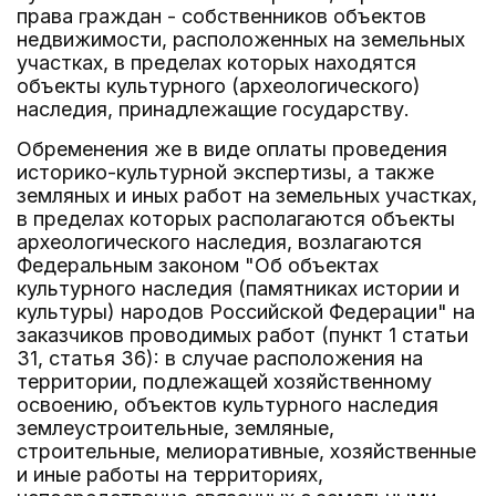
права граждан - собственников объектов
недвижимости, расположенных на земельных
участках, в пределах которых находятся
объекты культурного (археологического)
наследия, принадлежащие государству.
Обременения же в виде оплаты проведения
историко-культурной экспертизы, а также
земляных и иных работ на земельных участках,
в пределах которых располагаются объекты
археологического наследия, возлагаются
Федеральным законом "Об объектах
культурного наследия (памятниках истории и
культуры) народов Российской Федерации" на
заказчиков проводимых работ (пункт 1 статьи
31, статья 36): в случае расположения на
территории, подлежащей хозяйственному
освоению, объектов культурного наследия
землеустроительные, земляные,
строительные, мелиоративные, хозяйственные
и иные работы на территориях,