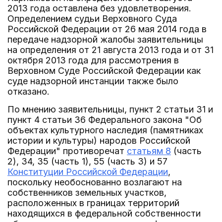
2013 года оставлена без удовлетворения.
Определением судьи Верховного Суда
Российской Федерации от 26 мая 2014 года в
передаче надзорной жалобы заявительницы
на определения от 21 августа 2013 года и от 31
октября 2013 года для рассмотрения в
Верховном Суде Российской Федерации как
суде надзорной инстанции также было
отказано.
По мнению заявительницы, пункт 2 статьи 31 и
пункт 4 статьи 36 Федерального закона "Об
объектах культурного наследия (памятниках
истории и культуры) народов Российской
Федерации" противоречат
статьям 8
(часть
2), 34, 35 (часть 1), 55 (часть 3) и 57
Конституции Российской Федерации
,
поскольку необоснованно возлагают на
собственников земельных участков,
расположенных в границах территорий
находящихся в федеральной собственности