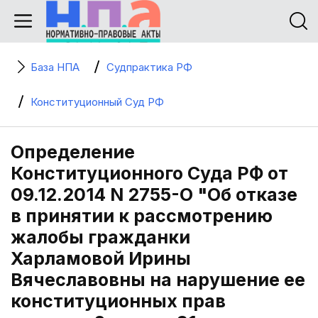
База НПА
Судпрактика РФ
Конституционный Суд РФ
Определение
Конституционного Суда РФ от
09.12.2014 N 2755-О "Об отказе
в принятии к рассмотрению
жалобы гражданки
Харламовой Ирины
Вячеславовны на нарушение ее
конституционных прав