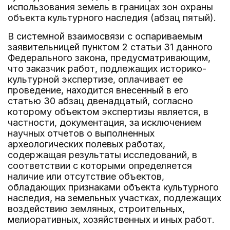
использования земель в границах зон охраны
объекта культурного наследия (абзац пятый).
В системной взаимосвязи с оспариваемым
заявительницей пунктом 2 статьи 31 данного
Федерального закона, предусматривающим,
что заказчик работ, подлежащих историко-
культурной экспертизе, оплачивает ее
проведение, находится внесенный в его
статью 30 абзац двенадцатый, согласно
которому объектом экспертизы является, в
частности, документация, за исключением
научных отчетов о выполненных
археологических полевых работах,
содержащая результаты исследований, в
соответствии с которыми определяется
наличие или отсутствие объектов,
обладающих признаками объекта культурного
наследия, на земельных участках, подлежащих
воздействию земляных, строительных,
мелиоративных, хозяйственных и иных работ.