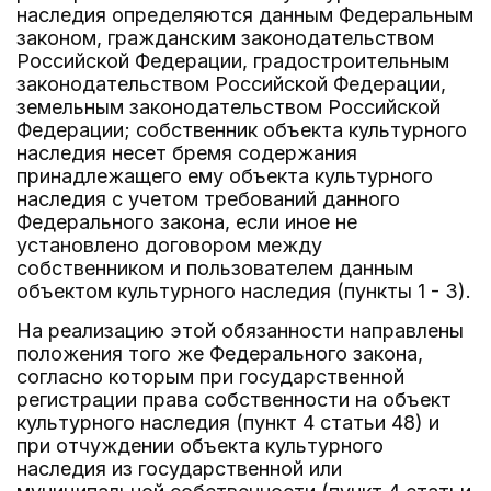
наследия определяются данным Федеральным
законом, гражданским законодательством
Российской Федерации, градостроительным
законодательством Российской Федерации,
земельным законодательством Российской
Федерации; собственник объекта культурного
наследия несет бремя содержания
принадлежащего ему объекта культурного
наследия с учетом требований данного
Федерального закона, если иное не
установлено договором между
собственником и пользователем данным
объектом культурного наследия (пункты 1 - 3).
На реализацию этой обязанности направлены
положения того же Федерального закона,
согласно которым при государственной
регистрации права собственности на объект
культурного наследия (пункт 4 статьи 48) и
при отчуждении объекта культурного
наследия из государственной или