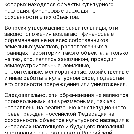
которых находятся объекты культурного
наследия, финансовые расходы по
сохранности этих объектов.
Вопреки утверждению заявительницы, эти
законоположения возлагают финансовые
обременения не на всех собственников
земельных участков, расположенных в
границах территории такого объекта, а только
на тех, кто, являясь заказчиком, проводит
землеустроительные, земляные,
строительные, мелиоративные, хозяйственные
и иные работы в культурном слое, подвергая
его опасности повреждения или уничтожения.
Следовательно, эти обременения не являются
произвольными или чрезмерными, так как
направлены на реализацию конституционного
права граждан Российской Федерации на
сохранность объектов культурного наследия в
интересах настоящего и будущего поколений
многонационального народа Российской