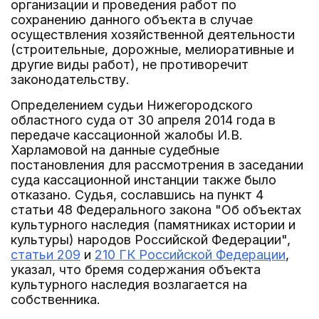
организации и проведения работ по
сохранению данного объекта в случае
осуществления хозяйственной деятельности
(строительные, дорожные, мелиоративные и
другие виды работ), не противоречит
законодательству.
Определением судьи Нижегородского
областного суда от 30 апреля 2014 года в
передаче кассационной жалобы И.В.
Харламовой на данные судебные
постановления для рассмотрения в заседании
суда кассационной инстанции также было
отказано. Судья, сославшись на пункт 4
статьи 48 Федерального закона "Об объектах
культурного наследия (памятниках истории и
культуры) народов Российской Федерации",
статьи 209
и
210 ГК Российской Федерации
,
указал, что бремя содержания объекта
культурного наследия возлагается на
собственника.