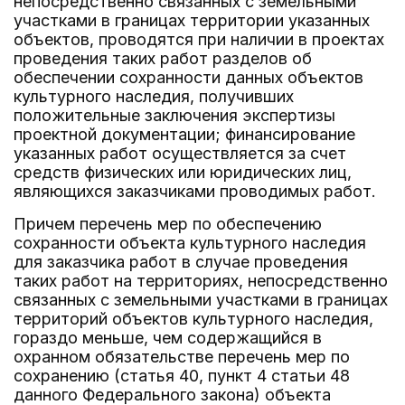
непосредственно связанных с земельными
участками в границах территории указанных
объектов, проводятся при наличии в проектах
проведения таких работ разделов об
обеспечении сохранности данных объектов
культурного наследия, получивших
положительные заключения экспертизы
проектной документации; финансирование
указанных работ осуществляется за счет
средств физических или юридических лиц,
являющихся заказчиками проводимых работ.
Причем перечень мер по обеспечению
сохранности объекта культурного наследия
для заказчика работ в случае проведения
таких работ на территориях, непосредственно
связанных с земельными участками в границах
территорий объектов культурного наследия,
гораздо меньше, чем содержащийся в
охранном обязательстве перечень мер по
сохранению (статья 40, пункт 4 статьи 48
данного Федерального закона) объекта