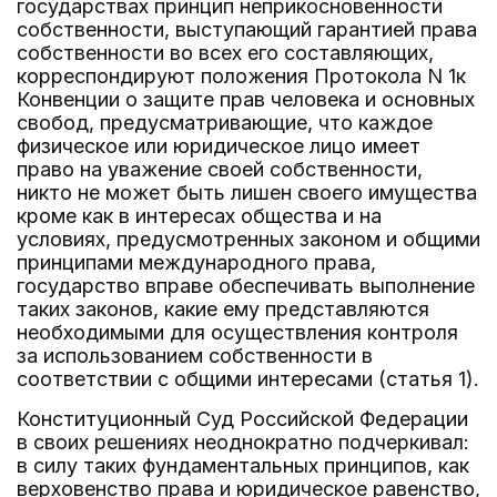
государствах принцип неприкосновенности
собственности, выступающий гарантией права
собственности во всех его составляющих,
корреспондируют положения Протокола N 1к
Конвенции о защите прав человека и основных
свобод, предусматривающие, что каждое
физическое или юридическое лицо имеет
право на уважение своей собственности,
никто не может быть лишен своего имущества
кроме как в интересах общества и на
условиях, предусмотренных законом и общими
принципами международного права,
государство вправе обеспечивать выполнение
таких законов, какие ему представляются
необходимыми для осуществления контроля
за использованием собственности в
соответствии с общими интересами (статья 1).
Конституционный Суд Российской Федерации
в своих решениях неоднократно подчеркивал:
в силу таких фундаментальных принципов, как
верховенство права и юридическое равенство,