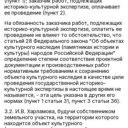
(пункт 1); заказчик работ, подлежащих
историко-культурной экспертизе, оплачивает
ее проведение (пункт 2).
На обязанность заказчика работ, подлежащих
историко-культурной экспертизе, оплатить ее
проведение не влияет то обстоятельство, что
статьей 28 Федерального закона "Об объектах
культурного наследия (памятниках истории и
культуры) народов Российской Федерации"
определение степени соответствия проектной
документации и производственных работ
нормативным требованиям к сохранению
объекта культурного наследия в качестве цели
проведения государственной историко-
культурной экспертизы в настоящее время не
называется, - эта цель указана в других его
нормах (пункт 1 статьи 31, пункт 3 статьи 36).
3.2. И.В. Харламова, будучи собственником
земельного участка, на территории которого
находится объект культурного