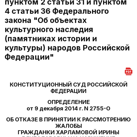
пунктом 2 статьи 31 и пунктом
4 статьи 36 Федерального
закона "Об объектах
культурного наследия
(памятниках истории и
культуры) народов Российской
Федерации"
КОНСТИТУЦИОННЫЙ СУД РОССИЙСКОЙ
ФЕДЕРАЦИИ
ОПРЕДЕЛЕНИЕ
от 9 декабря 2014 г. N 2755-О
ОБ ОТКАЗЕ В ПРИНЯТИИ К РАССМОТРЕНИЮ
ЖАЛОБЫ
ГРАЖДАНКИ ХАРЛАМОВОЙ ИРИНЫ