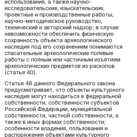
использования, а также научно-
исследовательские, изыскательские,
проектные и производственные работы,
научно-методическое руководство,
технический и авторский надзор; в случае
невозможности обеспечить физическую
сохранность объекта археологического
наследия под его сохранением понимаются
спасательные археологические полевые
работы с полным или частичным изъятием
археологических предметов из раскопов
(статья 40).
Статья 48 данного Федерального закона
предусматривает, что объекты культурного
наследия могут находиться в федеральной
собственности, собственности субъектов
Российской Федерации, муниципальной
собственности, частной собственности, а
также в иных формах собственности;
особенности владения, пользования и
распоряжения объектами культурного