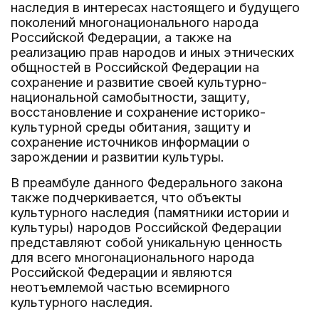
наследия в интересах настоящего и будущего
поколений многонационального народа
Российской Федерации, а также на
реализацию прав народов и иных этнических
общностей в Российской Федерации на
сохранение и развитие своей культурно-
национальной самобытности, защиту,
восстановление и сохранение историко-
культурной среды обитания, защиту и
сохранение источников информации о
зарождении и развитии культуры.
В преамбуле данного Федерального закона
также подчеркивается, что объекты
культурного наследия (памятники истории и
культуры) народов Российской Федерации
представляют собой уникальную ценность
для всего многонационального народа
Российской Федерации и являются
неотъемлемой частью всемирного
культурного наследия.