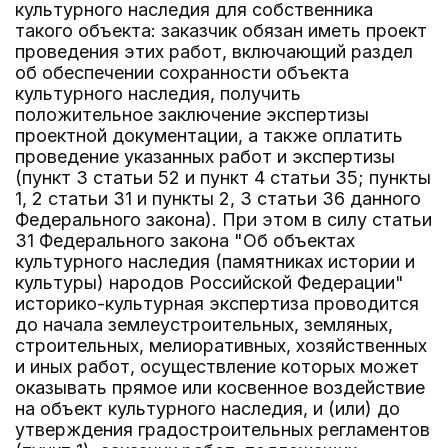
культурного наследия для собственника
такого объекта: заказчик обязан иметь проект
проведения этих работ, включающий раздел
об обеспечении сохранности объекта
культурного наследия, получить
положительное заключение экспертизы
проектной документации, а также оплатить
проведение указанных работ и экспертизы
(пункт 3 статьи 52 и пункт 4 статьи 35; пункты
1, 2 статьи 31 и пункты 2, 3 статьи 36 данного
Федерального закона). При этом в силу статьи
31 Федерального закона "Об объектах
культурного наследия (памятниках истории и
культуры) народов Российской Федерации"
историко-культурная экспертиза проводится
до начала землеустроительных, земляных,
строительных, мелиоративных, хозяйственных
и иных работ, осуществление которых может
оказывать прямое или косвенное воздействие
на объект культурного наследия, и (или) до
утверждения градостроительных регламентов