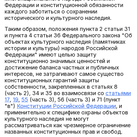
Федерации и конституционной обязанности
каждого заботиться о сохранении
исторического и культурного наследия.
Таким образом, положения пункта 2 статьи 31
и пункта 4 статьи 36 Федерального закона "Об
объектах культурного наследия (памятниках
истории и культуры) народов Российской
Федерации" имеют целью защиту
конституционно значимых ценностей и
достижение баланса частных и публичных
интересов, не затрагивают самое существо
конституционных гарантий защиты
собственности, закрепленных в статьях 8
(часть 2), 34 и 35 во взаимосвязи со
статьями
17
,
19
,
55
(часть 3), 56 (часть 3) и 71 (пункт
"в")
Конституции Российской Федерации
, и
применительно к специфике охраны объектов
культурного наследия не могут
рассматриваться как чрезмерное ограничение
названных конституционных прав и свобод.