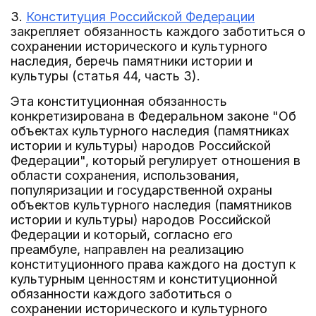
3.
Конституция Российской Федерации
закрепляет обязанность каждого заботиться о
сохранении исторического и культурного
наследия, беречь памятники истории и
культуры (статья 44, часть 3).
Эта конституционная обязанность
конкретизирована в Федеральном законе "Об
объектах культурного наследия (памятниках
истории и культуры) народов Российской
Федерации", который регулирует отношения в
области сохранения, использования,
популяризации и государственной охраны
объектов культурного наследия (памятников
истории и культуры) народов Российской
Федерации и который, согласно его
преамбуле, направлен на реализацию
конституционного права каждого на доступ к
культурным ценностям и конституционной
обязанности каждого заботиться о
сохранении исторического и культурного