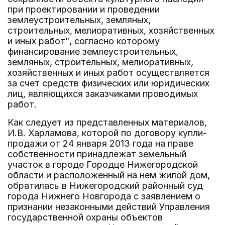
при проектировании и проведении
землеустроительных, земляных,
строительных, мелиоративных, хозяйственных
и иных работ", согласно которому
финансирование землеустроительных,
земляных, строительных, мелиоративных,
хозяйственных и иных работ осуществляется
за счет средств физических или юридических
лиц, являющихся заказчиками проводимых
работ.
Как следует из представленных материалов,
И.В. Харламова, которой по договору купли-
продажи от 24 января 2013 года на праве
собственности принадлежат земельный
участок в городе Городце Нижегородской
области и расположенный на нем жилой дом,
обратилась в Нижегородский районный суд
города Нижнего Новгорода с заявлением о
признании незаконными действий Управления
государственной охраны объектов