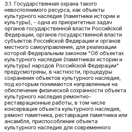
3.1. Государственная охрана такого
невосполнимого ресурса, как объекты
культурного наследия (памятники истории и
культуры), - одна из приоритетных задач
органов государственной власти Российской
Федерации, органов государственной власти
субъектов Российской Федерации и органов
местного самоуправления, для реализации
которой Федеральным законом "Об объектах
культурного наследия (памятниках истории и
культуры) народов Российской Федерации"
предусмотрены, в частности, процедуры
сохранения объектов культурного наследия,
под которым понимаются направленные на
обеспечение физической сохранности объекта
культурного наследия ремонтно-
реставрационные работы, в том числе
консервация объекта культурного наследия,
ремонт памятника, реставрация памятника или
ансамбля, приспособление объекта
культурного наследия для современного