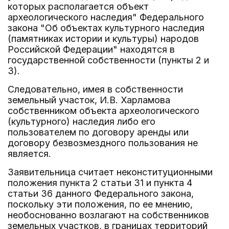
которых располагается объект
археологического наследия" Федерального
закона "Об объектах культурного наследия
(памятниках истории и культуры) народов
Российской Федерации" находятся в
государственной собственности (пункты 2 и
3).
Следовательно, имея в собственности
земельный участок, И.В. Харламова
собственником объекта археологического
(культурного) наследия либо его
пользователем по договору аренды или
договору безвозмездного пользования не
является.
Заявительница считает неконституционными
положения пункта 2 статьи 31 и пункта 4
статьи 36 данного Федерального закона,
поскольку эти положения, по ее мнению,
необоснованно возлагают на собственников
земельных участков, в границах территорий