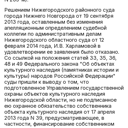
Решением Нижегородского районного суда
города Нижнего Новгорода от 19 сентября
2013 года, оставленным без изменения
апелляционным определением судебной
коллегии по административным делам
Нижегородского областного суда от 12
февраля 2014 года, И.В. Харламовой в
удовлетворении ее заявления было отказано.
Со ссылкой на положения статей 33, 35, 36,
48 и 49 Федерального закона "Об объектах
культурного наследия (памятниках истории и
культуры) народов Российской Федерации"
суды пришли к выводу о том, что
подготовленное Управлением государственной
охраны объектов культурного наследия
Нижегородской области, но не подписанное
ею охранное обязательство собственника
объекта культурного наследия от 17 апреля
2013 года N 39, предусматривающее, в
частности, финансирование собственником