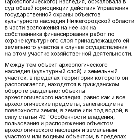
(археологического) наследия, обжаловала в
суд общей юрисдикции действия Управления
государственной охраны объектов
культурного наследия Нижегородской области
в части возложения на нее как на
собственника финансирования работ по
охране культурного слоя принадлежащего ей
земельного участка в случае осуществления
на этом участке хозяйственной деятельности.
Между тем объект археологического
наследия (культурный слой) и земельный
участок, в пределах территории которого он
располагается, находятся в гражданском
обороте раздельно; объекты
археологического наследия, равно как и все
археологические предметы, залегающие на
поверхности земли, в земле или под водой, в
силу статьи 49 "Особенности владения,
пользования и распоряжения объектом
археологического наследия и земельным
участком или водным объектом, в пределах