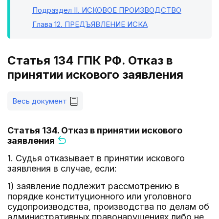
Подраздел II
. ИСКОВОЕ ПРОИЗВОДСТВО
Глава 12
. ПРЕДЪЯВЛЕНИЕ ИСКА
Статья 134 ГПК РФ. Отказ в
принятии искового заявления
Весь документ
Статья 134. Отказ в принятии искового
заявления
1. Судья отказывает в принятии искового
заявления в случае, если:
1) заявление подлежит рассмотрению в
порядке конституционного или уголовного
судопроизводства, производства по делам об
административных правонарушениях либо не