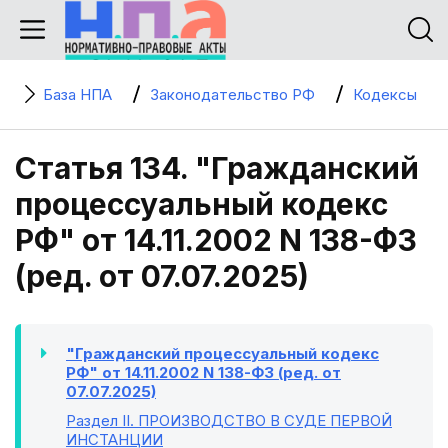
База НПА
Законодательство РФ
Кодексы
Статья 134. "Гражданский
процессуальный кодекс
РФ" от 14.11.2002 N 138-ФЗ
(ред. от 07.07.2025)
"Гражданский процессуальный кодекс
РФ" от 14.11.2002 N 138-ФЗ (ред. от
07.07.2025)
Раздел II
. ПРОИЗВОДСТВО В СУДЕ ПЕРВОЙ
ИНСТАНЦИИ