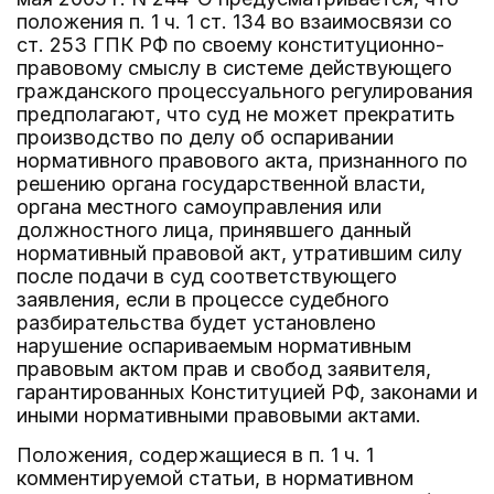
положения п. 1 ч. 1 ст. 134 во взаимосвязи со
ст. 253 ГПК РФ по своему конституционно-
правовому смыслу в системе действующего
гражданского процессуального регулирования
предполагают, что суд не может прекратить
производство по делу об оспаривании
нормативного правового акта, признанного по
решению органа государственной власти,
органа местного самоуправления или
должностного лица, принявшего данный
нормативный правовой акт, утратившим силу
после подачи в суд соответствующего
заявления, если в процессе судебного
разбирательства будет установлено
нарушение оспариваемым нормативным
правовым актом прав и свобод заявителя,
гарантированных Конституцией РФ, законами и
иными нормативными правовыми актами.
Положения, содержащиеся в п. 1 ч. 1
комментируемой статьи, в нормативном