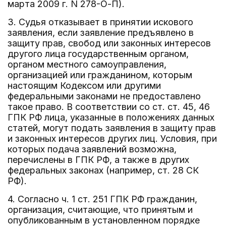
марта 2009 г. N 278-О-П).
3. Судья отказывает в принятии искового
заявления, если заявление предъявлено в
защиту прав, свобод или законных интересов
другого лица государственным органом,
органом местного самоуправления,
организацией или гражданином, которым
настоящим Кодексом или другими
федеральными законами не предоставлено
такое право. В соответствии со ст. ст. 45, 46
ГПК РФ лица, указанные в положениях данных
статей, могут подать заявления в защиту прав
и законных интересов других лиц. Условия, при
которых подача заявлений возможна,
перечислены в ГПК РФ, а также в других
федеральных законах (например, ст. 28 СК
РФ).
4. Согласно ч. 1 ст. 251 ГПК РФ гражданин,
организация, считающие, что принятым и
опубликованным в установленном порядке