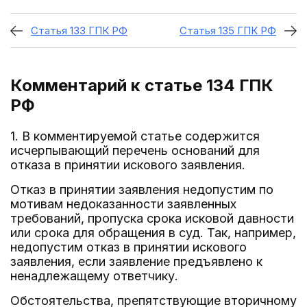
Статья 133 ГПК РФ
Статья 135 ГПК РФ
Комментарий к статье 134
ГПК
РФ
1. В комментируемой статье содержится
исчерпывающий перечень оснований для
отказа в принятии искового заявления.
Отказ в принятии заявления недопустим по
мотивам недоказанности заявленных
требований, пропуска срока исковой давности
или срока для обращения в суд. Так, например,
недопустим отказ в принятии искового
заявления, если заявление предъявлено к
ненадлежащему ответчику.
Обстоятельства, препятствующие вторичному