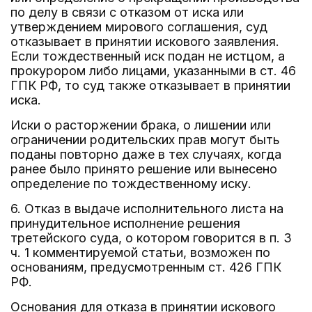
по делу в связи с отказом от иска или
утверждением мирового соглашения, суд
отказывает в принятии искового заявления.
Если тождественный иск подан не истцом, а
прокурором либо лицами, указанными в ст. 46
ГПК РФ, то суд также отказывает в принятии
иска.
Иски о расторжении брака, о лишении или
ограничении родительских прав могут быть
поданы повторно даже в тех случаях, когда
ранее было принято решение или вынесено
определение по тождественному иску.
6. Отказ в выдаче исполнительного листа на
принудительное исполнение решения
третейского суда, о котором говорится в п. 3
ч. 1 комментируемой статьи, возможен по
основаниям, предусмотренным ст. 426 ГПК
РФ.
Основания для отказа в принятии искового