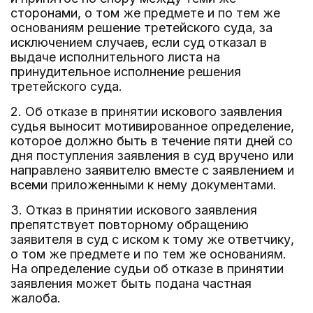
сторонами, о том же предмете и по тем же
основаниям решение третейского суда, за
исключением случаев, если суд отказал в
выдаче исполнительного листа на
принудительное исполнение решения
третейского суда.
2. Об отказе в принятии искового заявления
судья выносит мотивированное определение,
которое должно быть в течение пяти дней со
дня поступления заявления в суд вручено или
направлено заявителю вместе с заявлением и
всеми приложенными к нему документами.
3. Отказ в принятии искового заявления
препятствует повторному обращению
заявителя в суд с иском к тому же ответчику,
о том же предмете и по тем же основаниям.
На определение судьи об отказе в принятии
заявления может быть подана частная
жалоба.