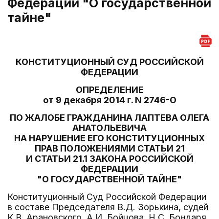
Федерации "О государственной
тайне"
КОНСТИТУЦИОННЫЙ СУД РОССИЙСКОЙ
ФЕДЕРАЦИИ
ОПРЕДЕЛЕНИЕ
от 9 декабря 2014 г. N 2746-О
ПО ЖАЛОБЕ ГРАЖДАНИНА ЛАПТЕВА ОЛЕГА
АНАТОЛЬЕВИЧА
НА НАРУШЕНИЕ ЕГО КОНСТИТУЦИОННЫХ
ПРАВ ПОЛОЖЕНИЯМИ СТАТЬИ 21
И СТАТЬИ 21.1 ЗАКОНА РОССИЙСКОЙ
ФЕДЕРАЦИИ
"О ГОСУДАРСТВЕННОЙ ТАЙНЕ"
Конституционный Суд Российской Федерации
в составе Председателя В.Д. Зорькина, судей
К.В. Арановского, А.И. Бойцова, Н.С. Бондаря,