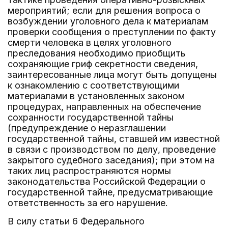
мероприятий; если для решения вопроса о
возбуждении уголовного дела к материалам
проверки сообщения о преступлении по факту
смерти человека в целях уголовного
преследования необходимо приобщить
сохраняющие гриф секретности сведения,
заинтересованные лица могут быть допущены
к ознакомлению с соответствующими
материалами в установленных законом
процедурах, направленных на обеспечение
сохранности государственной тайны
(предупреждение о неразглашении
государственной тайны, ставшей им известной
в связи с производством по делу, проведение
закрытого судебного заседания); при этом на
таких лиц распространяются нормы
законодательства Российской Федерации о
государственной тайне, предусматривающие
ответственность за его нарушение.
В силу статьи 6 Федерального