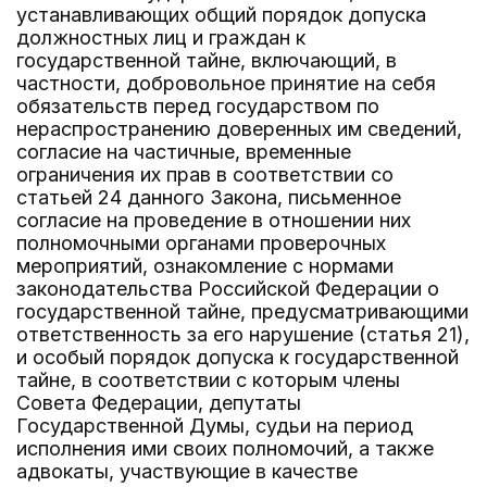
устанавливающих общий порядок допуска
должностных лиц и граждан к
государственной тайне, включающий, в
частности, добровольное принятие на себя
обязательств перед государством по
нераспространению доверенных им сведений,
согласие на частичные, временные
ограничения их прав в соответствии со
статьей 24 данного Закона, письменное
согласие на проведение в отношении них
полномочными органами проверочных
мероприятий, ознакомление с нормами
законодательства Российской Федерации о
государственной тайне, предусматривающими
ответственность за его нарушение (статья 21),
и особый порядок допуска к государственной
тайне, в соответствии с которым члены
Совета Федерации, депутаты
Государственной Думы, судьи на период
исполнения ими своих полномочий, а также
адвокаты, участвующие в качестве