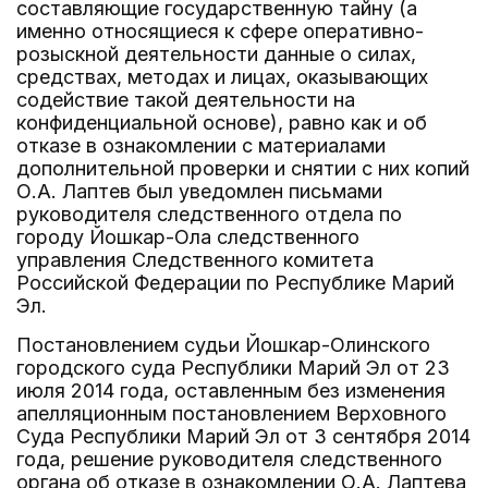
составляющие государственную тайну (а
именно относящиеся к сфере оперативно-
розыскной деятельности данные о силах,
средствах, методах и лицах, оказывающих
содействие такой деятельности на
конфиденциальной основе), равно как и об
отказе в ознакомлении с материалами
дополнительной проверки и снятии с них копий
О.А. Лаптев был уведомлен письмами
руководителя следственного отдела по
городу Йошкар-Ола следственного
управления Следственного комитета
Российской Федерации по Республике Марий
Эл.
Постановлением судьи Йошкар-Олинского
городского суда Республики Марий Эл от 23
июля 2014 года, оставленным без изменения
апелляционным постановлением Верховного
Суда Республики Марий Эл от 3 сентября 2014
года, решение руководителя следственного
органа об отказе в ознакомлении О.А. Лаптева