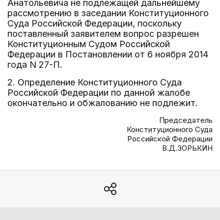
Анатольевича не подлежащей дальнейшему
рассмотрению в заседании Конституционного
Суда Российской Федерации, поскольку
поставленный заявителем вопрос разрешен
Конституционным Судом Российской
Федерации в Постановлении от 6 ноября 2014
года N 27-П.
2. Определение Конституционного Суда
Российской Федерации по данной жалобе
окончательно и обжалованию не подлежит.
Председатель
Конституционного Суда
Российской Федерации
В.Д.ЗОРЬКИН