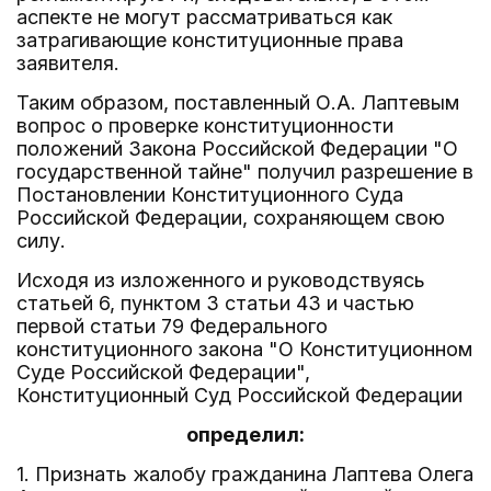
аспекте не могут рассматриваться как
затрагивающие конституционные права
заявителя.
Таким образом, поставленный О.А. Лаптевым
вопрос о проверке конституционности
положений Закона Российской Федерации "О
государственной тайне" получил разрешение в
Постановлении Конституционного Суда
Российской Федерации, сохраняющем свою
силу.
Исходя из изложенного и руководствуясь
статьей 6, пунктом 3 статьи 43 и частью
первой статьи 79 Федерального
конституционного закона "О Конституционном
Суде Российской Федерации",
Конституционный Суд Российской Федерации
определил:
1. Признать жалобу гражданина Лаптева Олега