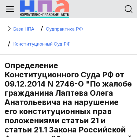
База НПА
Судпрактика РФ
Конституционный Суд РФ
Определение
Конституционного Суда РФ от
09.12.2014 N 2746-О "По жалобе
гражданина Лаптева Олега
Анатольевича на нарушение
его конституционных прав
положениями статьи 21 и
статьи 21.1 Закона Российской