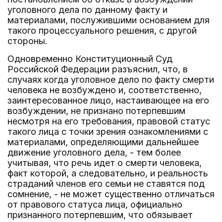
уголовного дела по данному факту и
материалами, послужившими основанием для
такого процессуального решения, с другой
стороны.
Одновременно Конституционный Суд
Российской Федерации разъяснил, что, в
случаях когда уголовное дело по факту смерти
человека не возбуждено и, соответственно,
заинтересованное лицо, настаивающее на его
возбуждении, не признано потерпевшим
несмотря на его требования, правовой статус
такого лица с точки зрения ознакомлениями с
материалами, определяющими дальнейшее
движение уголовного дела, - тем более
учитывая, что речь идет о смерти человека,
факт которой, а следовательно, и реальность
страданий членов его семьи не ставятся под
сомнение, - не может существенно отличаться
от правового статуса лица, официально
признанного потерпевшим, что обязывает