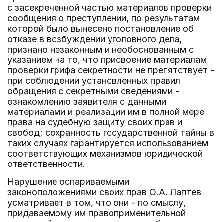
с засекреченной частью материалов проверки
сообщения о преступлении, по результатам
которой было вынесено постановление об
отказе в возбуждении уголовного дела,
признано незаконным и необоснованным с
указанием на то, что присвоение материалам
проверки грифа секретности не препятствует -
при соблюдении установленных правил
обращения с секретными сведениями -
ознакомлению заявителя с данными
материалами и реализации им в полной мере
права на судебную защиту своих прав и
свобод; сохранность государственной тайны в
таких случаях гарантируется использованием
соответствующих механизмов юридической
ответственности.
Нарушение оспариваемыми
законоположениями своих прав О.А. Лаптев
усматривает в том, что они - по смыслу,
придаваемому им правоприменительной