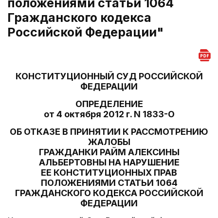
положениями статьи 1064
Гражданского кодекса
Российской Федерации"
КОНСТИТУЦИОННЫЙ СУД РОССИЙСКОЙ
ФЕДЕРАЦИИ
ОПРЕДЕЛЕНИЕ
от 4 октября 2012 г. N 1833-О
ОБ ОТКАЗЕ В ПРИНЯТИИ К РАССМОТРЕНИЮ
ЖАЛОБЫ
ГРАЖДАНКИ РАЙМ АЛЕКСИНЫ
АЛЬБЕРТОВНЫ НА НАРУШЕНИЕ
ЕЕ КОНСТИТУЦИОННЫХ ПРАВ
ПОЛОЖЕНИЯМИ СТАТЬИ 1064
ГРАЖДАНСКОГО КОДЕКСА РОССИЙСКОЙ
ФЕДЕРАЦИИ