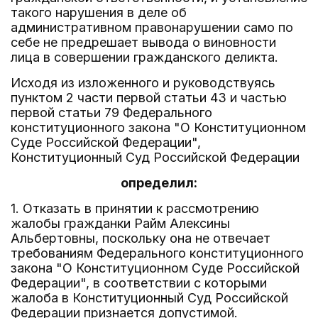
такого нарушения в деле об
административном правонарушении само по
себе не предрешает вывода о виновности
лица в совершении гражданского деликта.
Исходя из изложенного и руководствуясь
пунктом 2 части первой статьи 43 и частью
первой статьи 79 Федерального
конституционного закона "О Конституционном
Суде Российской Федерации",
Конституционный Суд Российской Федерации
определил:
1. Отказать в принятии к рассмотрению
жалобы гражданки Райм Алексины
Альбертовны, поскольку она не отвечает
требованиям Федерального конституционного
закона "О Конституционном Суде Российской
Федерации", в соответствии с которыми
жалоба в Конституционный Суд Российской
Федерации признается допустимой.