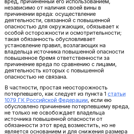
вред, причиненный его использованием,
независимо от наличия своей вины в
причинении вреда: осуществление
деятельности, связанной с повышенной
опасностью для окружающих, обязывает к
особой осторожности и осмотрительности;
такая обязанность обусловливает
установление правил, возлагающих на
владельца источника повышенной опасности
повышенное бремя ответственности за
причинение вреда по сравнению с лицами,
деятельность которых с повышенной
опасностью не связана.
В частности, простая неосторожность
потерпевшего, как следует из пункта 1
статьи
1079 ГК Российской Федерации
, если ею
обусловлено причинение потерпевшему вреда,
не только не освобождает владельца
источника повышенной опасности от
обязанности этот вред возместить, но не
является основанием и для снижения размера