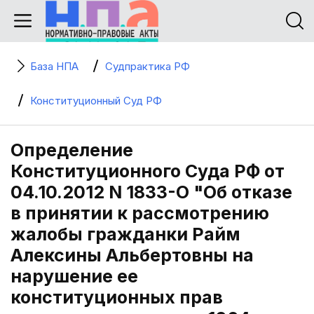
База НПА
Судпрактика РФ
Конституционный Суд РФ
Определение
Конституционного Суда РФ от
04.10.2012 N 1833-О "Об отказе
в принятии к рассмотрению
жалобы гражданки Райм
Алексины Альбертовны на
нарушение ее
конституционных прав