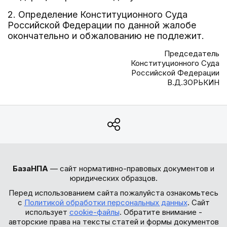
2. Определение Конституционного Суда
Российской Федерации по данной жалобе
окончательно и обжалованию не подлежит.
Председатель
Конституционного Суда
Российской Федерации
В.Д.ЗОРЬКИН
БазаНПА
— сайт нормативно-правовых документов и
юридических образцов.
Перед использованием сайта пожалуйста ознакомьтесь
с
Политикой обработки персональных данных
. Сайт
использует
cookie-файлы
. Обратите внимание -
авторские права на тексты статей и формы документов