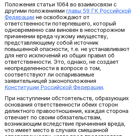
Положения статьи 1064 во взаимосвязи с
другими положениями
главы 59 ГК Российской
Федерации
не освобождают от
ответственности потерпевшего, который
одновременно сам виновен в неосторожном
причинении вреда чужому имуществу,
представляющему собой источник
повышенной опасности, т.е. не устанавливают
для него исключений из общих правил об
ответственности. Это, однако, не создает
неопределенности в вопросе о том,
соответствуют ли оспариваемые
заявительницей законоположения
Конституции Российской Федерации
.
При наступлении обстоятельств, образующих
основания ответственности обеих сторон
деликтного правоотношения, каждая сторона
отвечает по своим обязательствам,
возникающим вследствие причинения вреда,
что имеет место в случаях смешанной