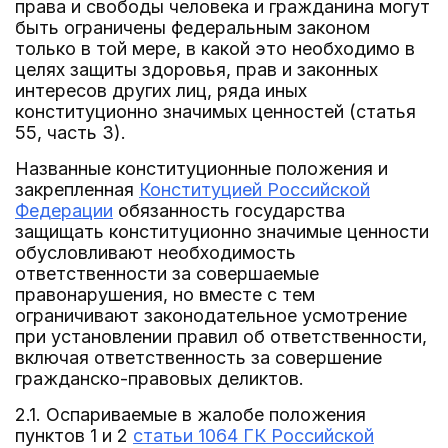
права и свободы человека и гражданина могут
быть ограничены федеральным законом
только в той мере, в какой это необходимо в
целях защиты здоровья, прав и законных
интересов других лиц, ряда иных
конституционно значимых ценностей (статья
55, часть 3).
Названные конституционные положения и
закрепленная
Конституцией Российской
Федерации
обязанность государства
защищать конституционно значимые ценности
обусловливают необходимость
ответственности за совершаемые
правонарушения, но вместе с тем
ограничивают законодательное усмотрение
при установлении правил об ответственности,
включая ответственность за совершение
гражданско-правовых деликтов.
2.1. Оспариваемые в жалобе положения
пунктов 1 и 2
статьи 1064 ГК Российской