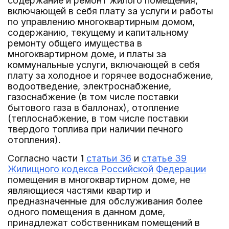
содержание и ремонт жилого помещения,
включающей в себя плату за услуги и работы
по управлению многоквартирным домом,
содержанию, текущему и капитальному
ремонту общего имущества в
многоквартирном доме, и платы за
коммунальные услуги, включающей в себя
плату за холодное и горячее водоснабжение,
водоотведение, электроснабжение,
газоснабжение (в том числе поставки
бытового газа в баллонах), отопление
(теплоснабжение, в том числе поставки
твердого топлива при наличии печного
отопления).
Согласно части 1
статьи 36
и
статье 39
Жилищного кодекса Российской Федерации
помещения в многоквартирном доме, не
являющиеся частями квартир и
предназначенные для обслуживания более
одного помещения в данном доме,
принадлежат собственникам помещений в