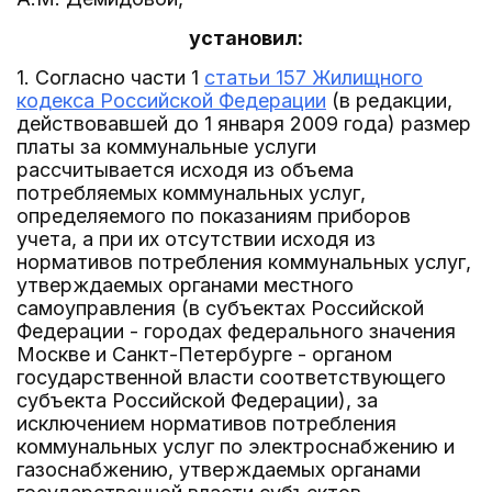
установил:
1. Согласно части 1
статьи 157 Жилищного
кодекса Российской Федерации
(в редакции,
действовавшей до 1 января 2009 года) размер
платы за коммунальные услуги
рассчитывается исходя из объема
потребляемых коммунальных услуг,
определяемого по показаниям приборов
учета, а при их отсутствии исходя из
нормативов потребления коммунальных услуг,
утверждаемых органами местного
самоуправления (в субъектах Российской
Федерации - городах федерального значения
Москве и Санкт-Петербурге - органом
государственной власти соответствующего
субъекта Российской Федерации), за
исключением нормативов потребления
коммунальных услуг по электроснабжению и
газоснабжению, утверждаемых органами