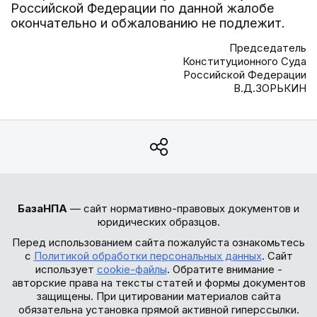
Российской Федерации по данной жалобе
окончательно и обжалованию не подлежит.
Председатель
Конституционного Суда
Российской Федерации
В.Д.ЗОРЬКИН
БазаНПА
— сайт нормативно-правовых документов и
юридических образцов.
Перед использованием сайта пожалуйста ознакомьтесь
с
Политикой обработки персональных данных
. Сайт
использует
cookie-файлы
. Обратите внимание -
авторские права на тексты статей и формы документов
защищены. При цитировании материалов сайта
обязательна установка прямой активной гиперссылки.