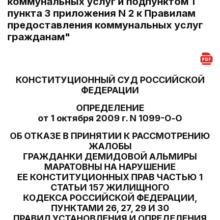
коммунальных услуг и подпунктом 1
пункта 3 приложения N 2 к Правилам
предоставления коммунальных услуг
гражданам"
КОНСТИТУЦИОННЫЙ СУД РОССИЙСКОЙ
ФЕДЕРАЦИИ
ОПРЕДЕЛЕНИЕ
от 1 октября 2009 г. N 1099-О-О
ОБ ОТКАЗЕ В ПРИНЯТИИ К РАССМОТРЕНИЮ
ЖАЛОБЫ
ГРАЖДАНКИ ДЕМИДОВОЙ АЛЬМИРЫ
МАРАТОВНЫ НА НАРУШЕНИЕ
ЕЕ КОНСТИТУЦИОННЫХ ПРАВ ЧАСТЬЮ 1
СТАТЬИ 157 ЖИЛИЩНОГО
КОДЕКСА РОССИЙСКОЙ ФЕДЕРАЦИИ,
ПУНКТАМИ 26, 27, 29 И 30
ПРАВИЛ УСТАНОВЛЕНИЯ И ОПРЕДЕЛЕНИЯ