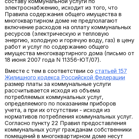
составу коммунальной услуги по
электроснабжению, исходит из того, что
Правила содержания общего имущества в
многоквартирном доме не предполагают
включение расходов на оплату коммунальных
ресурсов (электрическую и тепловую
энергию, холодную и горячую воду, газ) в цену
работ и услуг по содержанию общего
имущества многоквартирного дома (письмо от
18 июня 2007 года N 11356-ЮТ/07).
Вместе с тем в соответствии со
статьей 157
Жилищного кодекса Российской Федерации
размер платы за коммунальные услуги
рассчитывается исходя из объема
потребляемых коммунальных услуг,
определяемого по показаниям приборов
учета, а при их отсутствии - исходя из
нормативов потребления коммунальных услуг.
Согласно пункту 22 Правил предоставления
коммунальных услуг гражданам собственники
помещений в многоквартирном доме несут