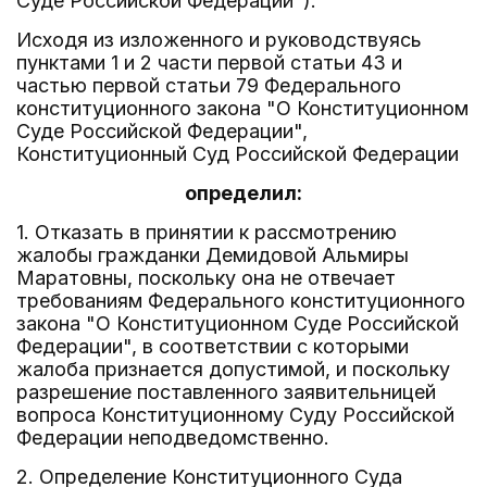
Суде Российской Федерации").
Исходя из изложенного и руководствуясь
пунктами 1 и 2 части первой статьи 43 и
частью первой статьи 79 Федерального
конституционного закона "О Конституционном
Суде Российской Федерации",
Конституционный Суд Российской Федерации
определил:
1. Отказать в принятии к рассмотрению
жалобы гражданки Демидовой Альмиры
Маратовны, поскольку она не отвечает
требованиям Федерального конституционного
закона "О Конституционном Суде Российской
Федерации", в соответствии с которыми
жалоба признается допустимой, и поскольку
разрешение поставленного заявительницей
вопроса Конституционному Суду Российской
Федерации неподведомственно.
2. Определение Конституционного Суда