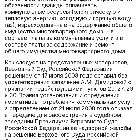
обязанности дважды оплачивать
коммунальные ресурсы (электрическую и
тепловую энергию, холодную и горячую воду,
газ), израсходованные на содержание общего
имущества многоквартирного дома, - в
составе платы за коммунальные услуги и в
составе платы за содержание и ремонт
общего имущества многоквартирного дома.
Как следует из представленных материалов,
Верховный Суд Российской Федерации
решением от 17 июля 2008 года оставил без
удовлетворения заявление А.М. Демидовой о
признании недействующими пунктов 26, 27, 29
и 30 Правил установления и определения
нормативов потребления коммунальных услуг,
а определением от 21 июля 2008 года отказал
в передаче для рассмотрения в судебном
заседании Президиума Верховного Суда
Российской Федерации ее надзорной жалобы
на решение Верховного Суда Российской