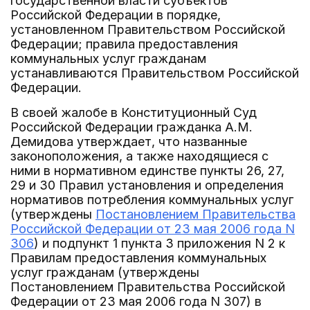
государственной власти субъектов
Российской Федерации в порядке,
установленном Правительством Российской
Федерации; правила предоставления
коммунальных услуг гражданам
устанавливаются Правительством Российской
Федерации.
В своей жалобе в Конституционный Суд
Российской Федерации гражданка А.М.
Демидова утверждает, что названные
законоположения, а также находящиеся с
ними в нормативном единстве пункты 26, 27,
29 и 30 Правил установления и определения
нормативов потребления коммунальных услуг
(утверждены
Постановлением Правительства
Российской Федерации от 23 мая 2006 года N
306
) и подпункт 1 пункта 3 приложения N 2 к
Правилам предоставления коммунальных
услуг гражданам (утверждены
Постановлением Правительства Российской
Федерации от 23 мая 2006 года N 307) в