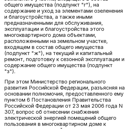
общего имущества (подпункт "г"), на
содержание и уход за элементами озеленения
и благоустройства, а также иными
предназначенными для обслуживания,
эксплуатации и благоустройства этого
многоквартирного дома объектами,
расположенными на земельном участке,
входящем в состав общего имущества
(подпункт "ж"), на текущий и капитальный
ремонт, подготовку к сезонной эксплуатации и
содержание общего имущества (подпункт
"з").
При этом Министерство регионального
развития Российской Федерации, разъясняя на
основании полномочия, предоставленного ему
пунктом 6 Постановления Правительства
Российской Федерации от 23 мая 2006 года N
307, вопрос об отнесении снабжения
электрической энергией помещений общего
пользования в многоквартирном доме к