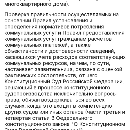
многоквартирного дома).
Проверка правильности осуществляемых на
основании Правил установления и
определения нормативов потребления
коммунальных услуг и Правил предоставления
коммунальных услуг гражданам расчетов
коммунальных платежей, а также
объективности и достоверности сведений,
касающихся учета расходов соответствующих
коммунальных ресурсов, на чем, по сути,
настаивает заявительница, связана с оценкой
фактических обстоятельств, от чего
Конституционный Суд Российской Федерации,
решающий в процессе конституционного
судопроизводства исключительно вопросы
права, обязан воздерживаться во всех
случаях, когда это входит в компетенцию
других судов или иных органов (части третья и
четвертая статьи 3 Федерального
конституционного закона "О Конституционном