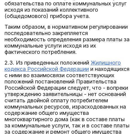
обязательства по оплате коммунальных услуг
исходя из показаний коллективного
(общедомового) прибора учета.
Таким образом, в нормативном регулировании
последовательно закрепляется
необходимость определения размера платы за
коммунальные услуги исходя из их
фактического потребления.
2.3. Из приведенных положений
Жилищного
кодекса Российской Федерации
и находящихся
с ними во взаимосвязи соответствующих
положений постановлений Правительства
Российской Федерации следует, что - вопреки
утверждению заявительницы - нет оснований
считать двойной оплату потребителем
коммунальных ресурсов, израсходованных на
содержание общего имущества
многоквартирного дома (как в составе платы
за коммунальные услуги, так и в составе платы
за содержание и ремонт общего имущества