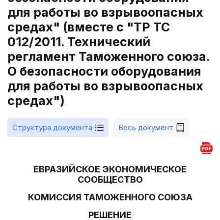
для работы во взрывоопасных
средах" (вместе с "ТР ТС
012/2011. Технический
регламент Таможенного союза.
О безопасности оборудования
для работы во взрывоопасных
средах")
Структура документа
Весь документ
ЕВРАЗИЙСКОЕ ЭКОНОМИЧЕСКОЕ
СООБЩЕСТВО
КОМИССИЯ ТАМОЖЕННОГО СОЮЗА
РЕШЕНИЕ