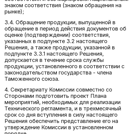
знаком соответствия (знаком обращения на
рынке);
3.4. Обращение продукции, выпущенной в
обращение в период действия документов об
оценке (подтверждении) соответствия,
указанных в подпункте 3.2 настоящего
Решения, а также продукции, указанной в
подпункте 3.3.1 настоящего Решения,
допускается в течение срока службы
продукции, установленного в соответствии с
законодательством государства - члена
Таможенного союза.
4. Секретариату Комиссии совместно со
Сторонами подготовить проект Плана
мероприятий, необходимых для реализации
Технического регламента, и в трехмесячный
срок со дня вступления в силу настоящего
Решения обеспечить представление его на
утверждение Комиссии в установленном
порядке.