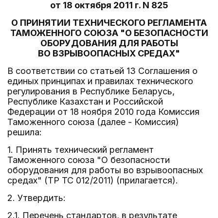
от 18 октября 2011 г. N 825
О ПРИНЯТИИ ТЕХНИЧЕСКОГО РЕГЛАМЕНТА
ТАМОЖЕННОГО СОЮЗА "О БЕЗОПАСНОСТИ
ОБОРУДОВАНИЯ ДЛЯ РАБОТЫ
ВО ВЗРЫВООПАСНЫХ СРЕДАХ"
В соответствии со статьей 13 Соглашения о
единых принципах и правилах технического
регулирования в Республике Беларусь,
Республике Казахстан и Российской
Федерации от 18 ноября 2010 года Комиссия
Таможенного союза (далее - Комиссия)
решила:
1. Принять технический регламент
Таможенного союза "О безопасности
оборудования для работы во взрывоопасных
средах" (ТР ТС 012/2011) (прилагается).
2. Утвердить:
2.1. Перечень стандартов, в результате