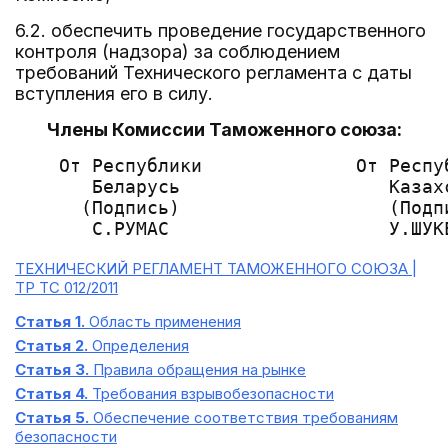
6.2. обеспечить проведение государственного
контроля (надзора) за соблюдением
требований Технического регламента с даты
вступления его в силу.
Члены Комиссии Таможенного союза:
    От Республики              От Респу
       Беларусь                   Казах
      (Подпись)                   (Подп
ТЕХНИЧЕСКИЙ РЕГЛАМЕНТ ТАМОЖЕННОГО СОЮЗА |
ТР ТС 012/2011
Статья 1.
Область применения
Статья 2.
Определения
Статья 3.
Правила обращения на рынке
Статья 4.
Требования взрывобезопасности
Статья 5.
Обеспечение соответствия требованиям
безопасности