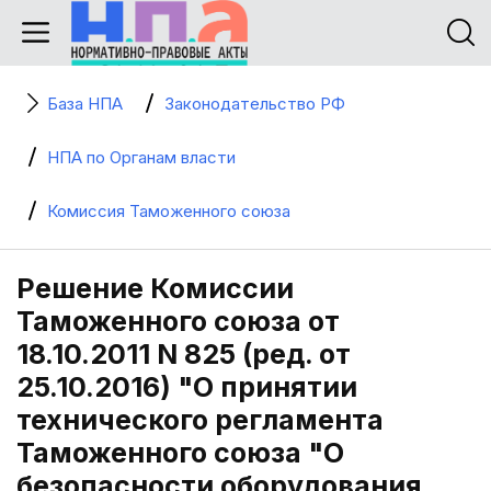
База НПА
Законодательство РФ
НПА по Органам власти
Комиссия Таможенного союза
Решение Комиссии
Таможенного союза от
18.10.2011 N 825 (ред. от
25.10.2016) "О принятии
технического регламента
Таможенного союза "О
безопасности оборудования