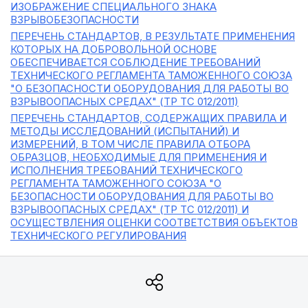
ИЗОБРАЖЕНИЕ СПЕЦИАЛЬНОГО ЗНАКА
ВЗРЫВОБЕЗОПАСНОСТИ
ПЕРЕЧЕНЬ СТАНДАРТОВ, В РЕЗУЛЬТАТЕ ПРИМЕНЕНИЯ
КОТОРЫХ НА ДОБРОВОЛЬНОЙ ОСНОВЕ
ОБЕСПЕЧИВАЕТСЯ СОБЛЮДЕНИЕ ТРЕБОВАНИЙ
ТЕХНИЧЕСКОГО РЕГЛАМЕНТА ТАМОЖЕННОГО СОЮЗА
"О БЕЗОПАСНОСТИ ОБОРУДОВАНИЯ ДЛЯ РАБОТЫ ВО
ВЗРЫВООПАСНЫХ СРЕДАХ" (ТР ТС 012/2011)
ПЕРЕЧЕНЬ СТАНДАРТОВ, СОДЕРЖАЩИХ ПРАВИЛА И
МЕТОДЫ ИССЛЕДОВАНИЙ (ИСПЫТАНИЙ) И
ИЗМЕРЕНИЙ, В ТОМ ЧИСЛЕ ПРАВИЛА ОТБОРА
ОБРАЗЦОВ, НЕОБХОДИМЫЕ ДЛЯ ПРИМЕНЕНИЯ И
ИСПОЛНЕНИЯ ТРЕБОВАНИЙ ТЕХНИЧЕСКОГО
РЕГЛАМЕНТА ТАМОЖЕННОГО СОЮЗА "О
БЕЗОПАСНОСТИ ОБОРУДОВАНИЯ ДЛЯ РАБОТЫ ВО
ВЗРЫВООПАСНЫХ СРЕДАХ" (ТР ТС 012/2011) И
ОСУЩЕСТВЛЕНИЯ ОЦЕНКИ СООТВЕТСТВИЯ ОБЪЕКТОВ
ТЕХНИЧЕСКОГО РЕГУЛИРОВАНИЯ