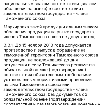
национальным знаком соответствия (знаком
обращения на рынке) в соответствии с
законодательством государства - члена
Таможенного союза.
Маркировка такой продукции единым знаком
обращения продукции на рынке государств -
членов Таможенного союза не допускается;
3.3.1. До 15 ноября 2013 года допускается
производство и выпуск в обращение на
таможенной территории Таможенного союза
продукции, не подлежавшей до дня
вступления в силу Технического регламента
обязательной оценке (подтверждению)
соответствия обязательным требованиям,
установленным нормативными правовыми
актами Таможенного союза или
законодательством государства - члена
Таможенного союза, без документов об
обязательной оценке (подтверждении)
соответствия и без маркировки национальным