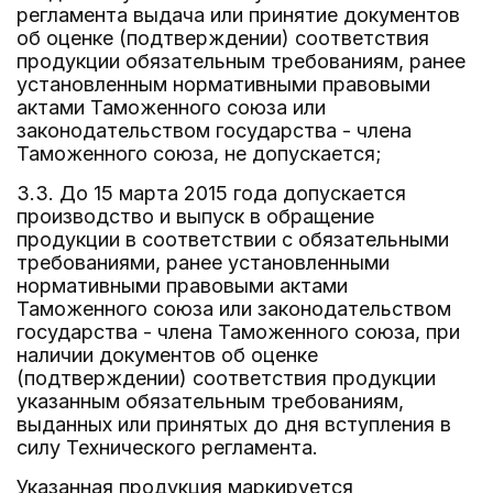
регламента выдача или принятие документов
об оценке (подтверждении) соответствия
продукции обязательным требованиям, ранее
установленным нормативными правовыми
актами Таможенного союза или
законодательством государства - члена
Таможенного союза, не допускается;
3.3. До 15 марта 2015 года допускается
производство и выпуск в обращение
продукции в соответствии с обязательными
требованиями, ранее установленными
нормативными правовыми актами
Таможенного союза или законодательством
государства - члена Таможенного союза, при
наличии документов об оценке
(подтверждении) соответствия продукции
указанным обязательным требованиям,
выданных или принятых до дня вступления в
силу Технического регламента.
Указанная продукция маркируется