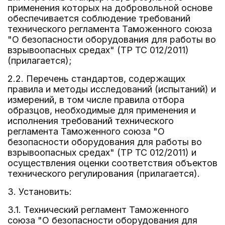
применения которых на добровольной основе
обеспечивается соблюдение требований
технического регламента Таможенного союза
"О безопасности оборудования для работы во
взрывоопасных средах" (ТР ТС 012/2011)
(прилагается);
2.2. Перечень стандартов, содержащих
правила и методы исследований (испытаний) и
измерений, в том числе правила отбора
образцов, необходимые для применения и
исполнения требований технического
регламента Таможенного союза "О
безопасности оборудования для работы во
взрывоопасных средах" (ТР ТС 012/2011) и
осуществления оценки соответствия объектов
технического регулирования (прилагается).
3. Установить:
3.1. Технический регламент Таможенного
союза "О безопасности оборудования для