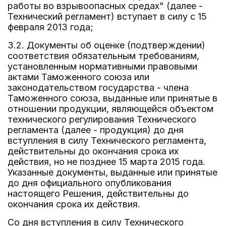
работы во взрывоопасных средах" (далее -
Технический регламент) вступает в силу с 15
февраля 2013 года;
3.2. Документы об оценке (подтверждении)
соответствия обязательным требованиям,
установленным нормативными правовыми
актами Таможенного союза или
законодательством государства - члена
Таможенного союза, выданные или принятые в
отношении продукции, являющейся объектом
технического регулирования Технического
регламента (далее - продукция) до дня
вступления в силу Технического регламента,
действительны до окончания срока их
действия, но не позднее 15 марта 2015 года.
Указанные документы, выданные или принятые
до дня официального опубликования
настоящего Решения, действительны до
окончания срока их действия.
Со дня вступления в силу Технического