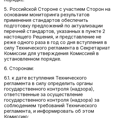
5. Российской Стороне с участием Сторон на
основании мониторинга результатов
применения стандартов обеспечить
подготовку предложений по актуализации
перечней стандартов, указанных в пункте 2
настоящего Решения, и представление не
реже одного раза в год со дня вступления в
силу Технического регламента в Секретариат
Комиссии для утверждения Комиссией в
установленном порядке.
6. Сторонам:
6.1. к дате вступления Технического
регламента в силу определить органы
государственного контроля (надзора),
ответственные за осуществление
государственного контроля (надзора) за
соблюдением требований Технического
регламента, и информировать об этом
Комиссию;