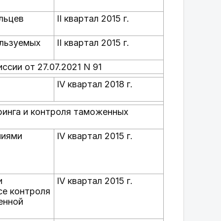
льцев
II квартал 2015 г.
ользуемых
II квартал 2015 г.
ссии от 27.07.2021 N 91
IV квартал 2018 г.
ринга и контроля таможенных
ниями
IV квартал 2015 г.
и
IV квартал 2015 г.
се контроля
енной