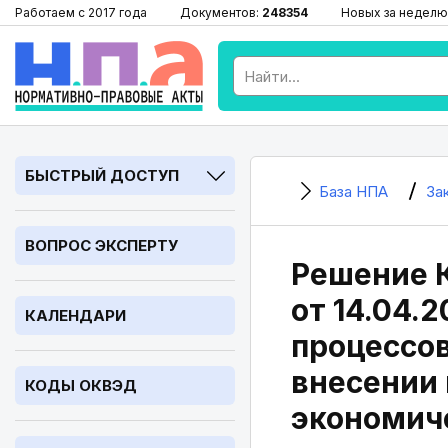
Работаем с 2017 года
Документов:
248354
Новых за неделю
БЫСТРЫЙ ДОСТУП
База НПА
За
ВОПРОС ЭКСПЕРТУ
Решение 
от 14.04.2
КАЛЕНДАРИ
процессов
внесении 
КОДЫ ОКВЭД
экономичес