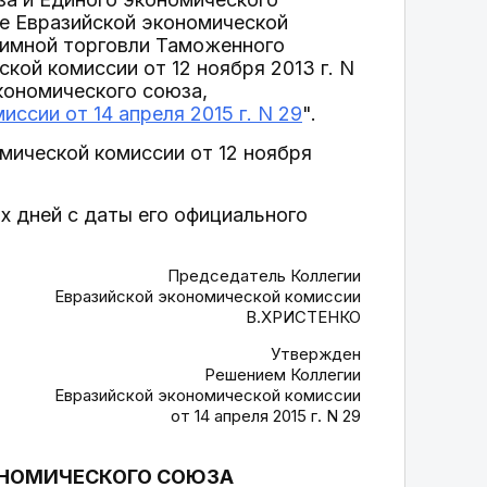
те Евразийской экономической
аимной торговли Таможенного
ой комиссии от 12 ноября 2013 г. N
кономического союза,
ссии от 14 апреля 2015 г. N 29
".
мической комиссии от 12 ноября
х дней с даты его официального
Председатель Коллегии
Евразийской экономической комиссии
В.ХРИСТЕНКО
Утвержден
Решением Коллегии
Евразийской экономической комиссии
от 14 апреля 2015 г. N 29
ОНОМИЧЕСКОГО СОЮЗА