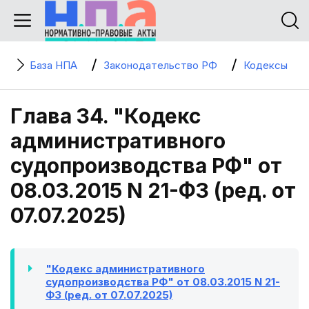
База НПА
Законодательство РФ
Кодексы
Глава 34. "Кодекс
административного
судопроизводства РФ" от
08.03.2015 N 21-ФЗ (ред. от
07.07.2025)
"Кодекс административного
судопроизводства РФ" от 08.03.2015 N 21-
ФЗ (ред. от 07.07.2025)