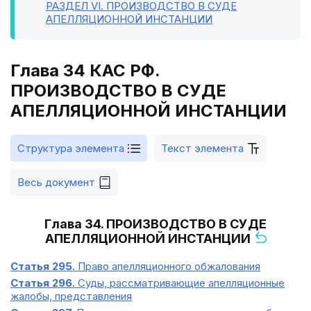
РАЗДЕЛ VI
. ПРОИЗВОДСТВО В СУДЕ
АПЕЛЛЯЦИОННОЙ ИНСТАНЦИИ
Глава 34 КАС РФ.
ПРОИЗВОДСТВО В СУДЕ
АПЕЛЛЯЦИОННОЙ ИНСТАНЦИИ
Структура элемента
Текст элемента
Весь документ
Глава 34. ПРОИЗВОДСТВО В СУДЕ
АПЕЛЛЯЦИОННОЙ ИНСТАНЦИИ
Статья 295.
Право апелляционного обжалования
Статья 296.
Суды, рассматривающие апелляционные
жалобы, представления