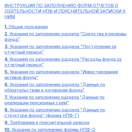
ИНСТРУКЦИЯ ПО ЗАПОЛНЕНИЮ ФОРМ ОТЧЕТОВ О
ДЕЯТЕЛЬНОСТИ НПФ И ПОЯСНИТЕЛЬНОЙ ЗАПИСКИ К
НИМ
1.
Общие положения
2.
Указания по заполнению раздела "Средства и резервы
фонда"
3.
Указания по заполнению раздела "Поступления за
отчетный период"
4.
Указания по заполнению раздела "Расходы фонда за
отчетный период"
5.
Указания по заполнению раздела "Инвестирование
активов фонда"
6.
Указания по заполнению раздела "Данные по
обязательствам и договорам фонда"
7.
Указания по заполнению раздела "Данные по
реализации пенсионных схем"
8.
Указания по заполнению раздела "Данные по
структуре фонда" (форма НПФ-Г)
9.
Требования к пояснительной записке
10.
Указания по заполнению формы НПФ-О