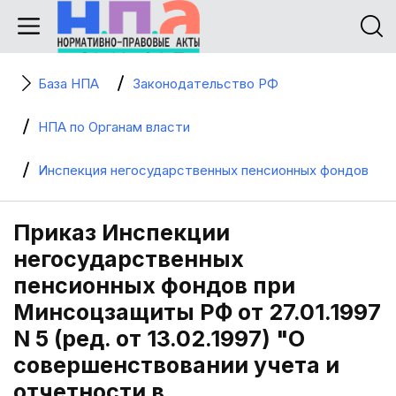
База НПА
Законодательство РФ
НПА по Органам власти
Инспекция негосударственных пенсионных фондов
Приказ Инспекции
негосударственных
пенсионных фондов при
Минсоцзащиты РФ от 27.01.1997
N 5 (ред. от 13.02.1997) "О
совершенствовании учета и
отчетности в