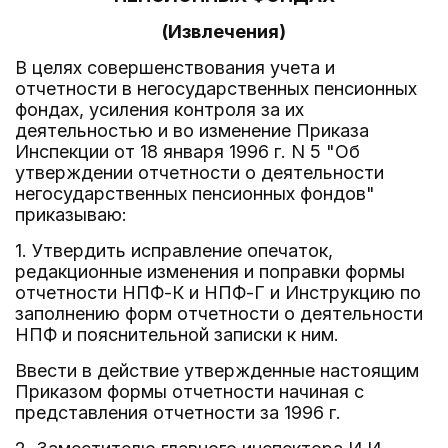
(Извлечения)
В целях совершенствования учета и
отчетности в негосударственных пенсионных
фондах, усиления контроля за их
деятельностью и во изменение Приказа
Инспекции от 18 января 1996 г. N 5 "Об
утверждении отчетности о деятельности
негосударственных пенсионных фондов"
приказываю:
1. Утвердить исправление опечаток,
редакционные изменения и поправки формы
отчетности НПФ-К и НПФ-Г и Инструкцию по
заполнению форм отчетности о деятельности
НПФ и пояснительной записки к ним.
Ввести в действие утвержденные настоящим
Приказом формы отчетности начиная с
представления отчетности за 1996 г.