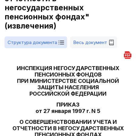
негосударственных
пенсионных фондах"
(извлечения)
Структура документа
Весь документ
ИНСПЕКЦИЯ НЕГОСУДАРСТВЕННЫХ
ПЕНСИОННЫХ ФОНДОВ
ПРИ МИНИСТЕРСТВЕ СОЦИАЛЬНОЙ
ЗАЩИТЫ НАСЕЛЕНИЯ
РОССИЙСКОЙ ФЕДЕРАЦИИ
ПРИКАЗ
от 27 января 1997 г. N 5
О СОВЕРШЕНСТВОВАНИИ УЧЕТА И
ОТЧЕТНОСТИ В НЕГОСУДАРСТВЕННЫХ
ПЕНСИОННЫХ ФОНДАХ