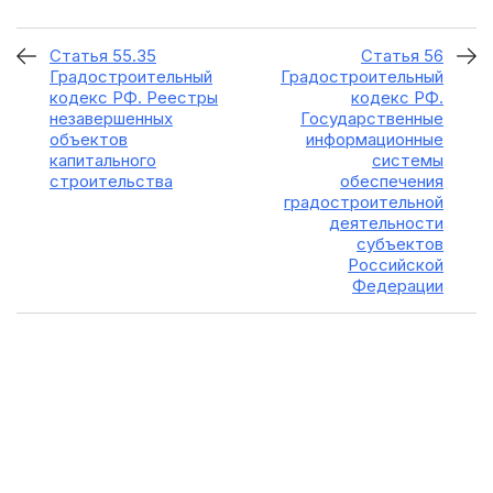
Статья 55.35
Статья 56
Градостроительный
Градостроительный
кодекс РФ. Реестры
кодекс РФ.
незавершенных
Государственные
объектов
информационные
капитального
системы
строительства
обеспечения
градостроительной
деятельности
субъектов
Российской
Федерации