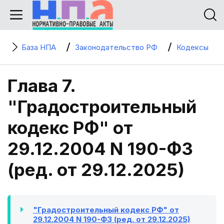
База НПА
Законодательство РФ
Кодексы
Глава 7.
"Градостроительный
кодекс РФ" от
29.12.2004 N 190-ФЗ
(ред. от 29.12.2025)
"Градостроительный кодекс РФ" от
29.12.2004 N 190-ФЗ (ред. от 29.12.2025)