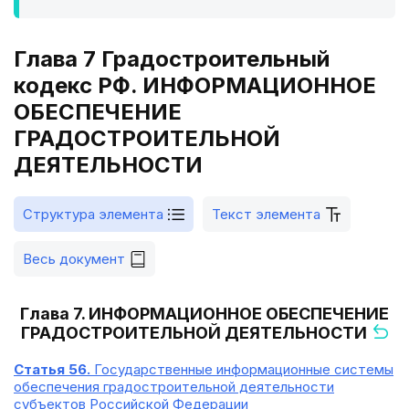
Глава 7 Градостроительный
кодекс РФ. ИНФОРМАЦИОННОЕ
ОБЕСПЕЧЕНИЕ
ГРАДОСТРОИТЕЛЬНОЙ
ДЕЯТЕЛЬНОСТИ
Структура элемента
Текст элемента
Весь документ
Глава 7. ИНФОРМАЦИОННОЕ ОБЕСПЕЧЕНИЕ
ГРАДОСТРОИТЕЛЬНОЙ ДЕЯТЕЛЬНОСТИ
Статья 56.
Государственные информационные системы
обеспечения градостроительной деятельности
субъектов Российской Федерации