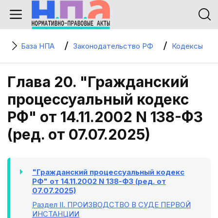
База НПА
Законодательство РФ
Кодексы
Глава 20. "Гражданский
процессуальный кодекс
РФ" от 14.11.2002 N 138-ФЗ
(ред. от 07.07.2025)
"Гражданский процессуальный кодекс
РФ" от 14.11.2002 N 138-ФЗ (ред. от
07.07.2025)
Раздел II
. ПРОИЗВОДСТВО В СУДЕ ПЕРВОЙ
ИНСТАНЦИИ