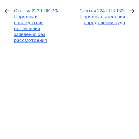
Статья 223 ГПК РФ.
Статья 224 ГПК РФ.
Порядок и
Порядок вынесения
последствия
определений суда
оставления
заявления без
рассмотрения