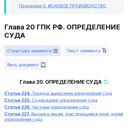
Подраздел II
. ИСКОВОЕ ПРОИЗВОДСТВО
Глава 20 ГПК РФ. ОПРЕДЕЛЕНИЕ
СУДА
Структура элемента
Текст элемента
Весь документ
Глава 20. ОПРЕДЕЛЕНИЕ СУДА
Статья 224.
Порядок вынесения определений суда
Статья 225.
Содержание определения суда
Статья 226.
Частные определения суда
Статья 227.
Высылка лицам, участвующим в деле, копий
определения суда