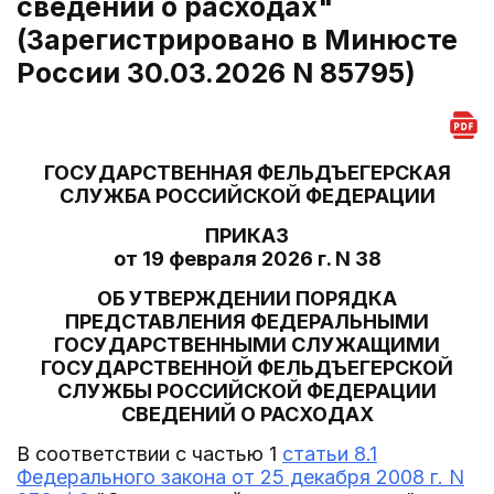
сведений о расходах"
(Зарегистрировано в Минюсте
России 30.03.2026 N 85795)
ГОСУДАРСТВЕННАЯ ФЕЛЬДЪЕГЕРСКАЯ
СЛУЖБА РОССИЙСКОЙ ФЕДЕРАЦИИ
ПРИКАЗ
от 19 февраля 2026 г. N 38
ОБ УТВЕРЖДЕНИИ ПОРЯДКА
ПРЕДСТАВЛЕНИЯ ФЕДЕРАЛЬНЫМИ
ГОСУДАРСТВЕННЫМИ СЛУЖАЩИМИ
ГОСУДАРСТВЕННОЙ ФЕЛЬДЪЕГЕРСКОЙ
СЛУЖБЫ РОССИЙСКОЙ ФЕДЕРАЦИИ
СВЕДЕНИЙ О РАСХОДАХ
В соответствии с частью 1
статьи 8.1
Федерального закона от 25 декабря 2008 г. N