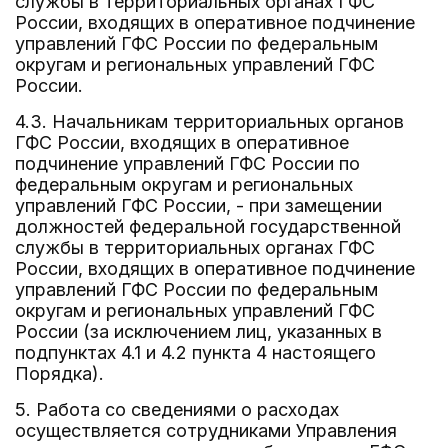
службы в территориальных органах ГФС
России, входящих в оперативное подчинение
управлений ГФС России по федеральным
округам и региональных управлений ГФС
России.
4.3. Начальникам территориальных органов
ГФС России, входящих в оперативное
подчинение управлений ГФС России по
федеральным округам и региональных
управлений ГФС России, - при замещении
должностей федеральной государственной
службы в территориальных органах ГФС
России, входящих в оперативное подчинение
управлений ГФС России по федеральным
округам и региональных управлений ГФС
России (за исключением лиц, указанных в
подпунктах 4.1 и 4.2 пункта 4 настоящего
Порядка).
5. Работа со сведениями о расходах
осуществляется сотрудниками Управления