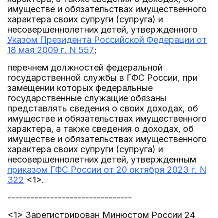
имуществе и обязательствах имущественного
характера своих супруги (супруга) и
несовершеннолетних детей, утвержденного
Указом Президента Российской Федерации от
18 мая 2009 г. N 557
;
перечнем должностей федеральной
государственной службы в ГФС России, при
замещении которых федеральные
государственные служащие обязаны
представлять сведения о своих доходах, об
имуществе и обязательствах имущественного
характера, а также сведения о доходах, об
имуществе и обязательствах имущественного
характера своих супруги (супруга) и
несовершеннолетних детей, утвержденным
приказом ГФС России от 20 октября 2023 г. N
322
<1>.
--------------------------------
<1> Зарегистрирован Минюстом России 24