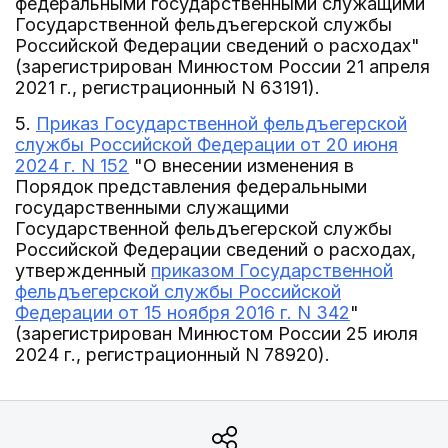
федеральными государственными служащими
Государственной фельдъегерской службы
Российской Федерации сведений о расходах"
(зарегистрирован Минюстом России 21 апреля
2021 г., регистрационный N 63191).
5.
Приказ Государственной фельдъегерской
службы Российской Федерации от 20 июня
2024 г. N 152
"О внесении изменения в
Порядок представления федеральными
государственными служащими
Государственной фельдъегерской службы
Российской Федерации сведений о расходах,
утвержденный
приказом Государственной
фельдъегерской службы Российской
Федерации от 15 ноября 2016 г. N 342
"
(зарегистрирован Минюстом России 25 июля
2024 г., регистрационный N 78920).