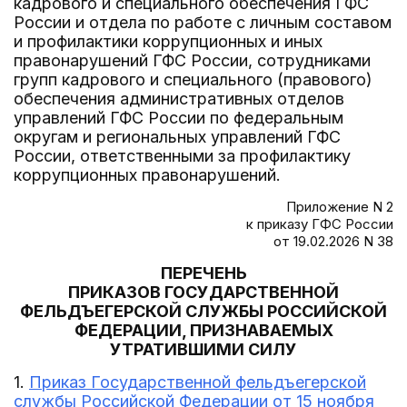
кадрового и специального обеспечения ГФС
России и отдела по работе с личным составом
и профилактики коррупционных и иных
правонарушений ГФС России, сотрудниками
групп кадрового и специального (правового)
обеспечения административных отделов
управлений ГФС России по федеральным
округам и региональных управлений ГФС
России, ответственными за профилактику
коррупционных правонарушений.
Приложение N 2
к приказу ГФС России
от 19.02.2026 N 38
ПЕРЕЧЕНЬ
ПРИКАЗОВ ГОСУДАРСТВЕННОЙ
ФЕЛЬДЪЕГЕРСКОЙ СЛУЖБЫ РОССИЙСКОЙ
ФЕДЕРАЦИИ, ПРИЗНАВАЕМЫХ
УТРАТИВШИМИ СИЛУ
1.
Приказ Государственной фельдъегерской
службы Российской Федерации от 15 ноября