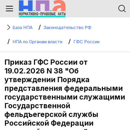
База НПА
Законодательство РФ
НПА по Органам власти
ГФС России
Приказ ГФС России от
19.02.2026 N 38 "Об
утверждении Порядка
представления федеральными
государственными служащими
Государственной
фельдъегерской службы
Российской Федерации