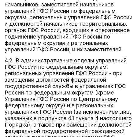
начальников, заместителей начальников
управлений ГФС России по федеральным
округам, региональных управлений ГФС России
и должностей начальников территориальных
органов ГФС России, входящих в оперативное
подчинение управлений ГФС России по
федеральным округам и региональных
управлений ГФС России, и их заместителей.
4.2. В административные отделы управлений
ГФС России по федеральным округам,
региональных управлений ГФС России - при
замещении должностей федеральной
государственной службы в управлениях ГФС
России по федеральным округам (кроме
Управления ГФС России по Центральному
федеральному округу) и в региональных
управлениях ГФС России (за исключением лиц,
указанных в подпункте 4.1 пункта 4 настоящего
Порядка), а также при замещении должностей
федеральной государственной гражданской