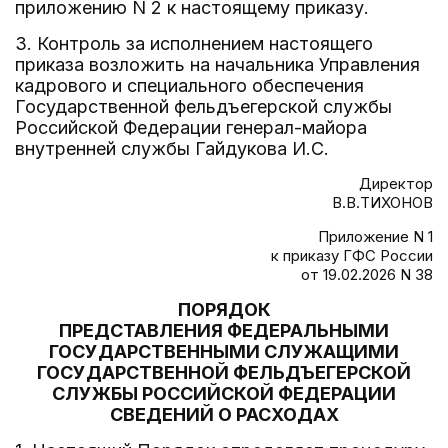
приложению N 2 к настоящему приказу.
3. Контроль за исполнением настоящего
приказа возложить на начальника Управления
кадрового и специального обеспечения
Государственной фельдъегерской службы
Российской Федерации генерал-майора
внутренней службы Гайдукова И.С.
Директор
В.В.ТИХОНОВ
Приложение N 1
к приказу ГФС России
от 19.02.2026 N 38
ПОРЯДОК
ПРЕДСТАВЛЕНИЯ ФЕДЕРАЛЬНЫМИ
ГОСУДАРСТВЕННЫМИ СЛУЖАЩИМИ
ГОСУДАРСТВЕННОЙ ФЕЛЬДЪЕГЕРСКОЙ
СЛУЖБЫ РОССИЙСКОЙ ФЕДЕРАЦИИ
СВЕДЕНИЙ О РАСХОДАХ