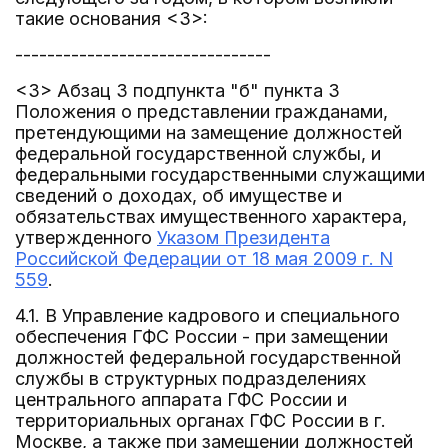
такие основания <3>:
--------------------------------
<3> Абзац 3 подпункта "б" пункта 3
Положения о представлении гражданами,
претендующими на замещение должностей
федеральной государственной службы, и
федеральными государственными служащими
сведений о доходах, об имуществе и
обязательствах имущественного характера,
утвержденного
Указом Президента
Российской Федерации от 18 мая 2009 г. N
559
.
4.1. В Управление кадрового и специального
обеспечения ГФС России - при замещении
должностей федеральной государственной
службы в структурных подразделениях
центрального аппарата ГФС России и
территориальных органах ГФС России в г.
Москве, а также при замещении должностей