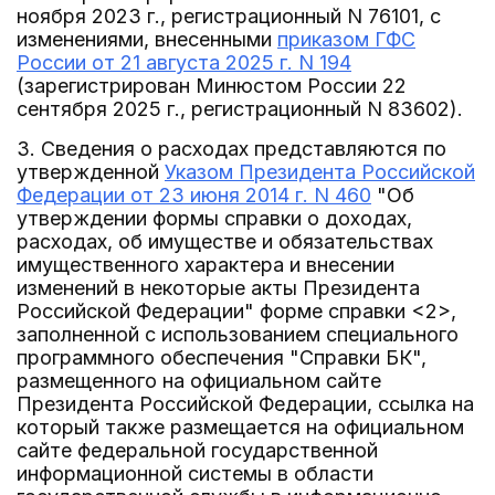
ноября 2023 г., регистрационный N 76101, с
изменениями, внесенными
приказом ГФС
России от 21 августа 2025 г. N 194
(зарегистрирован Минюстом России 22
сентября 2025 г., регистрационный N 83602).
3. Сведения о расходах представляются по
утвержденной
Указом Президента Российской
Федерации от 23 июня 2014 г. N 460
"Об
утверждении формы справки о доходах,
расходах, об имуществе и обязательствах
имущественного характера и внесении
изменений в некоторые акты Президента
Российской Федерации" форме справки <2>,
заполненной с использованием специального
программного обеспечения "Справки БК",
размещенного на официальном сайте
Президента Российской Федерации, ссылка на
который также размещается на официальном
сайте федеральной государственной
информационной системы в области