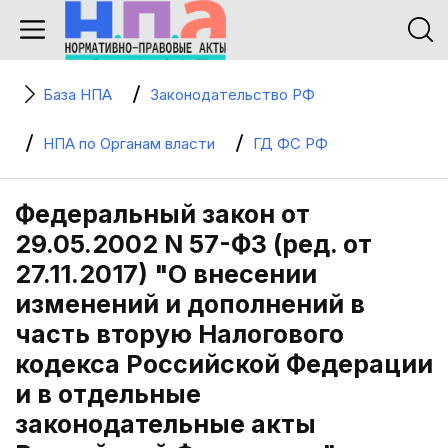
База НПА
Законодательство РФ
НПА по Органам власти
ГД ФС РФ
Федеральный закон от
29.05.2002 N 57-ФЗ (ред. от
27.11.2017) "О внесении
изменений и дополнений в
часть вторую Налогового
кодекса Российской Федерации
и в отдельные
законодательные акты