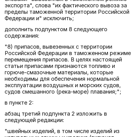
экспорта", слова "их фактического вывоза за
пределы таможенной территории Российской
Федерации и" исключить;
дополнить подпунктом 8 следующего
содержания:
"8) припасов, вывезенных с территории
Российской Федерации в таможенном режиме
перемещения припасов. В целях настоящей
статьи припасами признаются топливо и
горюче-смазочные материалы, которые
необходимы для обеспечения нормальной
эксплуатации воздушных и морских судов,
судов смешанного (река-море) плавания;";
в пункте 2:
абзац третий подпункта 2 изложить в
следующей редакции:
"швейных изделий, в том числе изделий из