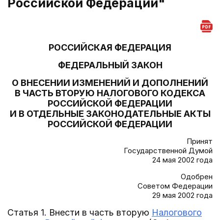
Российской Федерации"
РОССИЙСКАЯ ФЕДЕРАЦИЯ
ФЕДЕРАЛЬНЫЙ ЗАКОН
О ВНЕСЕНИИ ИЗМЕНЕНИЙ И ДОПОЛНЕНИЙ
В ЧАСТЬ ВТОРУЮ НАЛОГОВОГО КОДЕКСА
РОССИЙСКОЙ ФЕДЕРАЦИИ
И В ОТДЕЛЬНЫЕ ЗАКОНОДАТЕЛЬНЫЕ АКТЫ
РОССИЙСКОЙ ФЕДЕРАЦИИ
Принят
Государственной Думой
24 мая 2002 года
Одобрен
Советом Федерации
29 мая 2002 года
Статья 1. Внести в часть вторую
Налогового