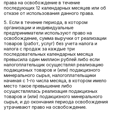
права на освобождение в течение
последующих 12 календарных месяцев или об
отказе от использования данного права.
5. Если в течение периода, в котором
организации и индивидуальные
предприниматели используют право на
освобождение, сумма выручки от реализации
товаров (работ, услуг) без учета налога и
налога с продаж за каждые три
последовательных календарных месяца
превысила один миллион рублей либо если
налогоплательщик осуществлял реализацию
подакцизных товаров и (или) подакцизного
минерального сырья, налогоплательщики
начиная с 1-го числа месяца, в котором имело
место такое превышение либо
осуществлялась реализация подакцизных
товаров и (или) подакцизного минерального
сырья, и до окончания периода освобождения
утрачивают право на освобождение.