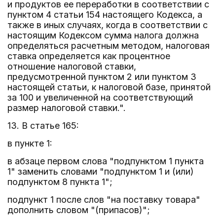
и продуктов ее переработки в соответствии с
пунктом 4 статьи 154 настоящего Кодекса, а
также в иных случаях, когда в соответствии с
настоящим Кодексом сумма налога должна
определяться расчетным методом, налоговая
ставка определяется как процентное
отношение налоговой ставки,
предусмотренной пунктом 2 или пунктом 3
настоящей статьи, к налоговой базе, принятой
за 100 и увеличенной на соответствующий
размер налоговой ставки.".
13. В статье 165:
в пункте 1:
в абзаце первом слова "подпунктом 1 пункта
1" заменить словами "подпунктом 1 и (или)
подпунктом 8 пункта 1";
подпункт 1 после слов "на поставку товара"
дополнить словом "(припасов)";