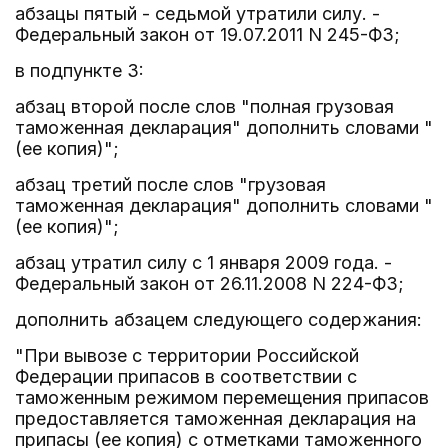
абзацы пятый - седьмой утратили силу. -
Федеральный закон от 19.07.2011 N 245-ФЗ;
в подпункте 3:
абзац второй после слов "полная грузовая
таможенная декларация" дополнить словами "
(ее копия)";
абзац третий после слов "грузовая
таможенная декларация" дополнить словами "
(ее копия)";
абзац утратил силу с 1 января 2009 года. -
Федеральный закон от 26.11.2008 N 224-ФЗ;
дополнить абзацем следующего содержания:
"При вывозе с территории Российской
Федерации припасов в соответствии с
таможенным режимом перемещения припасов
предоставляется таможенная декларация на
припасы (ее копия) с отметками таможенного