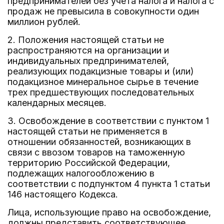
предпринимателей без учета налога и налога с
продаж не превысила в совокупности один
миллион рублей.
2. Положения настоящей статьи не
распространяются на организации и
индивидуальных предпринимателей,
реализующих подакцизные товары и (или)
подакцизное минеральное сырье в течение
трех предшествующих последовательных
календарных месяцев.
3. Освобождение в соответствии с пунктом 1
настоящей статьи не применяется в
отношении обязанностей, возникающих в
связи с ввозом товаров на таможенную
территорию Российской Федерации,
подлежащих налогообложению в
соответствии с подпунктом 4 пункта 1 статьи
146 настоящего Кодекса.
Лица, использующие право на освобождение,
должны представить соответствующее