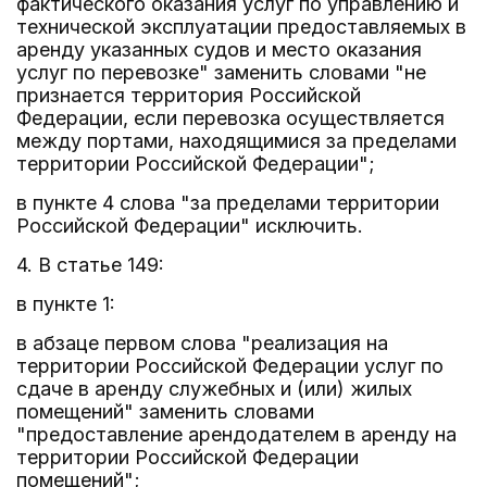
фактического оказания услуг по управлению и
технической эксплуатации предоставляемых в
аренду указанных судов и место оказания
услуг по перевозке" заменить словами "не
признается территория Российской
Федерации, если перевозка осуществляется
между портами, находящимися за пределами
территории Российской Федерации";
в пункте 4 слова "за пределами территории
Российской Федерации" исключить.
4. В статье 149:
в пункте 1:
в абзаце первом слова "реализация на
территории Российской Федерации услуг по
сдаче в аренду служебных и (или) жилых
помещений" заменить словами
"предоставление арендодателем в аренду на
территории Российской Федерации
помещений";