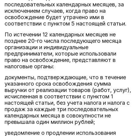
последовательных календарных месяцев, за
исключением случаев, когда право на
освобождение будет утрачено ими в
соответствии с пунктом 5 настоящей статьи.
По истечении 12 календарных месяцев не
позднее 20-го числа последующего месяца
организации и индивидуальные
предприниматели, которые использовали
право на освобождение, представляют в
налоговые органы:
документы, подтверждающие, что в течение
указанного срока освобождения сумма
выручки от реализации товаров (работ, услуг),
исчисленная в соответствии с пунктом 1
настоящей статьи, без учета налога и налога с
продаж за каждые три последовательных
календарных месяца в совокупности не
превышала один миллион рублей;
уведомление о продлении использования