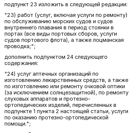
подпункт 23 изложить в следующей редакции:
"23) работ (услуг, включая услуги по ремонту)
по обслуживанию морских судов и судов
внутреннего плавания в период стоянки в
портах (все виды портовых сборов, услуги
судов портового флота), а также лоцманская
проводка;";
дополнить подпунктом 24 следующего
содержания:
"24) услуг аптечных организаций по
изготовлению лекарственных средств, а также
по изготовлению или ремонту очковой оптики
(за исключением солнцезащитной), по ремонту
слуховых аппаратов и протезно-
ортопедических изделий, перечисленных в
подпункте 1 пункта 2 настоящей статьи, услуги
по оказанию протезно-ортопедической
помощи.";