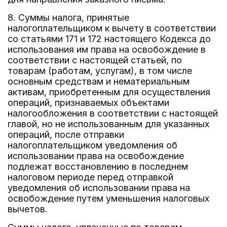
8. Суммы налога, принятые
налогоплательщиком к вычету в соответствии
со статьями 171 и 172 настоящего Кодекса до
использования им права на освобождение в
соответствии с настоящей статьей, по
товарам (работам, услугам), в том числе
основным средствам и нематериальным
активам, приобретенным для осуществления
операций, признаваемых объектами
налогообложения в соответствии с настоящей
главой, но не использованным для указанных
операций, после отправки
налогоплательщиком уведомления об
использовании права на освобождение
подлежат восстановлению в последнем
налоговом периоде перед отправкой
уведомления об использовании права на
освобождение путем уменьшения налоговых
вычетов.