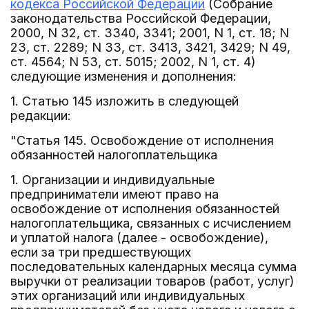
кодекса Российской Федерации
(Собрание
законодательства Российской Федерации,
2000, N 32, ст. 3340, 3341; 2001, N 1, ст. 18; N
23, ст. 2289; N 33, ст. 3413, 3421, 3429; N 49,
ст. 4564; N 53, ст. 5015; 2002, N 1, ст. 4)
следующие изменения и дополнения:
1. Статью 145 изложить в следующей
редакции:
"Статья 145. Освобождение от исполнения
обязанностей налогоплательщика
1. Организации и индивидуальные
предприниматели имеют право на
освобождение от исполнения обязанностей
налогоплательщика, связанных с исчислением
и уплатой налога (далее - освобождение),
если за три предшествующих
последовательных календарных месяца сумма
выручки от реализации товаров (работ, услуг)
этих организаций или индивидуальных