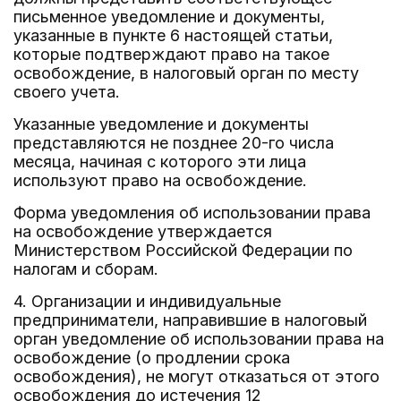
письменное уведомление и документы,
указанные в пункте 6 настоящей статьи,
которые подтверждают право на такое
освобождение, в налоговый орган по месту
своего учета.
Указанные уведомление и документы
представляются не позднее 20-го числа
месяца, начиная с которого эти лица
используют право на освобождение.
Форма уведомления об использовании права
на освобождение утверждается
Министерством Российской Федерации по
налогам и сборам.
4. Организации и индивидуальные
предприниматели, направившие в налоговый
орган уведомление об использовании права на
освобождение (о продлении срока
освобождения), не могут отказаться от этого
освобождения до истечения 12