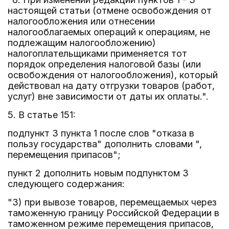
настоящей статьи (отмене освобождения от
налогообложения или отнесении
налогооблагаемых операций к операциям, не
подлежащим налогообложению)
налогоплательщиками применяется тот
порядок определения налоговой базы (или
освобождения от налогообложения), который
действовал на дату отгрузки товаров (работ,
услуг) вне зависимости от даты их оплаты.".
5. В статье 151:
подпункт 3 пункта 1 после слов "отказа в
пользу государства" дополнить словами ",
перемещения припасов";
пункт 2 дополнить новым подпунктом 3
следующего содержания:
"3) при вывозе товаров, перемещаемых через
таможенную границу Российской Федерации в
таможенном режиме перемещения припасов,