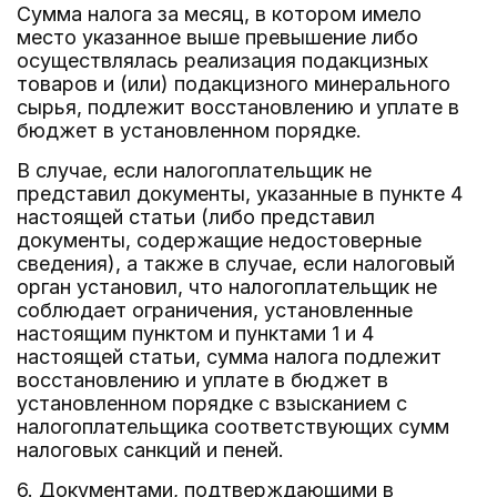
Сумма налога за месяц, в котором имело
место указанное выше превышение либо
осуществлялась реализация подакцизных
товаров и (или) подакцизного минерального
сырья, подлежит восстановлению и уплате в
бюджет в установленном порядке.
В случае, если налогоплательщик не
представил документы, указанные в пункте 4
настоящей статьи (либо представил
документы, содержащие недостоверные
сведения), а также в случае, если налоговый
орган установил, что налогоплательщик не
соблюдает ограничения, установленные
настоящим пунктом и пунктами 1 и 4
настоящей статьи, сумма налога подлежит
восстановлению и уплате в бюджет в
установленном порядке с взысканием с
налогоплательщика соответствующих сумм
налоговых санкций и пеней.
6. Документами, подтверждающими в