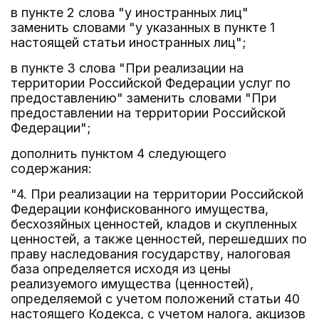
в пункте 2 слова "у иностранных лиц"
заменить словами "у указанных в пункте 1
настоящей статьи иностранных лиц";
в пункте 3 слова "При реализации на
территории Российской Федерации услуг по
предоставлению" заменить словами "При
предоставлении на территории Российской
Федерации";
дополнить пунктом 4 следующего
содержания:
"4. При реализации на территории Российской
Федерации конфискованного имущества,
бесхозяйных ценностей, кладов и скупленных
ценностей, а также ценностей, перешедших по
праву наследования государству, налоговая
база определяется исходя из цены
реализуемого имущества (ценностей),
определяемой с учетом положений статьи 40
настоящего Кодекса, с учетом налога, акцизов