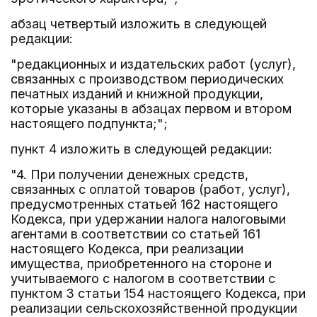
абзац четвертый изложить в следующей
редакции:
"редакционных и издательских работ (услуг),
связанных с производством периодических
печатных изданий и книжной продукции,
которые указаны в абзацах первом и втором
настоящего подпункта;";
пункт 4 изложить в следующей редакции:
"4. При получении денежных средств,
связанных с оплатой товаров (работ, услуг),
предусмотренных статьей 162 настоящего
Кодекса, при удержании налога налоговыми
агентами в соответствии со статьей 161
настоящего Кодекса, при реализации
имущества, приобретенного на стороне и
учитываемого с налогом в соответствии с
пунктом 3 статьи 154 настоящего Кодекса, при
реализации сельскохозяйственной продукции