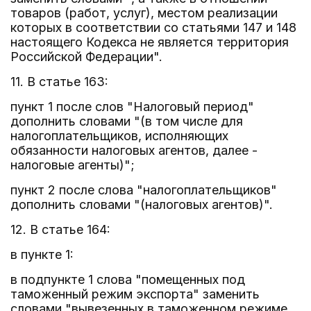
товаров (работ, услуг), местом реализации
которых в соответствии со статьями 147 и 148
настоящего Кодекса не является территория
Российской Федерации".
11. В статье 163:
пункт 1 после слов "Налоговый период"
дополнить словами "(в том числе для
налогоплательщиков, исполняющих
обязанности налоговых агентов, далее -
налоговые агенты)";
пункт 2 после слова "налогоплательщиков"
дополнить словами "(налоговых агентов)".
12. В статье 164:
в пункте 1:
в подпункте 1 слова "помещенных под
таможенный режим экспорта" заменить
словами "вывезенных в таможенном режиме