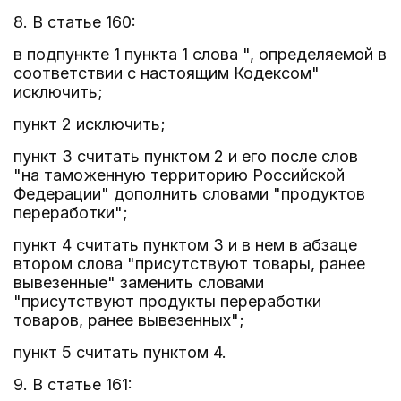
8. В статье 160:
в подпункте 1 пункта 1 слова ", определяемой в
соответствии с настоящим Кодексом"
исключить;
пункт 2 исключить;
пункт 3 считать пунктом 2 и его после слов
"на таможенную территорию Российской
Федерации" дополнить словами "продуктов
переработки";
пункт 4 считать пунктом 3 и в нем в абзаце
втором слова "присутствуют товары, ранее
вывезенные" заменить словами
"присутствуют продукты переработки
товаров, ранее вывезенных";
пункт 5 считать пунктом 4.
9. В статье 161: