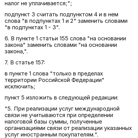
налог не уплачивается;";
подпункт 3 считать подпунктом 4 и в нем
слова "в подпунктах 1 и 2" заменить словами
"в подпунктах 1 - 3".
6. В пункте 1 статьи 155 слова "на основании
закона" заменить словами "на основании
закона,".
7. В статье 157:
в пункте 1 слова "только в пределах
территории Российской Федерации"
исключить;
пункт 5 изложить в следующей редакции:
"5. При реализации услуг международной
связи не учитываются при определении
налоговой базы суммы, полученные
организациями связи от реализации указанных
услуг иностранным покупателям.".