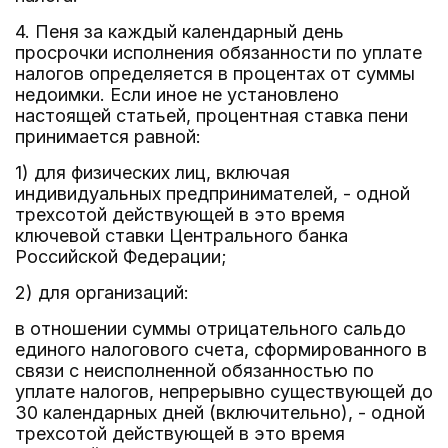
4. Пеня за каждый календарный день
просрочки исполнения обязанности по уплате
налогов определяется в процентах от суммы
недоимки. Если иное не установлено
настоящей статьей, процентная ставка пени
принимается равной:
1) для физических лиц, включая
индивидуальных предпринимателей, - одной
трехсотой действующей в это время
ключевой ставки Центрального банка
Российской Федерации;
2) для организаций:
в отношении суммы отрицательного сальдо
единого налогового счета, сформированного в
связи с неисполненной обязанностью по
уплате налогов, непрерывно существующей до
30 календарных дней (включительно), - одной
трехсотой действующей в это время