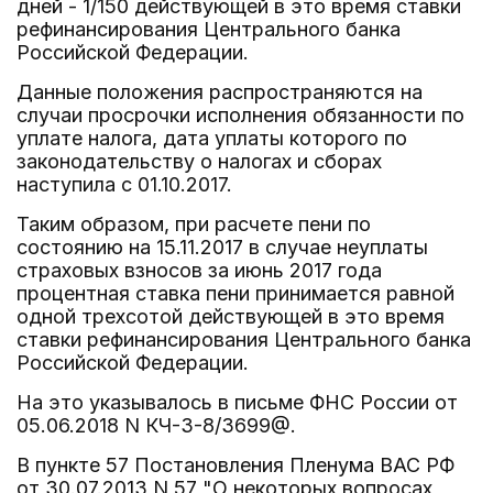
дней - 1/150 действующей в это время ставки
рефинансирования Центрального банка
Российской Федерации.
Данные положения распространяются на
случаи просрочки исполнения обязанности по
уплате налога, дата уплаты которого по
законодательству о налогах и сборах
наступила с 01.10.2017.
Таким образом, при расчете пени по
состоянию на 15.11.2017 в случае неуплаты
страховых взносов за июнь 2017 года
процентная ставка пени принимается равной
одной трехсотой действующей в это время
ставки рефинансирования Центрального банка
Российской Федерации.
На это указывалось в письме ФНС России от
05.06.2018 N КЧ-3-8/3699@.
В пункте 57 Постановления Пленума ВАС РФ
от 30.07.2013 N 57 "О некоторых вопросах,