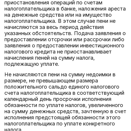
приостановления операций по счетам
налогоплательщика в банке, наложения ареста
на денежные средства или на имущество
налогоплательщика. В этом случае пени не
начисляются за весь период действия
указанных обстоятельств. Подача заявления о
предоставлении отсрочки или рассрочки либо
заявления о предоставлении инвестиционного
налогового кредита не приостанавливает
начисления пеней на сумму налога,
подлежащую уплате.
Не начисляются пени на сумму недоимки в
размере, не превышающем размера
положительного сальдо единого налогового
счета налогоплательщика в соответствующий
календарный день просрочки исполнения
обязанности по уплате налогов, увеличенного
на сумму денежных средств, зачтенную в счет
исполнения предстоящей обязанности этого
налогоплательщика по уплате конкретного
налога.