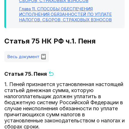
СБОРОВ, СТРАХОВЫХ ВЗНОСОВ
Глава 11
. СПОСОБЫ ОБЕСПЕЧЕНИЯ
ИСПОЛНЕНИЯ ОБЯЗАННОСТЕЙ ПО УПЛАТЕ
НАЛОГОВ, СБОРОВ, СТРАХОВЫХ ВЗНОСОВ
Статья 75 НК РФ ч.1. Пеня
Весь документ
Статья 75. Пеня
1. Пеней признается установленная настоящей
статьей денежная сумма, которую
налогоплательщик должен уплатить в
бюджетную систему Российской Федерации в
случае неисполнения обязанности по уплате
причитающихся сумм налогов в
установленные законодательством о налогах и
сборах сроки.