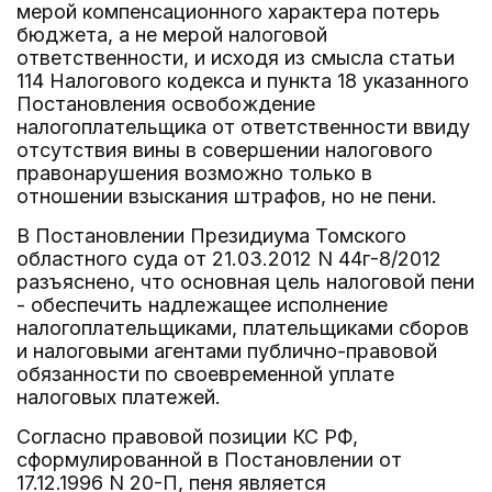
мерой компенсационного характера потерь
бюджета, а не мерой налоговой
ответственности, и исходя из смысла статьи
114 Налогового кодекса и пункта 18 указанного
Постановления освобождение
налогоплательщика от ответственности ввиду
отсутствия вины в совершении налогового
правонарушения возможно только в
отношении взыскания штрафов, но не пени.
В Постановлении Президиума Томского
областного суда от 21.03.2012 N 44г-8/2012
разъяснено, что основная цель налоговой пени
- обеспечить надлежащее исполнение
налогоплательщиками, плательщиками сборов
и налоговыми агентами публично-правовой
обязанности по своевременной уплате
налоговых платежей.
Согласно правовой позиции КС РФ,
сформулированной в Постановлении от
17.12.1996 N 20-П, пеня является