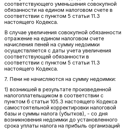
соответствующего уменьшения совокупной
обязанности на едином налоговом счете в
соответствии с пунктом 5 статьи 11.3
настоящего Кодекса.
В случае увеличения совокупной обязанности
отражение на едином налоговом счете
начисления пеней на сумму недоимки
осуществляется с даты учета увеличения
соответствующей обязанности в
соответствии с пунктом 5 статьи 11.3
настоящего Кодекса.
7. Пени не начисляются на сумму недоимки:
1) возникшей в результате произведенной
налогоплательщиком в соответствии с
пунктом 6 статьи 105.3 настоящего Кодекса
самостоятельной корректировки налоговой
базы и суммы налога (убытков), - со дня
возникновения недоимки до установленного
срока уплаты налога на прибыль организаций