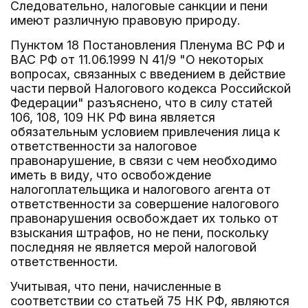
Следовательно, налоговые санкции и пени
имеют различную правовую природу.
Пунктом 18 Постановления Пленума ВС РФ и
ВАС РФ от 11.06.1999 N 41/9 "О некоторых
вопросах, связанных с введением в действие
части первой Налогового кодекса Российской
Федерации" разъяснено, что в силу статей
106, 108, 109 НК РФ вина является
обязательным условием привлечения лица к
ответственности за налоговое
правонарушение, в связи с чем необходимо
иметь в виду, что освобождение
налогоплательщика и налогового агента от
ответственности за совершение налогового
правонарушения освобождает их только от
взыскания штрафов, но не пени, поскольку
последняя не является мерой налоговой
ответственности.
Учитывая, что пени, начисленные в
соответствии со статьей 75 НК РФ, являются