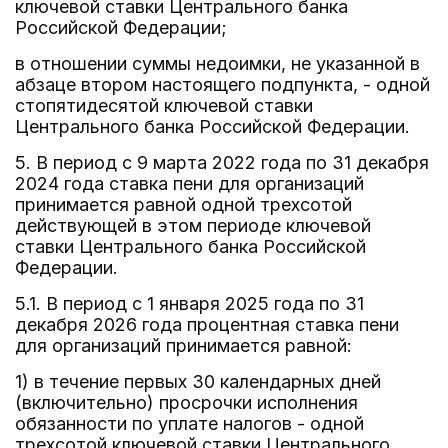
ключевой ставки Центрального банка
Российской Федерации;
в отношении суммы недоимки, не указанной в
абзаце втором настоящего подпункта, - одной
стопятидесятой ключевой ставки
Центрального банка Российской Федерации.
5. В период с 9 марта 2022 года по 31 декабря
2024 года ставка пени для организаций
принимается равной одной трехсотой
действующей в этом периоде ключевой
ставки Центрального банка Российской
Федерации.
5.1. В период с 1 января 2025 года по 31
декабря 2026 года процентная ставка пени
для организаций принимается равной:
1) в течение первых 30 календарных дней
(включительно) просрочки исполнения
обязанности по уплате налогов - одной
трехсотой ключевой ставки Центрального