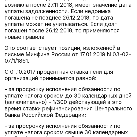
возникла после 27.11.2018, имеет значение дата
уплаты задолженности. Если недоимка
погашена не позднее 26.12.2018, то дата
уплаты может не учитываться. Если долг
погашен после 26.12.2018, то применяются
новые правила.
Это соответствует позиции, изложенной в
письме Минфина России от 17.01.2019 N 03-02-
07/1/1861.
С 01.10.2017 процентная ставка пени для
организаций принимается равной:
- за просрочку исполнения обязанности по
уплате налога сроком до 30 календарных дней
(включительно) - 1/300 действующей в это
время ставки рефинансирования Центрального
банка Российской Федерации;
- за просрочку исполнения обязанности по
уплате налога сроком свыше 30 календарных