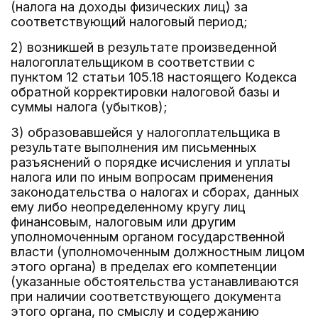
(налога на доходы физических лиц) за
соответствующий налоговый период;
2) возникшей в результате произведенной
налогоплательщиком в соответствии с
пунктом 12 статьи 105.18 настоящего Кодекса
обратной корректировки налоговой базы и
суммы налога (убытков);
3) образовавшейся у налогоплательщика в
результате выполнения им письменных
разъяснений о порядке исчисления и уплаты
налога или по иным вопросам применения
законодательства о налогах и сборах, данных
ему либо неопределенному кругу лиц
финансовым, налоговым или другим
уполномоченным органом государственной
власти (уполномоченным должностным лицом
этого органа) в пределах его компетенции
(указанные обстоятельства устанавливаются
при наличии соответствующего документа
этого органа, по смыслу и содержанию