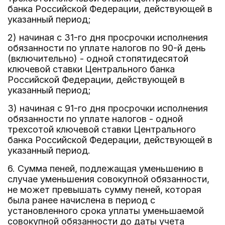
банка Российской Федерации, действующей в
указанный период;
2) начиная с 31-го дня просрочки исполнения
обязанности по уплате налогов по 90-й день
(включительно) - одной стопятидесятой
ключевой ставки Центрального банка
Российской Федерации, действующей в
указанный период;
3) начиная с 91-го дня просрочки исполнения
обязанности по уплате налогов - одной
трехсотой ключевой ставки Центрального
банка Российской Федерации, действующей в
указанный период.
6. Сумма пеней, подлежащая уменьшению в
случае уменьшения совокупной обязанности,
не может превышать сумму пеней, которая
была ранее начислена в период с
установленного срока уплаты уменьшаемой
совокупной обязанности до даты учета