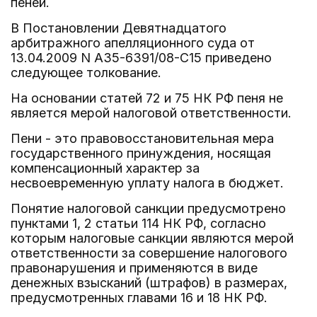
пеней.
В Постановлении Девятнадцатого
арбитражного апелляционного суда от
13.04.2009 N А35-6391/08-С15 приведено
следующее толкование.
На основании статей 72 и 75 НК РФ пеня не
является мерой налоговой ответственности.
Пени - это правовосстановительная мера
государственного принуждения, носящая
компенсационный характер за
несвоевременную уплату налога в бюджет.
Понятие налоговой санкции предусмотрено
пунктами 1, 2 статьи 114 НК РФ, согласно
которым налоговые санкции являются мерой
ответственности за совершение налогового
правонарушения и применяются в виде
денежных взысканий (штрафов) в размерах,
предусмотренных главами 16 и 18 НК РФ.