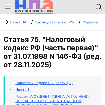
База НПА
Законодательство РФ
Кодексы
Статья 75. "Налоговый
кодекс РФ (часть первая)"
от 31.07.1998 N 146-ФЗ (ред.
от 28.11.2025)
Налоговый Кодекс РФ (части 1, 2)
Часть 1
Раздел IV
. ОБЩИЕ ПРАВИЛА ИСПОЛНЕНИЯ
ОБЯЗАННОСТИ ПО УПЛАТЕ НАЛОГОВ,