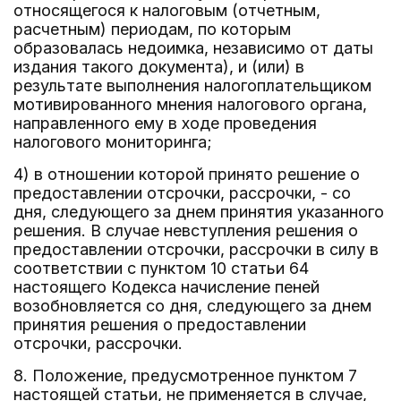
относящегося к налоговым (отчетным,
расчетным) периодам, по которым
образовалась недоимка, независимо от даты
издания такого документа), и (или) в
результате выполнения налогоплательщиком
мотивированного мнения налогового органа,
направленного ему в ходе проведения
налогового мониторинга;
4) в отношении которой принято решение о
предоставлении отсрочки, рассрочки, - со
дня, следующего за днем принятия указанного
решения. В случае невступления решения о
предоставлении отсрочки, рассрочки в силу в
соответствии с пунктом 10 статьи 64
настоящего Кодекса начисление пеней
возобновляется со дня, следующего за днем
принятия решения о предоставлении
отсрочки, рассрочки.
8. Положение, предусмотренное пунктом 7
настоящей статьи, не применяется в случае,