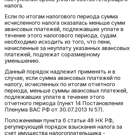
налога.
Если по итогам налогового периода сумма
исчисленного налога оказалась меньше сумм
авансовых платежей, подлежавших уплате в
течение этого налогового периода, судам
необходимо исходить из того, что пени,
начисленные за неуплату указанных авансовых
платежей, подлежат соразмерному
уменьшению.
Данный порядок надлежит применять и в
случае, если сумма авансовых платежей по
налогу, исчисленных по итогам отчетного
периода, меньше суммы авансовых платежей,
подлежавших уплате в течение этого
отчетного периода (пункт 14 Постановления
Пленума ВАС РФ от 30.07.2013 N 57).
Положениями пункта 6 статьи 48 НК РФ,
регулирующей порядок взыскания налога за
счет имущества налогоплательщика -