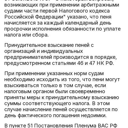
возникающих при применении арбитражными
судами части первой Налогового кодекса
Российской Федерации" указано, что пеня
начисляется за каждый календарный день
просрочки исполнения обязанности по уплате
налога или сбора.
Принудительное взыскание пеней с
организаций и индивидуальных
предпринимателей производится в порядке,
предусмотренном статьями 46 и 47 НК РФ.
При применении указанных норм судам
необходимо исходить из того, что пени могут
взыскиваться только в том случае, если
налоговым органом были своевременно
приняты меры к принудительному взысканию
суммы соответствующего налога. В этом
случае начисление пеней осуществляется по
день фактического погашения недоимки.
В пункте 51 Постановления Пленума ВАС РФ