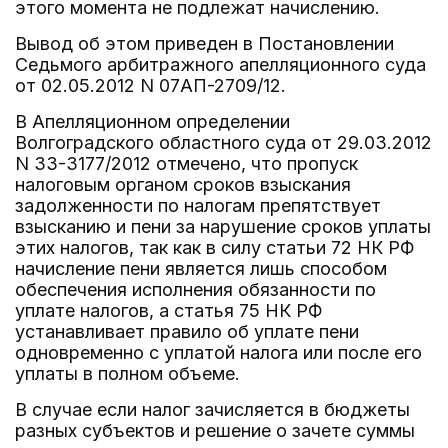
этого момента не подлежат начислению.
Вывод об этом приведен в Постановлении
Седьмого арбитражного апелляционного суда
от 02.05.2012 N 07АП-2709/12.
В Апелляционном определении
Волгоградского областного суда от 29.03.2012
N 33-3177/2012 отмечено, что пропуск
налоговым органом сроков взыскания
задолженности по налогам препятствует
взысканию и пени за нарушение сроков уплаты
этих налогов, так как в силу статьи 72 НК РФ
начисление пени является лишь способом
обеспечения исполнения обязанности по
уплате налогов, а статья 75 НК РФ
устанавливает правило об уплате пени
одновременно с уплатой налога или после его
уплаты в полном объеме.
В случае если налог зачисляется в бюджеты
разных субъектов и решение о зачете суммы