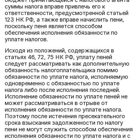
суммы налога вправе привлечь его к
ответственности, предусмотренной статьей
123 НК РФ, а также вправе начислить пени,
поскольку пеня является способом
обеспечения исполнения обязанности по
уплате налогов.
Исходя из положений, содержащихся в
статьях 46, 72, 75 НК РФ, уплату пеней
следует рассматривать как дополнительную
обязанность налогоплательщика помимо
обязанности по уплате налога, исполняемую
одновременно с обязанностью по уплате
налога либо после исполнения последней.
Исполнение обязанности по уплате пеней не
может рассматриваться в отрыве от
исполнения обязанности по уплате налога.
Поэтому после истечения пресекательного
срока взыскания задолженности по налогу
пени не могут служить способом обеспечения
исполнения обязанности по уплате налога и с