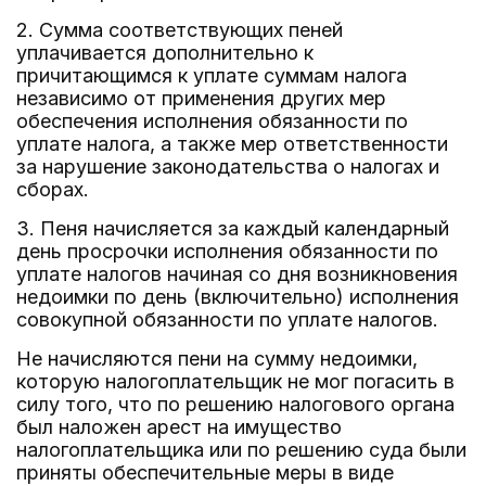
2. Сумма соответствующих пеней
уплачивается дополнительно к
причитающимся к уплате суммам налога
независимо от применения других мер
обеспечения исполнения обязанности по
уплате налога, а также мер ответственности
за нарушение законодательства о налогах и
сборах.
3. Пеня начисляется за каждый календарный
день просрочки исполнения обязанности по
уплате налогов начиная со дня возникновения
недоимки по день (включительно) исполнения
совокупной обязанности по уплате налогов.
Не начисляются пени на сумму недоимки,
которую налогоплательщик не мог погасить в
силу того, что по решению налогового органа
был наложен арест на имущество
налогоплательщика или по решению суда были
приняты обеспечительные меры в виде