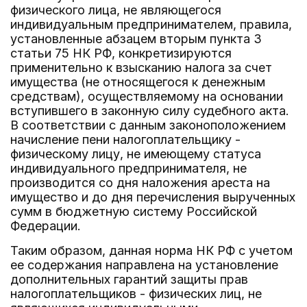
физического лица, не являющегося
индивидуальным предпринимателем, правила,
установленные абзацем вторым пункта 3
статьи 75 НК РФ, конкретизируются
применительно к взысканию налога за счет
имущества (не относящегося к денежным
средствам), осуществляемому на основании
вступившего в законную силу судебного акта.
В соответствии с данным законоположением
начисление пени налогоплательщику -
физическому лицу, не имеющему статуса
индивидуального предпринимателя, не
производится со дня наложения ареста на
имущество и до дня перечисления вырученных
сумм в бюджетную систему Российской
Федерации.
Таким образом, данная норма НК РФ с учетом
ее содержания направлена на установление
дополнительных гарантий защиты прав
налогоплательщиков - физических лиц, не