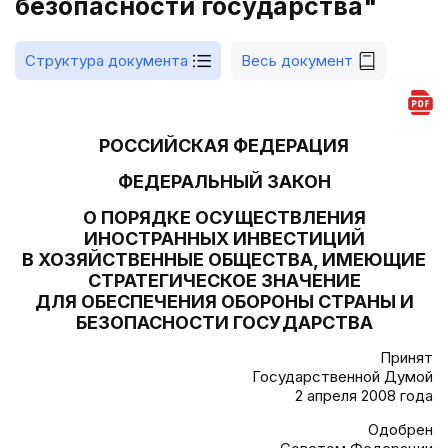
безопасности государства"
Структура документа
Весь документ
РОССИЙСКАЯ ФЕДЕРАЦИЯ
ФЕДЕРАЛЬНЫЙ ЗАКОН
О ПОРЯДКЕ ОСУЩЕСТВЛЕНИЯ
ИНОСТРАННЫХ ИНВЕСТИЦИЙ
В ХОЗЯЙСТВЕННЫЕ ОБЩЕСТВА, ИМЕЮЩИЕ
СТРАТЕГИЧЕСКОЕ ЗНАЧЕНИЕ
ДЛЯ ОБЕСПЕЧЕНИЯ ОБОРОНЫ СТРАНЫ И
БЕЗОПАСНОСТИ ГОСУДАРСТВА
Принят
Государственной Думой
2 апреля 2008 года
Одобрен