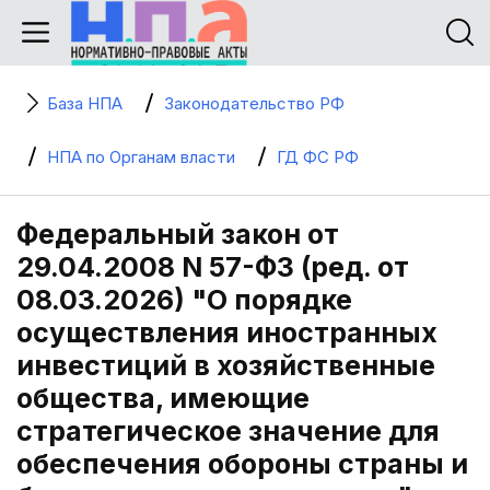
База НПА
Законодательство РФ
НПА по Органам власти
ГД ФС РФ
Федеральный закон от
29.04.2008 N 57-ФЗ (ред. от
08.03.2026) "О порядке
осуществления иностранных
инвестиций в хозяйственные
общества, имеющие
стратегическое значение для
обеспечения обороны страны и