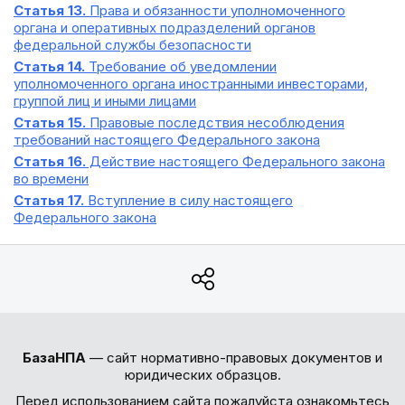
Статья 13.
Права и обязанности уполномоченного
органа и оперативных подразделений органов
федеральной службы безопасности
Статья 14.
Требование об уведомлении
уполномоченного органа иностранными инвесторами,
группой лиц и иными лицами
Статья 15.
Правовые последствия несоблюдения
требований настоящего Федерального закона
Статья 16.
Действие настоящего Федерального закона
во времени
Статья 17.
Вступление в силу настоящего
Федерального закона
БазаНПА
— сайт нормативно-правовых документов и
юридических образцов.
Перед использованием сайта пожалуйста ознакомьтесь