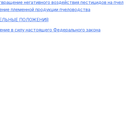
вращение негативного воздействия пестицидов на пчел
ние племенной продукции пчеловодства
ЕЛЬНЫЕ ПОЛОЖЕНИЯ
ение в силу настоящего Федерального закона