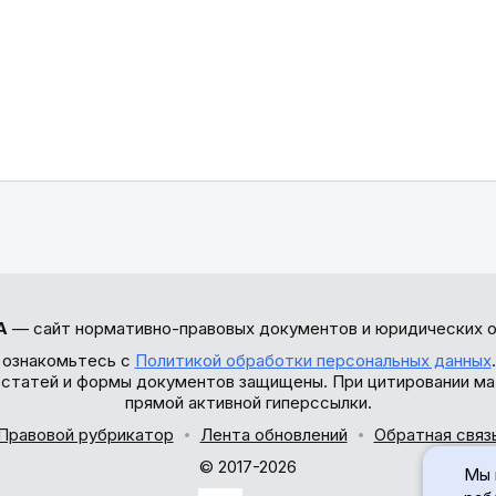
А
— сайт нормативно-правовых документов и юридических о
 ознакомьтесь с
Политикой обработки персональных данных
ы статей и формы документов защищены. При цитировании ма
прямой активной гиперссылки.
Правовой рубрикатор
Лента обновлений
Обратная связ
© 2017-2026
Мы 