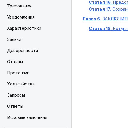
Статья 16.
Предот
Требования
Статья 17.
Сохране
Уведомления
Глава 6.
ЗАКЛЮЧИТ
Характеристики
Статья 18.
Вступл
Заявки
Доверенности
Отзывы
Претензии
Ходатайства
Запросы
Ответы
Исковые заявления