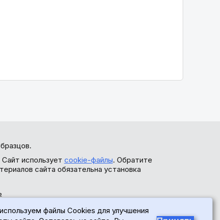
бразцов.
. Сайт использует
cookie-файлы
. Обратите
териалов сайта обязательна установка
ь
используем файлы Cookies для улучшения