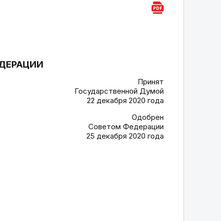
ЕДЕРАЦИИ
Принят
Государственной Думой
22 декабря 2020 года
Одобрен
Советом Федерации
25 декабря 2020 года