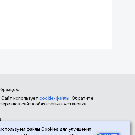
бразцов.
. Сайт использует
cookie-файлы
. Обратите
териалов сайта обязательна установка
ь
используем файлы Cookies для улучшения