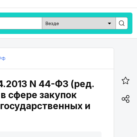
РФ
4.2013 N 44-ФЗ (ред.
 в сфере закупок
я государственных и