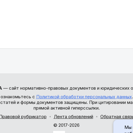
А
— сайт нормативно-правовых документов и юридических о
 ознакомьтесь с
Политикой обработки персональных данных
ы статей и формы документов защищены. При цитировании ма
прямой активной гиперссылки.
Правовой рубрикатор
Лента обновлений
Обратная связ
© 2017-2026
Мы 