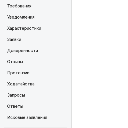
Требования
Уведомления
Характеристики
Заявки
Доверенности
Отзывы
Претензии
Ходатайства
Запросы
Ответы
Исковые заявления