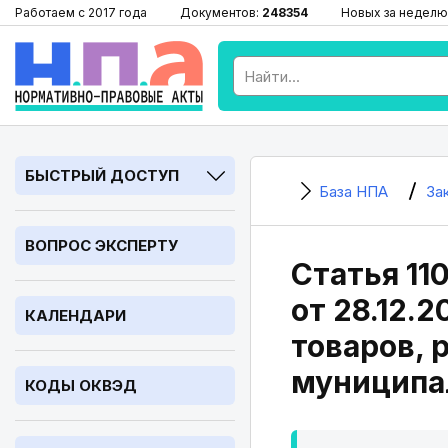
Работаем с 2017 года
Документов:
248354
Новых за неделю
БЫСТРЫЙ ДОСТУП
База НПА
За
ВОПРОС ЭКСПЕРТУ
Статья 11
от 28.12.
КАЛЕНДАРИ
товаров, 
муниципа
КОДЫ ОКВЭД