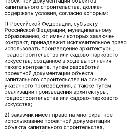
проектной документации объектов
капитального строительства, должен
содержать условия, согласно которым:
1) Российской Федерации, субъекту
Российской Федерации, муниципальному
образованию, от имени которых заключен
контракт, принадлежит исключительное право
использовать произведение архитектуры,
градостроительства или садово-паркового
искусства, созданное в ходе выполнения
такого контракта, путем разработки
проектной документации объекта
капитального строительства на основе
указанного произведения, а также путем
реализации произведения архитектуры,
градостроительства или садово-паркового
искусства;
2) заказчик имеет право на многократное
использование проектной документации
объекта капитального строительства,