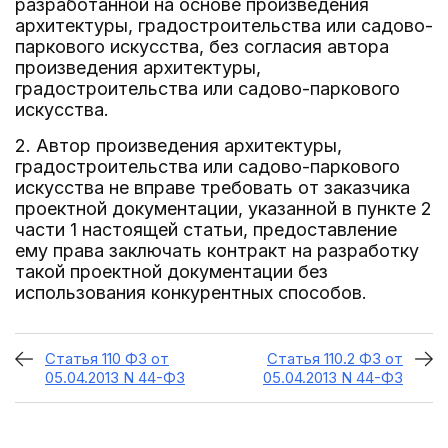
разработанной на основе произведения
архитектуры, градостроительства или садово-
паркового искусства, без согласия автора
произведения архитектуры,
градостроительства или садово-паркового
искусства.
2. Автор произведения архитектуры,
градостроительства или садово-паркового
искусства не вправе требовать от заказчика
проектной документации, указанной в пункте 2
части 1 настоящей статьи, предоставление
ему права заключать контракт на разработку
такой проектной документации без
использования конкурентных способов.
Статья 110 ФЗ от
Статья 110.2 ФЗ от
05.04.2013 N 44-ФЗ
05.04.2013 N 44-ФЗ