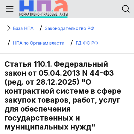
База НПА
Законодательство РФ
НПА по Органам власти
ГД ФС РФ
Статья 110.1. Федеральный
закон от 05.04.2013 N 44-ФЗ
(ред. от 28.12.2025) "О
контрактной системе в сфере
закупок товаров, работ, услуг
для обеспечения
государственных и
муниципальных нужд"