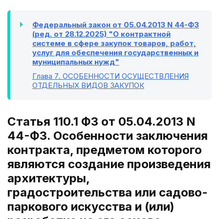
Федеральный закон от 05.04.2013 N 44-ФЗ
(ред. от 28.12.2025) "О контрактной
системе в сфере закупок товаров, работ,
услуг для обеспечения государственных и
муниципальных нужд"
Глава 7
. ОСОБЕННОСТИ ОСУЩЕСТВЛЕНИЯ
ОТДЕЛЬНЫХ ВИДОВ ЗАКУПОК
Статья 110.1 ФЗ от 05.04.2013 N
44-ФЗ. Особенности заключения
контракта, предметом которого
являются создание произведения
архитектуры,
градостроительства или садово-
паркового искусства и (или)