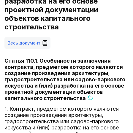
разработка на его основе
проектной документации
объектов капитального
строительства
Весь документ
Статья 110.1. Особенности заключения
контракта, предметом которого являются
создание произведения архитектуры,
градостроительства или садово-паркового
искусства и (или) разработка на его основе
проектной документации объектов
капитального строительства
1. Контракт, предметом которого являются
создание произведения архитектуры,
градостроительства или садово-паркового
искусства и (или) разработка на его основе