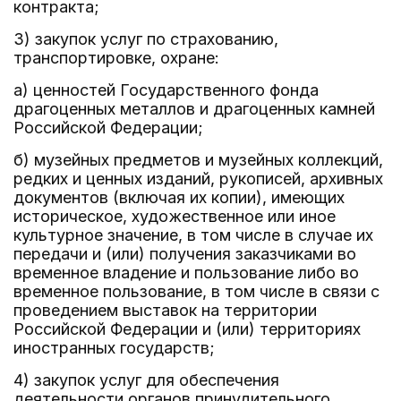
контракта;
3) закупок услуг по страхованию,
транспортировке, охране:
а) ценностей Государственного фонда
драгоценных металлов и драгоценных камней
Российской Федерации;
б) музейных предметов и музейных коллекций,
редких и ценных изданий, рукописей, архивных
документов (включая их копии), имеющих
историческое, художественное или иное
культурное значение, в том числе в случае их
передачи и (или) получения заказчиками во
временное владение и пользование либо во
временное пользование, в том числе в связи с
проведением выставок на территории
Российской Федерации и (или) территориях
иностранных государств;
4) закупок услуг для обеспечения
деятельности органов принудительного