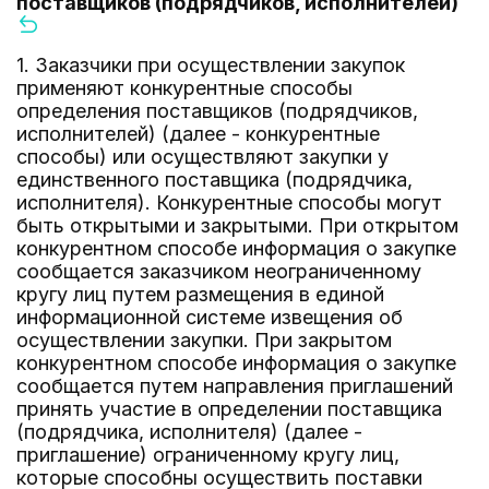
поставщиков (подрядчиков, исполнителей)
1. Заказчики при осуществлении закупок
применяют конкурентные способы
определения поставщиков (подрядчиков,
исполнителей) (далее - конкурентные
способы) или осуществляют закупки у
единственного поставщика (подрядчика,
исполнителя). Конкурентные способы могут
быть открытыми и закрытыми. При открытом
конкурентном способе информация о закупке
сообщается заказчиком неограниченному
кругу лиц путем размещения в единой
информационной системе извещения об
осуществлении закупки. При закрытом
конкурентном способе информация о закупке
сообщается путем направления приглашений
принять участие в определении поставщика
(подрядчика, исполнителя) (далее -
приглашение) ограниченному кругу лиц,
которые способны осуществить поставки