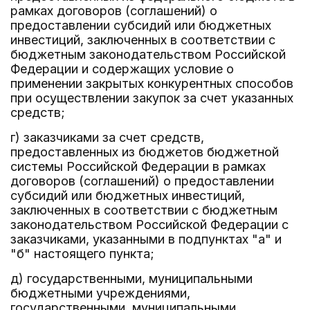
рамках договоров (соглашений) о
предоставлении субсидий или бюджетных
инвестиций, заключенных в соответствии с
бюджетным законодательством Российской
Федерации и содержащих условие о
применении закрытых конкурентных способов
при осуществлении закупок за счет указанных
средств;
г) заказчиками за счет средств,
предоставленных из бюджетов бюджетной
системы Российской Федерации в рамках
договоров (соглашений) о предоставлении
субсидий или бюджетных инвестиций,
заключенных в соответствии с бюджетным
законодательством Российской Федерации с
заказчиками, указанными в подпунктах "а" и
"б" настоящего пункта;
д) государственными, муниципальными
бюджетными учреждениями,
государственными, муниципальными