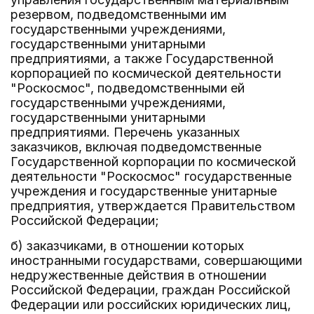
резервом, подведомственными им
государственными учреждениями,
государственными унитарными
предприятиями, а также Государственной
корпорацией по космической деятельности
"Роскосмос", подведомственными ей
государственными учреждениями,
государственными унитарными
предприятиями. Перечень указанных
заказчиков, включая подведомственные
Государственной корпорации по космической
деятельности "Роскосмос" государственные
учреждения и государственные унитарные
предприятия, утверждается Правительством
Российской Федерации;
б) заказчиками, в отношении которых
иностранными государствами, совершающими
недружественные действия в отношении
Российской Федерации, граждан Российской
Федерации или российских юридических лиц,