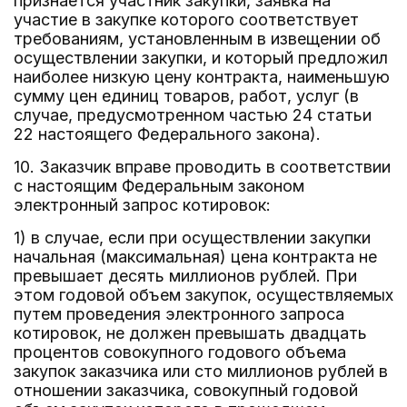
признается участник закупки, заявка на
участие в закупке которого соответствует
требованиям, установленным в извещении об
осуществлении закупки, и который предложил
наиболее низкую цену контракта, наименьшую
сумму цен единиц товаров, работ, услуг (в
случае, предусмотренном частью 24 статьи
22 настоящего Федерального закона).
10. Заказчик вправе проводить в соответствии
с настоящим Федеральным законом
электронный запрос котировок:
1) в случае, если при осуществлении закупки
начальная (максимальная) цена контракта не
превышает десять миллионов рублей. При
этом годовой объем закупок, осуществляемых
путем проведения электронного запроса
котировок, не должен превышать двадцать
процентов совокупного годового объема
закупок заказчика или сто миллионов рублей в
отношении заказчика, совокупный годовой