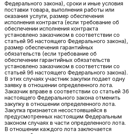
Федерального закона), сроки и иные условия
поставки товара, выполнения работы или
оказания услуги, размер обеспечения
исполнения контракта (если требование об
обеспечении исполнения контракта
установлено заказчиком в соответствии со
статьей 96 настоящего Федерального закона),
размер обеспечения гарантийных
обязательств (если требование об
обеспечении гарантийных обязательств
установлено заказчиком в соответствии со
статьей 96 настоящего Федерального закона).
В этих случаях участник закупки подает одну
заявку в отношении определенного лота.
Заказчик вправе в соответствии со статьей 36
настоящего Федерального закона отменить
закупку в отношении определенного лота.
Закупка признается несостоявшейся в
предусмотренных настоящим Федеральным
законом случаях в части определенного лота.
В отношении каждого лота заключается