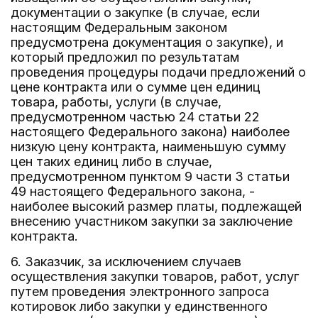
документации о закупке (в случае, если
настоящим Федеральным законом
предусмотрена документация о закупке), и
который предложил по результатам
проведения процедуры подачи предложений о
цене контракта или о сумме цен единиц
товара, работы, услуги (в случае,
предусмотренном частью 24 статьи 22
настоящего Федерального закона) наиболее
низкую цену контракта, наименьшую сумму
цен таких единиц либо в случае,
предусмотренном пунктом 9 части 3 статьи
49 настоящего Федерального закона, -
наиболее высокий размер платы, подлежащей
внесению участником закупки за заключение
контракта.
6. Заказчик, за исключением случаев
осуществления закупки товаров, работ, услуг
путем проведения электронного запроса
котировок либо закупки у единственного