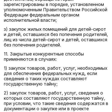
зарегистрированы в порядке, установленном
уполномоченным Правительством Российской
Федерации федеральным органом
исполнительной власти;
з) закупок жилых помещений для детей-сирот
и детей, оставшихся без попечения родителей,
лиц из числа детей-сирот и детей, оставшихся
без попечения родителей.
11. Закрытые конкурентные способы
применяются в случаях:
1) закупок товаров, работ, услуг, необходимых
для обеспечения федеральных нужд, если
сведения о таких нуждах составляют
государственную тайну;
2) закупок товаров, работ, услуг, сведения о
которых составляют государственную тайну,
при условии, что такие сведения содержатся в
документации о закупке или в проекте