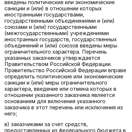
введены политические или экономические
санкции и (или) в отношении которых
иностранными государствами,
государственными объединениями и (или)
союзами и (или) государственными
(межгосударственными) учреждениями
иностранных государств, государственных
объединений и (или) союзов введены меры
ограничительного характера. Перечень
указанных заказчиков утверждается
Правительством Российской Федерации.
Правительство Российской Федерации вправе
определить политические или экономические
санкции и (или) меры ограничительного
характера, введение или отмена которых в
отношении указанного заказчика является
основанием для включения указанного
заказчика в этот перечень или исключения из
него;
в) заказчиками за счет средств,
предоставленных из федерального бюджета в