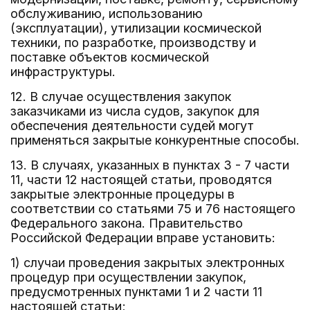
обслуживанию, использованию
(эксплуатации), утилизации космической
техники, по разработке, производству и
поставке объектов космической
инфраструктуры.
12. В случае осуществления закупок
заказчиками из числа судов, закупок для
обеспечения деятельности судей могут
применяться закрытые конкурентные способы.
13. В случаях, указанных в пунктах 3 - 7 части
11, части 12 настоящей статьи, проводятся
закрытые электронные процедуры в
соответствии со статьями 75 и 76 настоящего
Федерального закона. Правительство
Российской Федерации вправе установить:
1) случаи проведения закрытых электронных
процедур при осуществлении закупок,
предусмотренных пунктами 1 и 2 части 11
настоящей статьи;