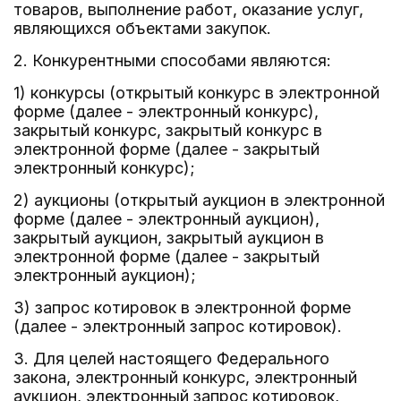
товаров, выполнение работ, оказание услуг,
являющихся объектами закупок.
2. Конкурентными способами являются:
1) конкурсы (открытый конкурс в электронной
форме (далее - электронный конкурс),
закрытый конкурс, закрытый конкурс в
электронной форме (далее - закрытый
электронный конкурс);
2) аукционы (открытый аукцион в электронной
форме (далее - электронный аукцион),
закрытый аукцион, закрытый аукцион в
электронной форме (далее - закрытый
электронный аукцион);
3) запрос котировок в электронной форме
(далее - электронный запрос котировок).
3. Для целей настоящего Федерального
закона, электронный конкурс, электронный
аукцион, электронный запрос котировок,