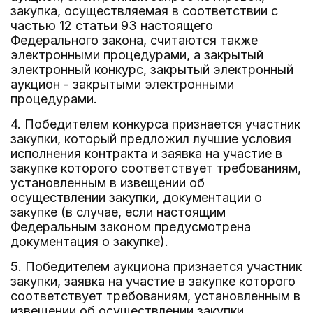
закупка, осуществляемая в соответствии с
частью 12 статьи 93 настоящего
Федерального закона, считаются также
электронными процедурами, а закрытый
электронный конкурс, закрытый электронный
аукцион - закрытыми электронными
процедурами.
4. Победителем конкурса признается участник
закупки, который предложил лучшие условия
исполнения контракта и заявка на участие в
закупке которого соответствует требованиям,
установленным в извещении об
осуществлении закупки, документации о
закупке (в случае, если настоящим
Федеральным законом предусмотрена
документация о закупке).
5. Победителем аукциона признается участник
закупки, заявка на участие в закупке которого
соответствует требованиям, установленным в
извещении об осуществлении закупки,