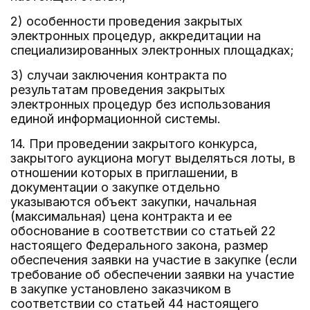
2) особенности проведения закрытых
электронных процедур, аккредитации на
специализированных электронных площадках;
3) случаи заключения контракта по
результатам проведения закрытых
электронных процедур без использования
единой информационной системы.
14. При проведении закрытого конкурса,
закрытого аукциона могут выделяться лоты, в
отношении которых в приглашении, в
документации о закупке отдельно
указываются объект закупки, начальная
(максимальная) цена контракта и ее
обоснование в соответствии со статьей 22
настоящего Федерального закона, размер
обеспечения заявки на участие в закупке (если
требование об обеспечении заявки на участие
в закупке установлено заказчиком в
соответствии со статьей 44 настоящего