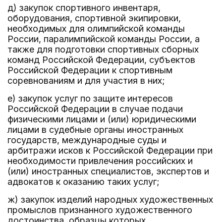
д) закупок спортивного инвентаря,
оборудования, спортивной экипировки,
необходимых для олимпийской команды
России, паралимпийской команды России, а
также для подготовки спортивных сборных
команд Российской Федерации, субъектов
Российской Федерации к спортивным
соревнованиям и для участия в них;
е) закупок услуг по защите интересов
Российской Федерации в случае подачи
физическими лицами и (или) юридическими
лицами в судебные органы иностранных
государств, международные суды и
арбитражи исков к Российской Федерации при
необходимости привлечения российских и
(или) иностранных специалистов, экспертов и
адвокатов к оказанию таких услуг;
ж) закупок изделий народных художественных
промыслов признанного художественного
достоинства, образцы которых