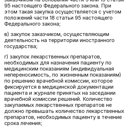
95 настоящего Федерального закона. При
этом такая закупка осуществляется с учетом
положений части 18 статьи 95 настоящего
Федерального закона;
в) закупок заказчиком, осуществляющим
деятельность на территории иностранного
государства;
г) закупок лекарственных препаратов,
необходимых для назначения пациенту по
медицинским показаниям (индивидуальная
непереносимость, по жизненным показаниям)
по решению врачебной комиссии, которое
фиксируется в медицинской документации
пациента и журнале принятых на заседании
врачебной комиссии решений. Количество
закупаемых лекарственных препаратов не
должно превышать количество лекарственных
препаратов, необходимых пациенту в течение
срока лечения;