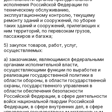
исполнения Российской Федерации по
техническому обслуживанию,
эксплуатационному контролю, текущему
ремонту зданий и сооружений, по уборке
таких зданий и сооружений, прилегающих к
ним территорий, по перевозкам грузов,
пассажиров и багажа;
5) закупок товаров, работ, услуг,
осуществляемых:
а) заказчиками, являющимися федеральными
органами исполнительной власти,
осуществляющими функции по выработке и
реализации государственной политики в
области обороны, в области государственной
охраны, государственного управления в
области обеспечения безопасности
Российской Федерации, в сфере деятельности
войск национальной гвардии Российской
Федерации, в сфере внутренних дел, в сфере
управления государственным материальным