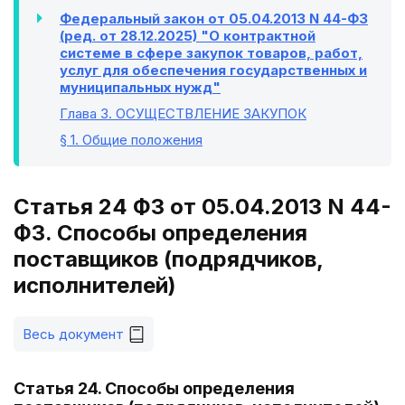
Федеральный закон от 05.04.2013 N 44-ФЗ
(ред. от 28.12.2025) "О контрактной
системе в сфере закупок товаров, работ,
услуг для обеспечения государственных и
муниципальных нужд"
Глава 3
. ОСУЩЕСТВЛЕНИЕ ЗАКУПОК
§ 1
. Общие положения
Статья 24 ФЗ от 05.04.2013 N 44-
ФЗ. Способы определения
поставщиков (подрядчиков,
исполнителей)
Весь документ
Статья 24. Способы определения