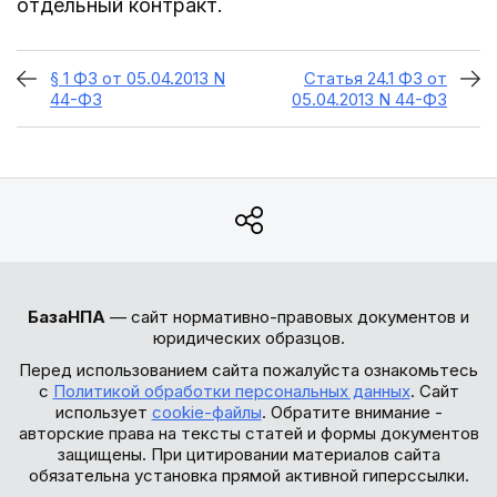
отдельный контракт.
§ 1 ФЗ от 05.04.2013 N
Статья 24.1 ФЗ от
44-ФЗ
05.04.2013 N 44-ФЗ
БазаНПА
— сайт нормативно-правовых документов и
юридических образцов.
Перед использованием сайта пожалуйста ознакомьтесь
с
Политикой обработки персональных данных
. Сайт
использует
cookie-файлы
. Обратите внимание -
авторские права на тексты статей и формы документов
защищены. При цитировании материалов сайта
обязательна установка прямой активной гиперссылки.