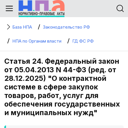
База НПА
Законодательство РФ
НПА по Органам власти
ГД ФС РФ
Статья 24. Федеральный закон
от 05.04.2013 N 44-ФЗ (ред. от
28.12.2025) "О контрактной
системе в сфере закупок
товаров, работ, услуг для
обеспечения государственных
и муниципальных нужд"