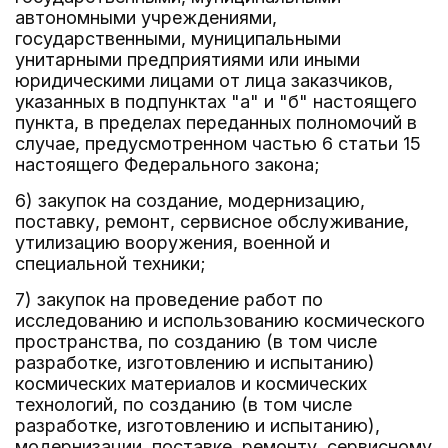
автономными учреждениями,
государственными, муниципальными
унитарными предприятиями или иными
юридическими лицами от лица заказчиков,
указанных в подпунктах "а" и "б" настоящего
пункта, в пределах переданных полномочий в
случае, предусмотренном частью 6 статьи 15
настоящего Федерального закона;
6) закупок на создание, модернизацию,
поставку, ремонт, сервисное обслуживание,
утилизацию вооружения, военной и
специальной техники;
7) закупок на проведение работ по
исследованию и использованию космического
пространства, по созданию (в том числе
разработке, изготовлению и испытанию)
космических материалов и космических
технологий, по созданию (в том числе
разработке, изготовлению и испытанию),
модернизации, поставке, ремонту, сервисному