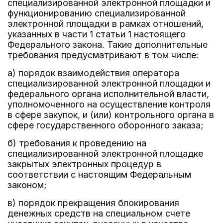
специализированной электронной площадки и
функционированию специализированной
электронной площадки в рамках отношений,
указанных в части 1 статьи 1 настоящего
Федерального закона. Такие дополнительные
требования предусматривают в том числе:
а) порядок взаимодействия оператора
специализированной электронной площадки и
федерального органа исполнительной власти,
уполномоченного на осуществление контроля
в сфере закупок, и (или) контрольного органа в
сфере государственного оборонного заказа;
б) требования к проведению на
специализированной электронной площадке
закрытых электронных процедур в
соответствии с настоящим Федеральным
законом;
в) порядок прекращения блокирования
денежных средств на специальном счете