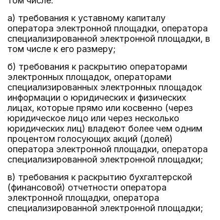
том числе:
а) требования к уставному капиталу
оператора электронной площадки, оператора
специализированной электронной площадки, в
том числе к его размеру;
б) требования к раскрытию операторами
электронных площадок, операторами
специализированных электронных площадок
информации о юридических и физических
лицах, которые прямо или косвенно (через
юридическое лицо или через несколько
юридических лиц) владеют более чем одним
процентом голосующих акций (долей)
оператора электронной площадки, оператора
специализированной электронной площадки;
в) требования к раскрытию бухгалтерской
(финансовой) отчетности оператора
электронной площадки, оператора
специализированной электронной площадки;