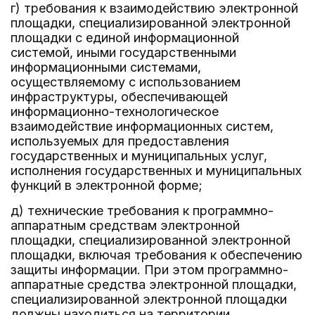
г) требования к взаимодействию электронной
площадки, специализированной электронной
площадки с единой информационной
системой, иными государственными
информационными системами,
осуществляемому с использованием
инфраструктуры, обеспечивающей
информационно-технологическое
взаимодействие информационных систем,
используемых для предоставления
государственных и муниципальных услуг,
исполнения государственных и муниципальных
функций в электронной форме;
д) технические требования к программно-
аппаратным средствам электронной
площадки, специализированной электронной
площадки, включая требования к обеспечению
защиты информации. При этом программно-
аппаратные средства электронной площадки,
специализированной электронной площадки
должны находиться на территории