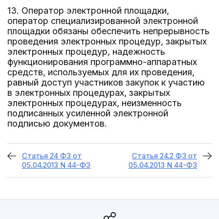
13. Оператор электронной площадки,
оператор специализированной электронной
площадки обязаны обеспечить непрерывность
проведения электронных процедур, закрытых
электронных процедур, надежность
функционирования программно-аппаратных
средств, используемых для их проведения,
равный доступ участников закупок к участию
в электронных процедурах, закрытых
электронных процедурах, неизменность
подписанных усиленной электронной
подписью документов.
Статья 24 ФЗ от
Статья 24.2 ФЗ от
05.04.2013 N 44-ФЗ
05.04.2013 N 44-ФЗ