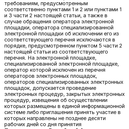
требованиям, предусмотренным
соответственно пунктами 1 и 2 или пунктами 1
и 3 части 2 настоящей статьи, а также в
случае обращения оператора электронной
площадки, оператора специализированной
электронной площадки об исключении его из
соответствующего перечня исключаются в
порядке, предусмотренном пунктом 5 части 2
настоящей статьи из соответствующего
перечня. На электронной площадке,
специализированной электронной площадке,
оператор которой исключен из перечня
операторов электронных площадок,
операторов специализированных электронных
площадок, допускается проведение
электронных процедур, закрытых электронных
процедур, извещения об осуществлении
которых размещены в единой информационной
системе либо приглашения принять участие в
которых направлены не позднее десяти
рабочих дней со дня принятия