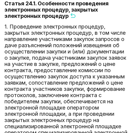
Статья 24.1. Особенности проведения
электронных процедур, закрытых
электронных процедур
1. Проведение электронных процедур,
закрытых электронных процедур, в том числе
направление участниками закупок запросов о
даче разъяснений положений извещения об
осуществлении закупки и (или) документации
о закупке, подача участниками закупок заявок
на участие в закупке, предложений о цене
контракта, предоставление комиссии по
осуществлению закупок доступа к указанным
заявкам, сопоставление предложений о цене
контракта участников закупки, формирование
протоколов, заключение контракта с
победителем закупки, обеспечивается на
электронной площадке оператором
электронной площадки, а при проведении
закрытых электронных процедур на
специализированной электронной площадке
оператором специализированной электронной