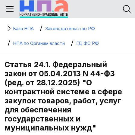
База НПА
Законодательство РФ
НПА по Органам власти
ГД ФС РФ
Статья 24.1. Федеральный
закон от 05.04.2013 N 44-ФЗ
(ред. от 28.12.2025) "О
контрактной системе в сфере
закупок товаров, работ, услуг
для обеспечения
государственных и
муниципальных нужд"