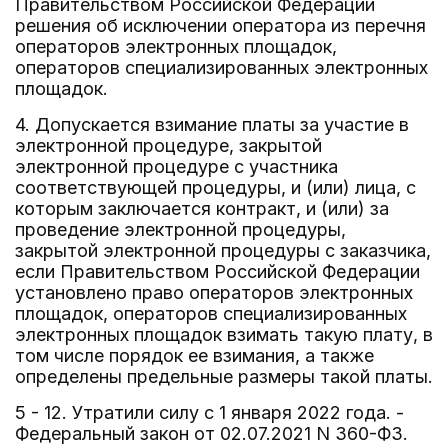
Правительством Российской Федерации
решения об исключении оператора из перечня
операторов электронных площадок,
операторов специализированных электронных
площадок.
4. Допускается взимание платы за участие в
электронной процедуре, закрытой
электронной процедуре с участника
соответствующей процедуры, и (или) лица, с
которым заключается контракт, и (или) за
проведение электронной процедуры,
закрытой электронной процедуры с заказчика,
если Правительством Российской Федерации
установлено право операторов электронных
площадок, операторов специализированных
электронных площадок взимать такую плату, в
том числе порядок ее взимания, а также
определены предельные размеры такой платы.
5 - 12. Утратили силу с 1 января 2022 года. -
Федеральный закон от 02.07.2021 N 360-ФЗ.