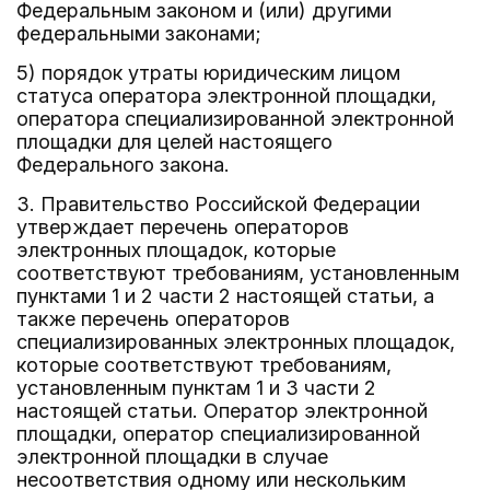
Федеральным законом и (или) другими
федеральными законами;
5) порядок утраты юридическим лицом
статуса оператора электронной площадки,
оператора специализированной электронной
площадки для целей настоящего
Федерального закона.
3. Правительство Российской Федерации
утверждает перечень операторов
электронных площадок, которые
соответствуют требованиям, установленным
пунктами 1 и 2 части 2 настоящей статьи, а
также перечень операторов
специализированных электронных площадок,
которые соответствуют требованиям,
установленным пунктам 1 и 3 части 2
настоящей статьи. Оператор электронной
площадки, оператор специализированной
электронной площадки в случае
несоответствия одному или нескольким