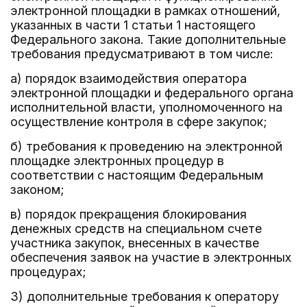
электронной площадки в рамках отношений,
указанных в части 1 статьи 1 настоящего
Федерального закона. Такие дополнительные
требования предусматривают в том числе:
а) порядок взаимодействия оператора
электронной площадки и федерального органа
исполнительной власти, уполномоченного на
осуществление контроля в сфере закупок;
б) требования к проведению на электронной
площадке электронных процедур в
соответствии с настоящим Федеральным
законом;
в) порядок прекращения блокирования
денежных средств на специальном счете
участника закупок, внесенных в качестве
обеспечения заявок на участие в электронных
процедурах;
3) дополнительные требования к оператору