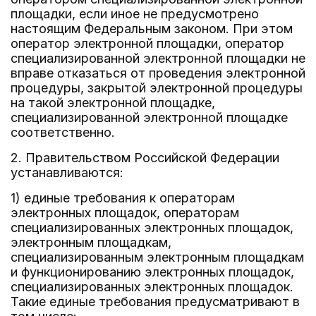
площадки, если иное не предусмотрено
настоящим Федеральным законом. При этом
оператор электронной площадки, оператор
специализированной электронной площадки не
вправе отказаться от проведения электронной
процедуры, закрытой электронной процедуры
на такой электронной площадке,
специализированной электронной площадке
соответственно.
2. Правительством Российской Федерации
устанавливаются:
1) единые требования к операторам
электронных площадок, операторам
специализированных электронных площадок,
электронным площадкам,
специализированным электронным площадкам
и функционированию электронных площадок,
специализированных электронных площадок.
Такие единые требования предусматривают в