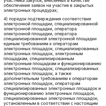
участника закупок, внесенных в качестве
обеспечения заявок на участие в закрытых
электронных процедурах;
4) порядок подтверждения соответствия
электронной площадки, специализированной
электронной площадки, оператора
электронной площадки, оператора
специализированной электронной площадки
единым требованиям к операторам
электронных площадок, специализированных
электронных площадок, электронным
площадкам, специализированным
электронным площадкам и функционированию
электронных площадок, специализированных
электронных площадок, а также
дополнительным требованиям к операторам
электронных площадок, операторам
специализированных электронных площадок и
функционированию электронных площадок,
специализированных электронных площадок,
установленным в соответствии с настоящим