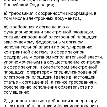
Российской Федерации;
е) требования к сохранности информации, в
том числе электронных документов;
ж) требования к соглашению о
функционировании электронной площадки,
специализированной электронной площадки,
заключаемому федеральным органом
исполнительной власти по регулированию
контрактной системы в сфере закупок,
федеральным органом исполнительной власти,
уполномоченным на осуществление контроля
в сфере закупок, и оператором электронной
площадки, оператором специализированной
электронной площадки (далее в настоящей
статье - соглашение), а также требования к
обеспечению исполнения обязательств по
соглашению;
2) дополнительные требования к оператору
электронной площадки и функционированию