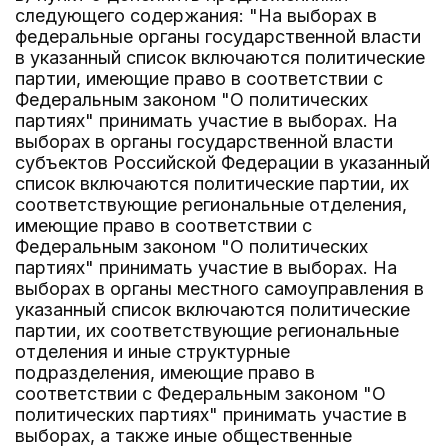
следующего содержания: "На выборах в
федеральные органы государственной власти
в указанный список включаются политические
партии, имеющие право в соответствии с
Федеральным законом "О политических
партиях" принимать участие в выборах. На
выборах в органы государственной власти
субъектов Российской Федерации в указанный
список включаются политические партии, их
соответствующие региональные отделения,
имеющие право в соответствии с
Федеральным законом "О политических
партиях" принимать участие в выборах. На
выборах в органы местного самоуправления в
указанный список включаются политические
партии, их соответствующие региональные
отделения и иные структурные
подразделения, имеющие право в
соответствии с Федеральным законом "О
политических партиях" принимать участие в
выборах, а также иные общественные