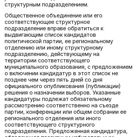
структурным подразделением.
Общественное объединение или его
соответствующее структурное
подразделение вправе обратиться к
выдвигающим список кандидатов
политической партии, ее региональному
отделению или иному структурному
подразделению, действующему на
территории соответствующего
муниципального образования, с предложением
о включении кандидатур в этот список не
позднее чем через пять дней со дня
официального опубликования (публикации)
решения о назначении выборов. Указанные
кандидатуры подлежат обязательному
рассмотрению соответственно на съезде
партии, конференции или общем собрании ее
регионального отделения или иного
соответствующего структурного
подразделения. Предложенная кандидатура,