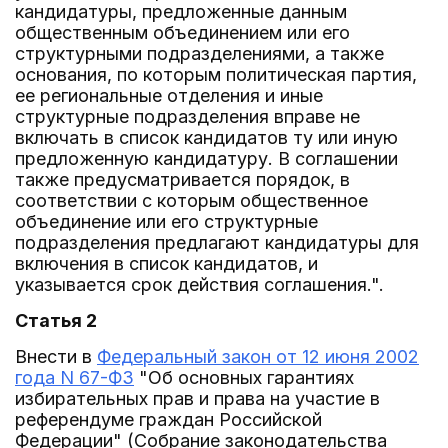
кандидатуры, предложенные данным
общественным объединением или его
структурными подразделениями, а также
основания, по которым политическая партия,
ее региональные отделения и иные
структурные подразделения вправе не
включать в список кандидатов ту или иную
предложенную кандидатуру. В соглашении
также предусматривается порядок, в
соответствии с которым общественное
объединение или его структурные
подразделения предлагают кандидатуры для
включения в список кандидатов, и
указывается срок действия соглашения.".
Статья 2
Внести в
Федеральный закон от 12 июня 2002
года N 67-ФЗ
"Об основных гарантиях
избирательных прав и права на участие в
референдуме граждан Российской
Федерации" (Собрание законодательства