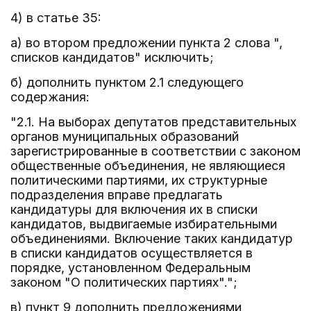
4) в статье 35:
а) во втором предложении пункта 2 слова ",
списков кандидатов" исключить;
б) дополнить пунктом 2.1 следующего
содержания:
"2.1. На выборах депутатов представительных
органов муниципальных образований
зарегистрированные в соответствии с законом
общественные объединения, не являющиеся
политическими партиями, их структурные
подразделения вправе предлагать
кандидатуры для включения их в списки
кандидатов, выдвигаемые избирательными
объединениями. Включение таких кандидатур
в списки кандидатов осуществляется в
порядке, установленном Федеральным
законом "О политических партиях".";
в) пункт 9 дополнить предложениями