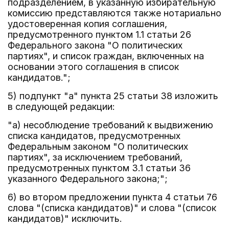
подразделением, в указанную избирательную
комиссию представляются также нотариально
удостоверенная копия соглашения,
предусмотренного пунктом 1.1 статьи 26
Федерального закона "О политических
партиях", и список граждан, включенных на
основании этого соглашения в список
кандидатов.";
5) подпункт "а" пункта 25 статьи 38 изложить
в следующей редакции:
"а) несоблюдение требований к выдвижению
списка кандидатов, предусмотренных
Федеральным законом "О политических
партиях", за исключением требований,
предусмотренных пунктом 3.1 статьи 36
указанного Федерального закона;";
6) во втором предложении пункта 4 статьи 76
слова "(списка кандидатов)" и слова "(список
кандидатов)" исключить.