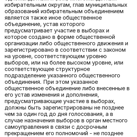
избирательным округам, глав муниципальных
образований избирательным объединением
является также иное общественное
объединение, устав которого
предусматривает участие в выборах и
которое создано в форме общественной
организации либо общественного движения и
зарегистрировано в соответствии с законом
на уровне, соответствующем уровню
выборов, или на более высоком уровне, или
соответствующее структурное
подразделение указанного общественного
объединения. При этом указанное
общественное объединение либо внесенные в
его устав изменения и дополнения,
предусматривающие участие в выборах,
должны быть зарегистрированы не позднее
чем за один год до дня голосования, а в
случае назначения выборов в орган местного
самоуправления в связи с досрочным
прекращением его полномочий - не позднее