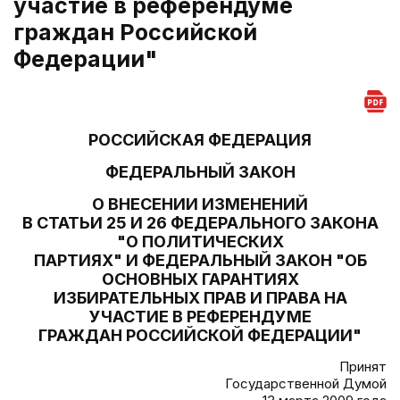
участие в референдуме
граждан Российской
Федерации"
РОССИЙСКАЯ ФЕДЕРАЦИЯ
ФЕДЕРАЛЬНЫЙ ЗАКОН
О ВНЕСЕНИИ ИЗМЕНЕНИЙ
В СТАТЬИ 25 И 26 ФЕДЕРАЛЬНОГО ЗАКОНА
"О ПОЛИТИЧЕСКИХ
ПАРТИЯХ" И ФЕДЕРАЛЬНЫЙ ЗАКОН "ОБ
ОСНОВНЫХ ГАРАНТИЯХ
ИЗБИРАТЕЛЬНЫХ ПРАВ И ПРАВА НА
УЧАСТИЕ В РЕФЕРЕНДУМЕ
ГРАЖДАН РОССИЙСКОЙ ФЕДЕРАЦИИ"
Принят
Государственной Думой