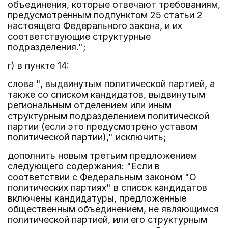
объединения, которые отвечают требованиям,
предусмотренным подпунктом 25 статьи 2
настоящего Федерального закона, и их
соответствующие структурные
подразделения.";
г) в пункте 14:
слова ", выдвинутым политической партией, а
также со списком кандидатов, выдвинутым
региональным отделением или иным
структурным подразделением политической
партии (если это предусмотрено уставом
политической партии)," исключить;
дополнить новым третьим предложением
следующего содержания: "Если в
соответствии с Федеральным законом "О
политических партиях" в список кандидатов
включены кандидатуры, предложенные
общественным объединением, не являющимся
политической партией, или его структурным