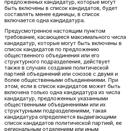
предложенных кандидатур, которые могут
быть включены в список кандидатов, будет
составлять менее единицы, в список
включается одна кандидатура.
Предусмотренное настоящим пунктом
требование, касающееся максимального числа
кандидатур, которые могут быть включены в
список кандидатов по предложению
общественного объединения или его
структурного подразделения, действует
также в случаях создания политической
партией объединений или союзов с двумя и
более общественными объединениями. При
этом, если в список кандидатов может быть
включена только одна кандидатура из числа
кандидатур, предложенных указанными
общественными объединениями или их
структурными подразделениями, такая
кандидатура определяется выдвигающими
список кандидатов политической партией, ее
региональным отделением или иным