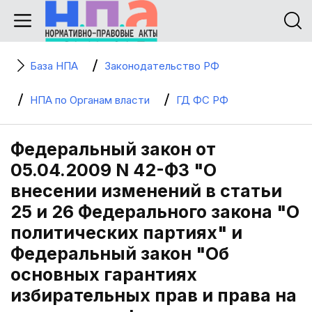
База НПА
Законодательство РФ
НПА по Органам власти
ГД ФС РФ
Федеральный закон от
05.04.2009 N 42-ФЗ "О
внесении изменений в статьи
25 и 26 Федерального закона "О
политических партиях" и
Федеральный закон "Об
основных гарантиях
избирательных прав и права на