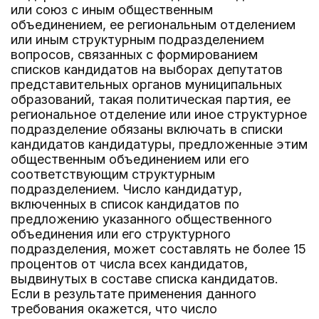
или союз с иным общественным
объединением, ее региональным отделением
или иным структурным подразделением
вопросов, связанных с формированием
списков кандидатов на выборах депутатов
представительных органов муниципальных
образований, такая политическая партия, ее
региональное отделение или иное структурное
подразделение обязаны включать в списки
кандидатов кандидатуры, предложенные этим
общественным объединением или его
соответствующим структурным
подразделением. Число кандидатур,
включенных в список кандидатов по
предложению указанного общественного
объединения или его структурного
подразделения, может составлять не более 15
процентов от числа всех кандидатов,
выдвинутых в составе списка кандидатов.
Если в результате применения данного
требования окажется, что число