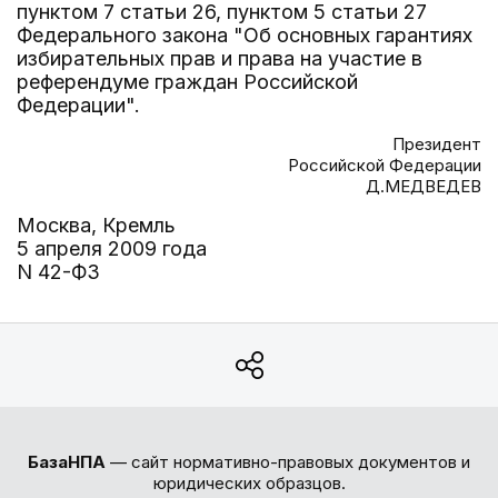
пунктом 7 статьи 26, пунктом 5 статьи 27
Федерального закона "Об основных гарантиях
избирательных прав и права на участие в
референдуме граждан Российской
Федерации".
Президент
Российской Федерации
Д.МЕДВЕДЕВ
Москва, Кремль
5 апреля 2009 года
N 42-ФЗ
БазаНПА
— сайт нормативно-правовых документов и
юридических образцов.