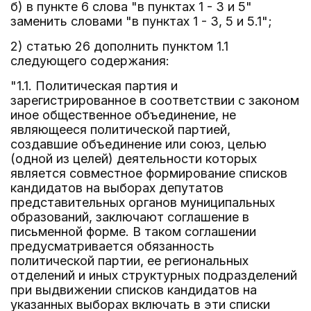
б) в пункте 6 слова "в пунктах 1 - 3 и 5"
заменить словами "в пунктах 1 - 3, 5 и 5.1";
2) статью 26 дополнить пунктом 1.1
следующего содержания:
"1.1. Политическая партия и
зарегистрированное в соответствии с законом
иное общественное объединение, не
являющееся политической партией,
создавшие объединение или союз, целью
(одной из целей) деятельности которых
является совместное формирование списков
кандидатов на выборах депутатов
представительных органов муниципальных
образований, заключают соглашение в
письменной форме. В таком соглашении
предусматривается обязанность
политической партии, ее региональных
отделений и иных структурных подразделений
при выдвижении списков кандидатов на
указанных выборах включать в эти списки