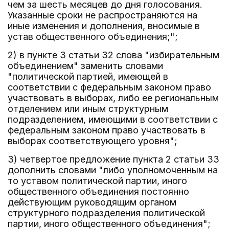
чем за шесть месяцев до дня голосования.
Указанные сроки не распространяются на
иные изменения и дополнения, вносимые в
устав общественного объединения;";
2) в пункте 3 статьи 32 слова "избирательным
объединением" заменить словами
"политической партией, имеющей в
соответствии с федеральным законом право
участвовать в выборах, либо ее региональным
отделением или иным структурным
подразделением, имеющими в соответствии с
федеральным законом право участвовать в
выборах соответствующего уровня";
3) четвертое предложение пункта 2 статьи 33
дополнить словами "либо уполномоченным на
то уставом политической партии, иного
общественного объединения постоянно
действующим руководящим органом
структурного подразделения политической
партии, иного общественного объединения";