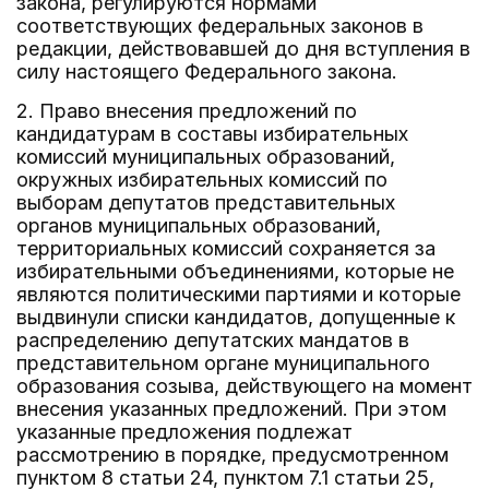
закона, регулируются нормами
соответствующих федеральных законов в
редакции, действовавшей до дня вступления в
силу настоящего Федерального закона.
2. Право внесения предложений по
кандидатурам в составы избирательных
комиссий муниципальных образований,
окружных избирательных комиссий по
выборам депутатов представительных
органов муниципальных образований,
территориальных комиссий сохраняется за
избирательными объединениями, которые не
являются политическими партиями и которые
выдвинули списки кандидатов, допущенные к
распределению депутатских мандатов в
представительном органе муниципального
образования созыва, действующего на момент
внесения указанных предложений. При этом
указанные предложения подлежат
рассмотрению в порядке, предусмотренном
пунктом 8 статьи 24, пунктом 7.1 статьи 25,