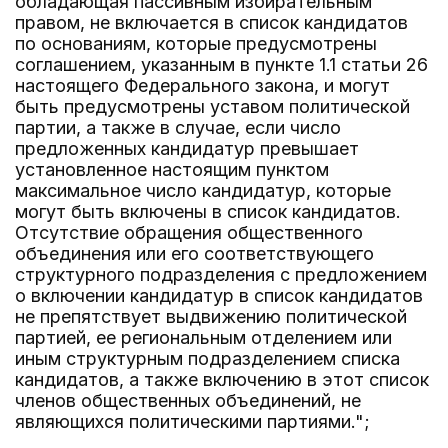
обладающая пассивным избирательным
правом, не включается в список кандидатов
по основаниям, которые предусмотрены
соглашением, указанным в пункте 1.1 статьи 26
настоящего Федерального закона, и могут
быть предусмотрены уставом политической
партии, а также в случае, если число
предложенных кандидатур превышает
установленное настоящим пунктом
максимальное число кандидатур, которые
могут быть включены в список кандидатов.
Отсутствие обращения общественного
объединения или его соответствующего
структурного подразделения с предложением
о включении кандидатур в список кандидатов
не препятствует выдвижению политической
партией, ее региональным отделением или
иным структурным подразделением списка
кандидатов, а также включению в этот список
членов общественных объединений, не
являющихся политическими партиями.";