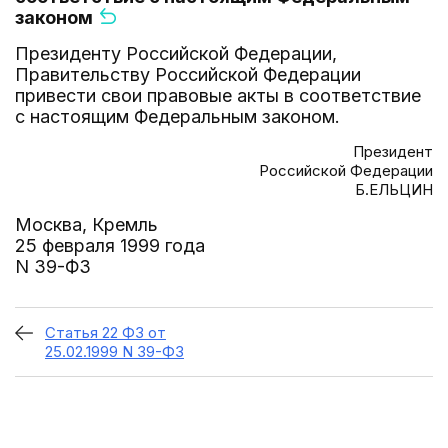
законом
Президенту Российской Федерации,
Правительству Российской Федерации
привести свои правовые акты в соответствие
с настоящим Федеральным законом.
Президент
Российской Федерации
Б.ЕЛЬЦИН
Москва, Кремль
25 февраля 1999 года
N 39-ФЗ
Статья 22 ФЗ от
25.02.1999 N 39-ФЗ