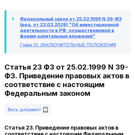
Федеральный закон от 25.02.1999 N 39-ФЗ
(ред. от 23.03.2026) "Об инвестиционной
деятельности в РФ, осуществляемой в
форме капитальных вложений"
Глава VI
. ЗАКЛЮЧИТЕЛЬНЫЕ ПОЛОЖЕНИЯ
Статья 23 ФЗ от 25.02.1999 N 39-
ФЗ. Приведение правовых актов в
соответствие с настоящим
Федеральным законом
Весь документ
Статья 23. Приведение правовых актов в
соответствие с настоящим Федеральным