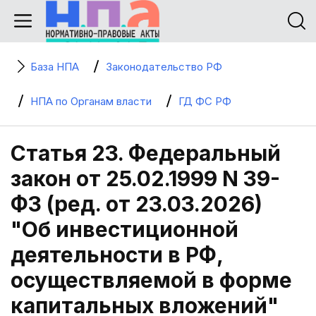
База НПА
Законодательство РФ
НПА по Органам власти
ГД ФС РФ
Статья 23. Федеральный
закон от 25.02.1999 N 39-
ФЗ (ред. от 23.03.2026)
"Об инвестиционной
деятельности в РФ,
осуществляемой в форме
капитальных вложений"