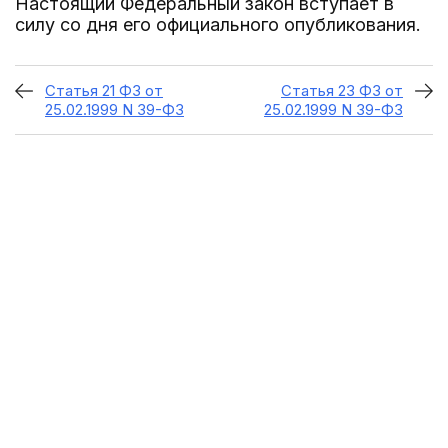
Настоящий Федеральный закон вступает в
силу со дня его официального опубликования.
Статья 21 ФЗ от
Статья 23 ФЗ от
25.02.1999 N 39-ФЗ
25.02.1999 N 39-ФЗ