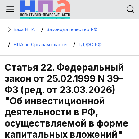
База НПА
Законодательство РФ
НПА по Органам власти
ГД ФС РФ
Статья 22. Федеральный
закон от 25.02.1999 N 39-
ФЗ (ред. от 23.03.2026)
"Об инвестиционной
деятельности в РФ,
осуществляемой в форме
капитальных вложений"