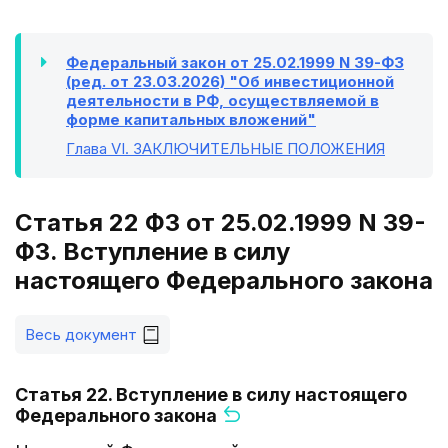
Федеральный закон от 25.02.1999 N 39-ФЗ
(ред. от 23.03.2026) "Об инвестиционной
деятельности в РФ, осуществляемой в
форме капитальных вложений"
Глава VI
. ЗАКЛЮЧИТЕЛЬНЫЕ ПОЛОЖЕНИЯ
Статья 22 ФЗ от 25.02.1999 N 39-
ФЗ. Вступление в силу
настоящего Федерального закона
Весь документ
Статья 22. Вступление в силу настоящего
Федерального закона