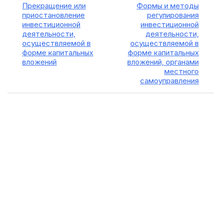
Прекращение или
Формы и методы
приостановление
регулирования
инвестиционной
инвестиционной
деятельности,
деятельности,
осуществляемой в
осуществляемой в
форме капитальных
форме капитальных
вложений
вложений, органами
местного
самоуправления