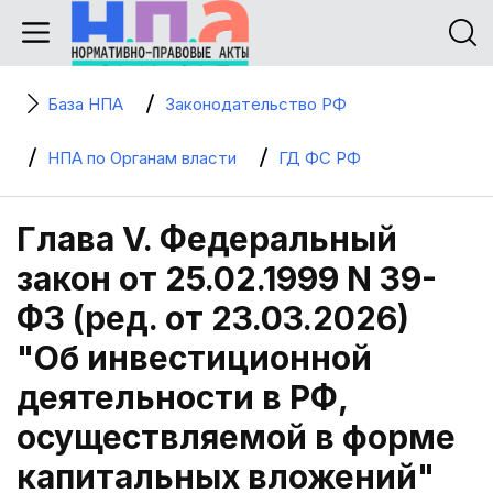
База НПА
Законодательство РФ
НПА по Органам власти
ГД ФС РФ
Глава V. Федеральный
закон от 25.02.1999 N 39-
ФЗ (ред. от 23.03.2026)
"Об инвестиционной
деятельности в РФ,
осуществляемой в форме
капитальных вложений"