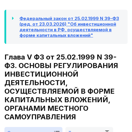
Федеральный закон от 25.02.1999 N 39-ФЗ
(ред. от 23.03.2026) "Об инвестиционной
деятельности в РФ, осуществляемой в
форме капитальных вложений"
Глава V ФЗ от 25.02.1999 N 39-
ФЗ. ОСНОВЫ РЕГУЛИРОВАНИЯ
ИНВЕСТИЦИОННОЙ
ДЕЯТЕЛЬНОСТИ,
ОСУЩЕСТВЛЯЕМОЙ В ФОРМЕ
КАПИТАЛЬНЫХ ВЛОЖЕНИЙ,
ОРГАНАМИ МЕСТНОГО
САМОУПРАВЛЕНИЯ