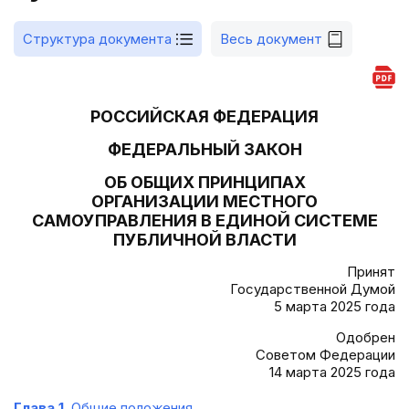
Структура документа
Весь документ
РОССИЙСКАЯ ФЕДЕРАЦИЯ
ФЕДЕРАЛЬНЫЙ ЗАКОН
ОБ ОБЩИХ ПРИНЦИПАХ
ОРГАНИЗАЦИИ МЕСТНОГО
САМОУПРАВЛЕНИЯ В ЕДИНОЙ СИСТЕМЕ
ПУБЛИЧНОЙ ВЛАСТИ
Принят
Государственной Думой
5 марта 2025 года
Одобрен
Советом Федерации
14 марта 2025 года
Глава 1.
Общие положения