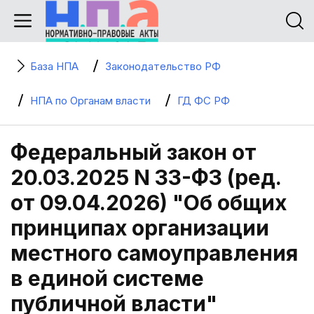
База НПА
Законодательство РФ
НПА по Органам власти
ГД ФС РФ
Федеральный закон от
20.03.2025 N 33-ФЗ (ред.
от 09.04.2026) "Об общих
принципах организации
местного самоуправления
в единой системе
публичной власти"